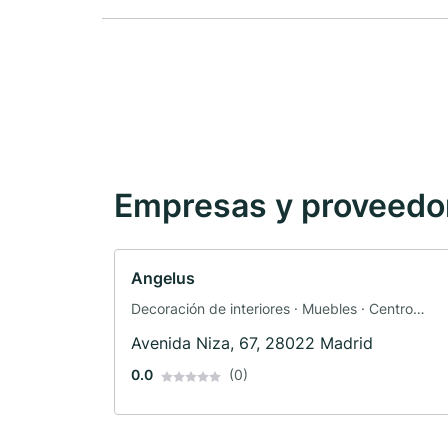
Empresas y proveedore
Angelus
Decoración de interiores · Muebles · Centro
comercial
Avenida Niza, 67, 28022 Madrid
0.0
(0)