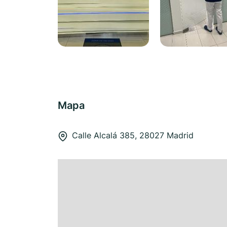
Mapa
Calle Alcalá 385, 28027 Madrid