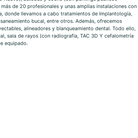
más de 20 profesionales y unas amplias instalaciones con
a, donde llevamos a cabo tratamientos de Implantología,
 saneamiento bucal, entre otros. Además, ofrecemos
ectables, alineadores y blanqueamiento dental. Todo ello,
al, sala de rayos (con radiografía, TAC 3D Y cefalometría
te equipado.