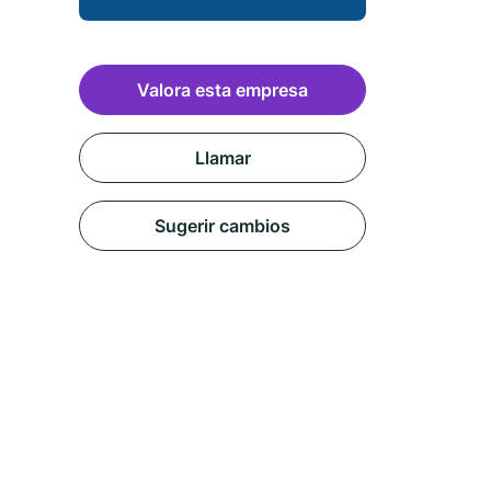
Valora esta empresa
Llamar
Sugerir cambios