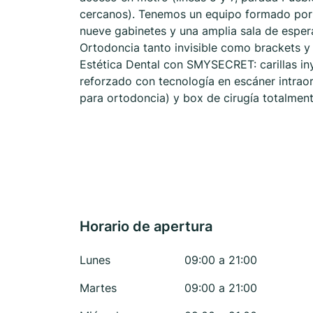
cercanos). Tenemos un equipo formado por 
nueve gabinetes y una amplia sala de esper
Ortodoncia tanto invisible como brackets y
Estética Dental con SMYSECRET: carillas iny
reforzado con tecnología en escáner intraor
para ortodoncia) y box de cirugía totalmen
Horario de apertura
Lunes
09:00 a 21:00
Martes
09:00 a 21:00