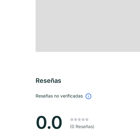
Reseñas
Reseñas no verificadas
0.0
(0 Reseñas)