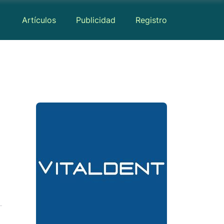
Artículos
Publicidad
Registro