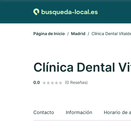
Página de Inicio
Madrid
Clínica Dental Vitald
Clínica Dental V
0.0
(0 Reseñas)
Contacto
Información
Horario de 