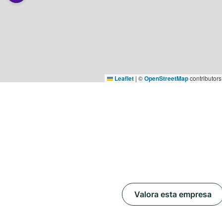
Leaflet
|
©
OpenStreetMap
contributors
Valora esta empresa