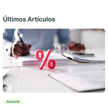
Últimos Artículos
Asesoría