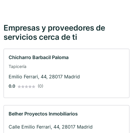
Empresas y proveedores de
servicios cerca de ti
Chicharro Barbacil Paloma
Tapicería
Emilio Ferrari, 44, 28017 Madrid
0.0
(0)
Belher Proyectos Inmobiliarios
Calle Emilio Ferrari, 44, 28017 Madrid