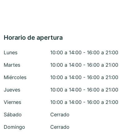
Horario de apertura
Lunes
10:00 a 14:00 - 16:00 a 21:00
Martes
10:00 a 14:00 - 16:00 a 21:00
Miércoles
10:00 a 14:00 - 16:00 a 21:00
Jueves
10:00 a 14:00 - 16:00 a 21:00
Viernes
10:00 a 14:00 - 16:00 a 21:00
Sábado
Cerrado
Domingo
Cerrado