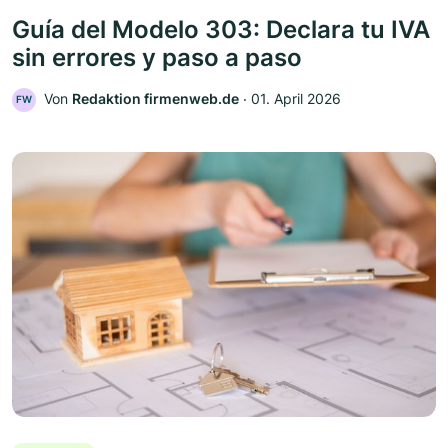
Guía del Modelo 303: Declara tu IVA
sin errores y paso a paso
Von
Redaktion firmenweb.de
‧
01. April 2026
FW