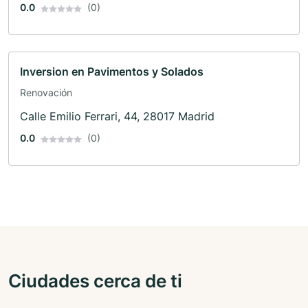
0.0
(0)
Inversion en Pavimentos y Solados
Renovación
Calle Emilio Ferrari, 44, 28017 Madrid
0.0
(0)
Ciudades cerca de ti