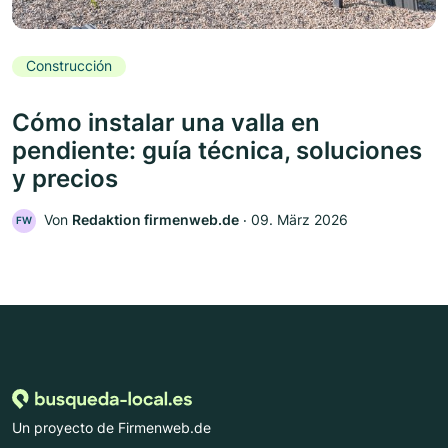
Construcción
Cómo instalar una valla en
pendiente: guía técnica, soluciones
y precios
Von
Redaktion firmenweb.de
‧
09. März 2026
FW
Un proyecto de Firmenweb.de