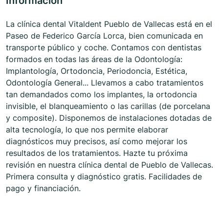
Información
La clínica dental Vitaldent Pueblo de Vallecas está en el
Paseo de Federico García Lorca, bien comunicada en
transporte público y coche. Contamos con dentistas
formados en todas las áreas de la Odontología:
Implantología, Ortodoncia, Periodoncia, Estética,
Odontología General... Llevamos a cabo tratamientos
tan demandados como los implantes, la ortodoncia
invisible, el blanqueamiento o las carillas (de porcelana
y composite). Disponemos de instalaciones dotadas de
alta tecnología, lo que nos permite elaborar
diagnósticos muy precisos, así como mejorar los
resultados de los tratamientos. Hazte tu próxima
revisión en nuestra clínica dental de Pueblo de Vallecas.
Primera consulta y diagnóstico gratis. Facilidades de
pago y financiación.