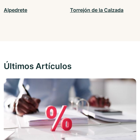
Alpedrete
Torrejón de la Calzada
Últimos Artículos