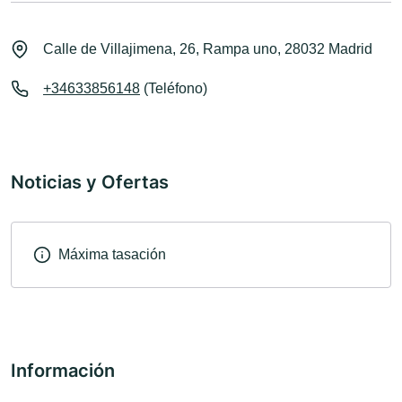
Calle de Villajimena, 26, Rampa uno, 28032 Madrid
+34633856148
(Teléfono)
Noticias y Ofertas
Máxima tasación
Información