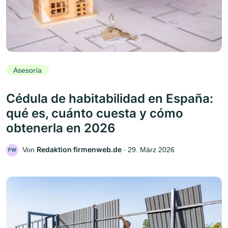
Asesoría
Cédula de habitabilidad en España:
qué es, cuánto cuesta y cómo
obtenerla en 2026
Redaktion firmenweb.de
Von
‧
29. März 2026
FW