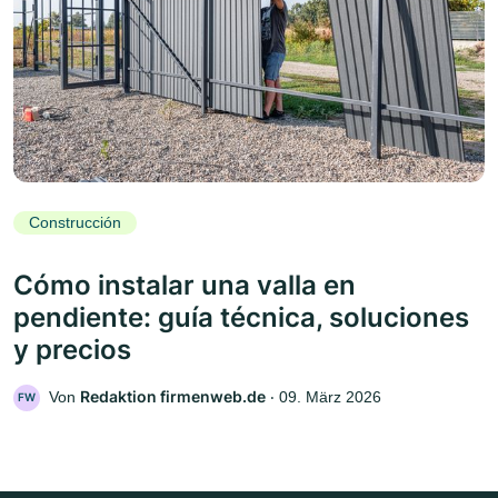
Construcción
Cómo instalar una valla en
pendiente: guía técnica, soluciones
y precios
Redaktion firmenweb.de
Von
‧
09. März 2026
FW