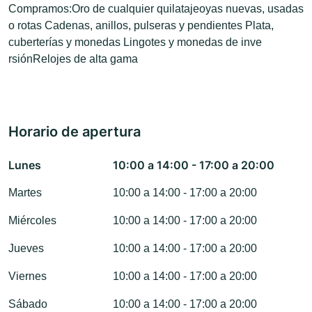
Compramos:Oro de cualquier quilatajeoyas nuevas, usadas
o rotas Cadenas, anillos, pulseras y pendientes Plata,
cuberterías y monedas Lingotes y monedas de inve
rsiónRelojes de alta gama
Horario de apertura
Lunes
10:00 a 14:00 - 17:00 a 20:00
Martes
10:00 a 14:00 - 17:00 a 20:00
Miércoles
10:00 a 14:00 - 17:00 a 20:00
Jueves
10:00 a 14:00 - 17:00 a 20:00
Viernes
10:00 a 14:00 - 17:00 a 20:00
Sábado
10:00 a 14:00 - 17:00 a 20:00