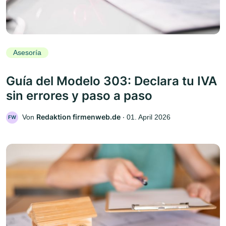
Asesoría
Guía del Modelo 303: Declara tu IVA
sin errores y paso a paso
Redaktion firmenweb.de
Von
‧
01. April 2026
FW