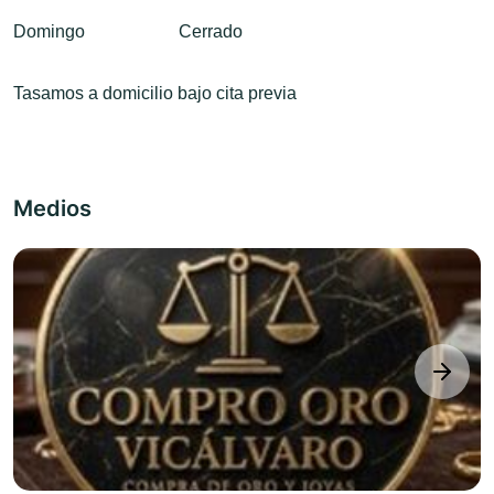
Domingo
Cerrado
Tasamos a domicilio bajo cita previa
Medios
next