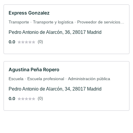
Express Gonzalez
Transporte · Transporte y logística · Proveedor de servicios
de envío
Pedro Antonio de Alarcón, 36, 28017 Madrid
0.0
(0)
Agustina Peña Ropero
Escuela · Escuela profesional · Administración pública
Pedro Antonio de Alarcón, 34, 28017 Madrid
0.0
(0)