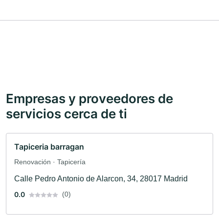
Empresas y proveedores de
servicios cerca de ti
Tapiceria barragan
Renovación · Tapicería
Calle Pedro Antonio de Alarcon, 34, 28017 Madrid
0.0
(0)