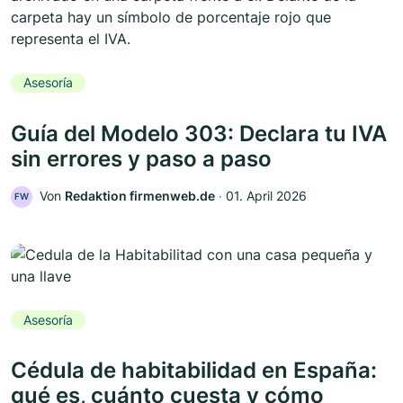
Asesoría
Guía del Modelo 303: Declara tu IVA
sin errores y paso a paso
Von
Redaktion firmenweb.de
‧
01. April 2026
FW
Asesoría
Cédula de habitabilidad en España:
qué es, cuánto cuesta y cómo