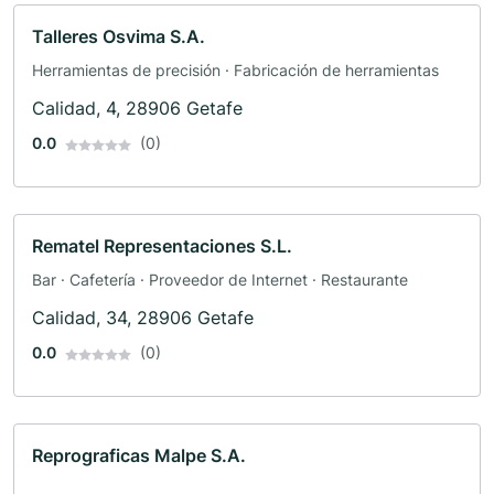
Talleres Osvima S.A.
Herramientas de precisión · Fabricación de herramientas
Calidad, 4, 28906 Getafe
0.0
(0)
Rematel Representaciones S.L.
Bar · Cafetería · Proveedor de Internet · Restaurante
Calidad, 34, 28906 Getafe
0.0
(0)
Reprograficas Malpe S.A.