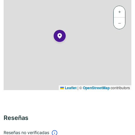
+
−
Leaflet
|
©
OpenStreetMap
contributors
Reseñas
Reseñas no verificadas