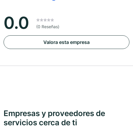
0.0
(0 Reseñas)
Valora esta empresa
Empresas y proveedores de
servicios cerca de ti