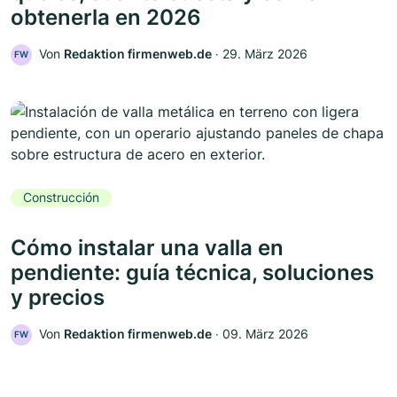
obtenerla en 2026
Von
Redaktion firmenweb.de
‧
29. März 2026
FW
Construcción
Cómo instalar una valla en
pendiente: guía técnica, soluciones
y precios
Von
Redaktion firmenweb.de
‧
09. März 2026
FW