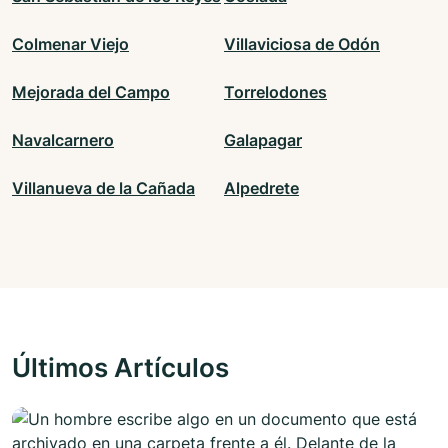
Colmenar Viejo
Villaviciosa de Odón
Mejorada del Campo
Torrelodones
Navalcarnero
Galapagar
Villanueva de la Cañada
Alpedrete
Últimos Artículos