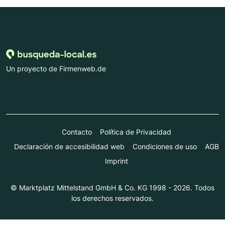
Un proyecto de Firmenweb.de
Contacto
Política de Privacidad
Declaración de accesibilidad web
Condiciones de uso
AGB
Imprint
© Marktplatz Mittelstand GmbH & Co. KG 1998 - 2026. Todos
los derechos reservados.