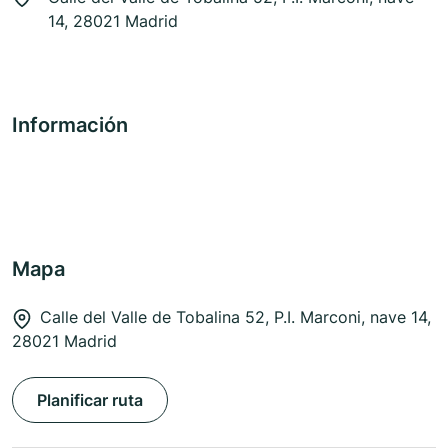
14, 28021 Madrid
Información
Mapa
Calle del Valle de Tobalina 52, P.I. Marconi, nave 14,
28021 Madrid
Planificar ruta