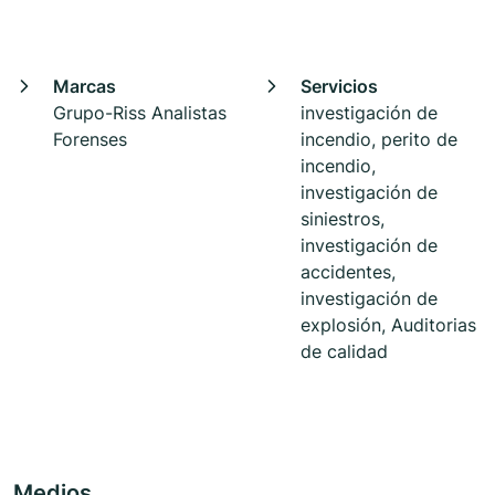
Marcas
Servicios
Grupo-Riss Analistas
investigación de
Forenses
incendio, perito de
incendio,
investigación de
siniestros,
investigación de
accidentes,
investigación de
explosión, Auditorias
de calidad
Medios