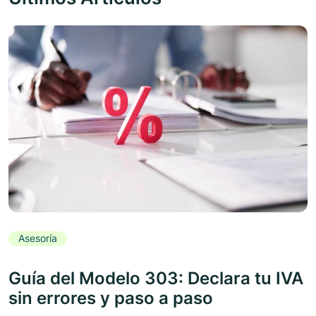
Asesoría
Guía del Modelo 303: Declara tu IVA
sin errores y paso a paso