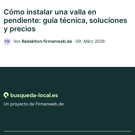
Cómo instalar una valla en
pendiente: guía técnica, soluciones
y precios
Von
Redaktion firmenweb.de
‧
09. März 2026
FW
Un proyecto de Firmenweb.de