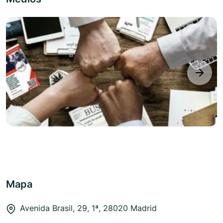
next
Mapa
Avenida Brasil, 29, 1ª, 28020 Madrid