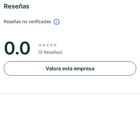
Reseñas
Reseñas no verificadas
0.0
(0 Reseñas)
Valora esta empresa