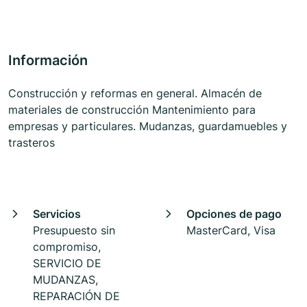
Información
Construcción y reformas en general. Almacén de
materiales de construcción Mantenimiento para
empresas y particulares. Mudanzas, guardamuebles y
trasteros
Servicios
Opciones de pago
Presupuesto sin
MasterCard, Visa
compromiso,
SERVICIO DE
MUDANZAS,
REPARACIÓN DE