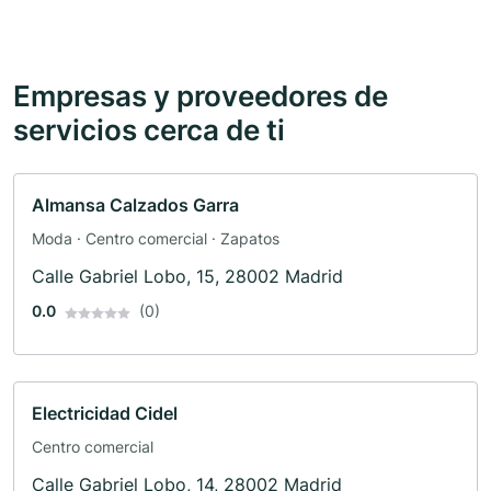
Empresas y proveedores de
servicios cerca de ti
Almansa Calzados Garra
Moda · Centro comercial · Zapatos
Calle Gabriel Lobo, 15, 28002 Madrid
0.0
(0)
Electricidad Cidel
Centro comercial
Calle Gabriel Lobo, 14, 28002 Madrid