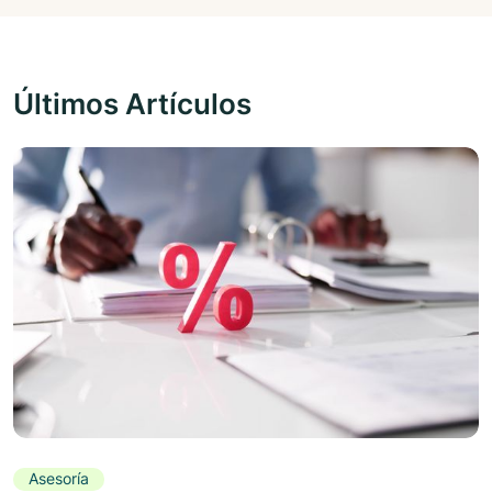
Últimos Artículos
Asesoría