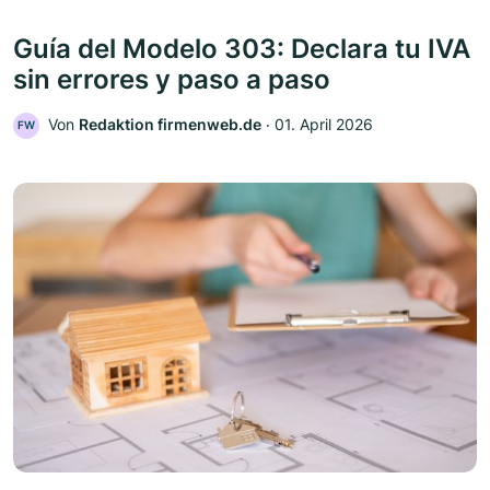
Guía del Modelo 303: Declara tu IVA
sin errores y paso a paso
Von
Redaktion firmenweb.de
‧
01. April 2026
FW