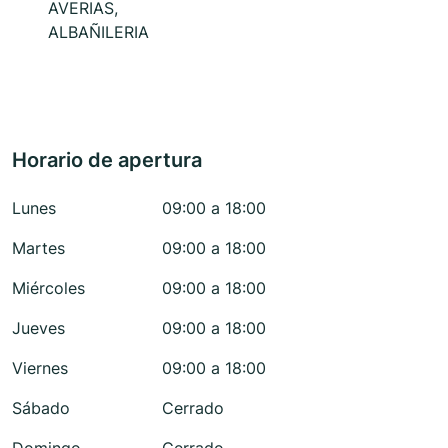
AVERIAS,
ALBAÑILERIA
Horario de apertura
Lunes
09:00 a 18:00
Martes
09:00 a 18:00
Miércoles
09:00 a 18:00
Jueves
09:00 a 18:00
Viernes
09:00 a 18:00
Sábado
Cerrado