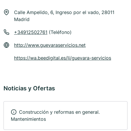
Calle Ampelido, 6, Ingreso por el vado, 28011
Madrid
+34912502761
(Teléfono)
http://www.guevaraservicios.net
https://wa.beedigital.es/li/guevara-servicios
Noticias y Ofertas
Construcción y reformas en general.
Mantenimientos