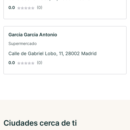
0.0
(0)
Garcia Garcia Antonio
Supermercado
Calle de Gabriel Lobo, 11, 28002 Madrid
0.0
(0)
Ciudades cerca de ti