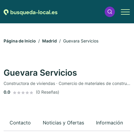
Página de Inicio
Madrid
Guevara Servicios
Guevara Servicios
Constructora de viviendas · Comercio de materiales de construcción · Autoalmacenamiento
0.0
(0 Reseñas)
Contacto
Noticias y Ofertas
Información