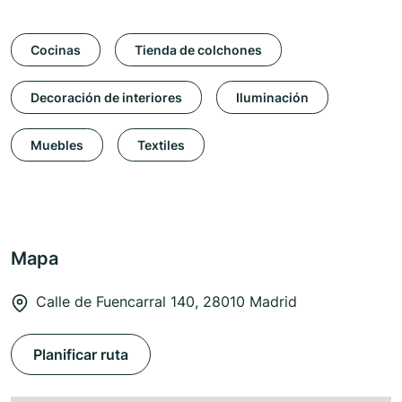
Cocinas
Tienda de colchones
Decoración de interiores
Iluminación
Muebles
Textiles
Mapa
Calle de Fuencarral 140, 28010 Madrid
Planificar ruta