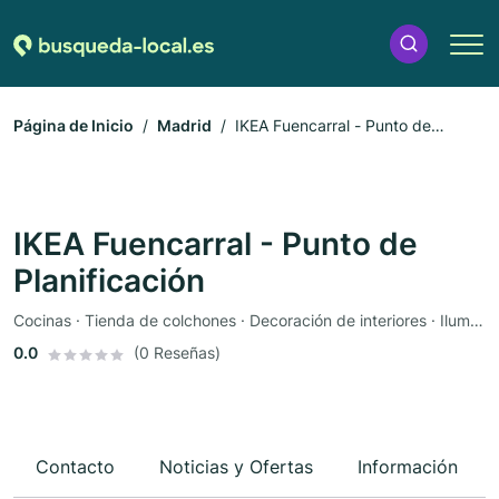
Página de Inicio
Madrid
IKEA Fuencarral - Punto de
Planificación
IKEA Fuencarral - Punto de
Planificación
Cocinas · Tienda de colchones · Decoración de interiores · Iluminación · Muebles · Textiles
0.0
(0 Reseñas)
Contacto
Noticias y Ofertas
Información