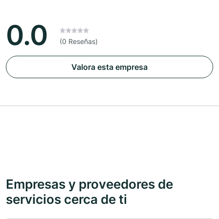
0.0
(0 Reseñas)
Valora esta empresa
Empresas y proveedores de
servicios cerca de ti