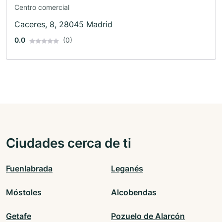
Centro comercial
Caceres, 8, 28045 Madrid
0.0
(0)
Ciudades cerca de ti
Fuenlabrada
Leganés
Móstoles
Alcobendas
Getafe
Pozuelo de Alarcón