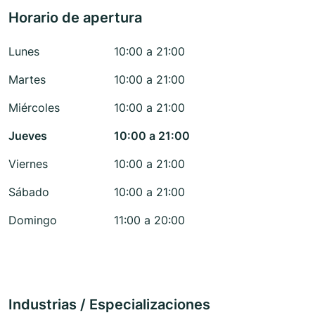
Horario de apertura
Lunes
10:00 a 21:00
Martes
10:00 a 21:00
Miércoles
10:00 a 21:00
Jueves
10:00 a 21:00
Viernes
10:00 a 21:00
Sábado
10:00 a 21:00
Domingo
11:00 a 20:00
Industrias / Especializaciones