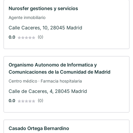
Nurosfer gestiones y servicios
Agente inmobiliario
Calle Caceres, 10, 28045 Madrid
0.0
(0)
Organismo Autonomo de Informatica y
Comunicaciones de la Comunidad de Madrid
Centro médico · Farmacia hospitalaria
Calle de Caceres, 4, 28045 Madrid
0.0
(0)
Casado Ortega Bernardino