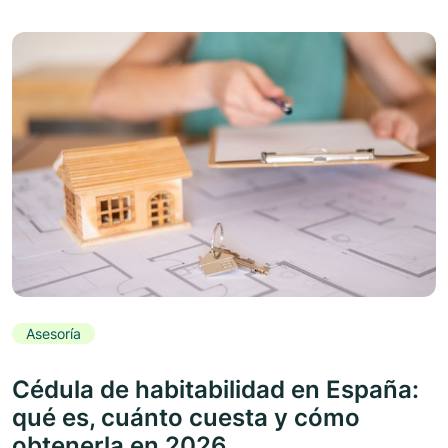
Asesoría
Cédula de habitabilidad en España:
qué es, cuánto cuesta y cómo
obtenerla en 2026