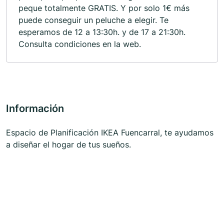
peque totalmente GRATIS. Y por solo 1€ más
puede conseguir un peluche a elegir. Te
esperamos de 12 a 13:30h. y de 17 a 21:30h.
Consulta condiciones en la web.
Información
Espacio de Planificación IKEA Fuencarral, te ayudamos
a diseñar el hogar de tus sueños.