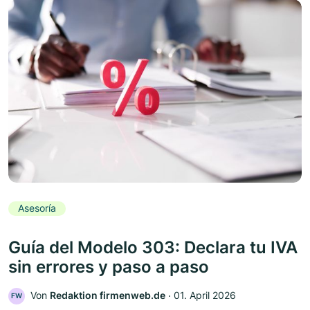
Asesoría
Guía del Modelo 303: Declara tu IVA
sin errores y paso a paso
Von
Redaktion firmenweb.de
‧
01. April 2026
FW