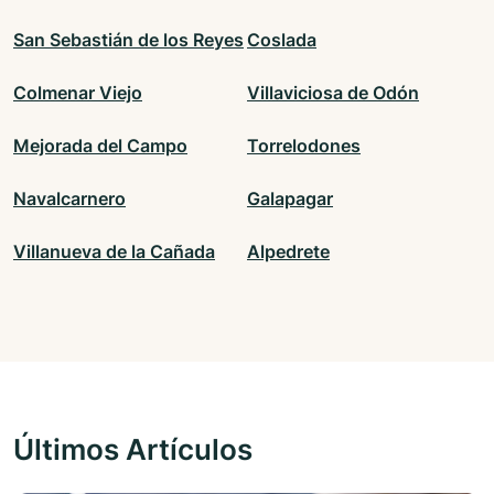
San Sebastián de los Reyes
Coslada
Colmenar Viejo
Villaviciosa de Odón
Mejorada del Campo
Torrelodones
Navalcarnero
Galapagar
Villanueva de la Cañada
Alpedrete
Últimos Artículos