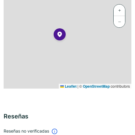
+
−
Leaflet
|
©
OpenStreetMap
contributors
Reseñas
Reseñas no verificadas