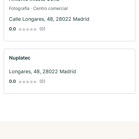
Fotografía · Centro comercial
Calle Longares, 48, 28022 Madrid
0.0
(0)
Nuplatec
Longares, 48, 28022 Madrid
0.0
(0)