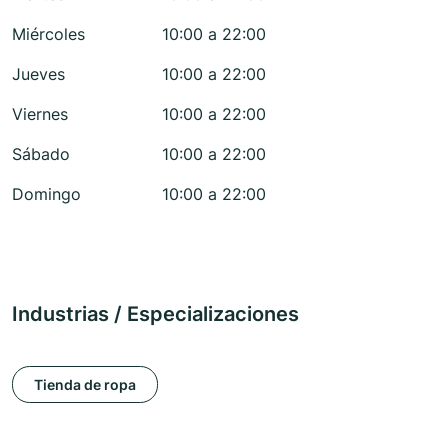
Miércoles
10:00 a 22:00
Jueves
10:00 a 22:00
Viernes
10:00 a 22:00
Sábado
10:00 a 22:00
Domingo
10:00 a 22:00
Industrias / Especializaciones
Tienda de ropa