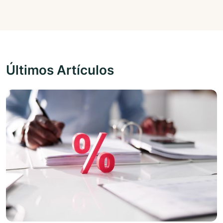
Últimos Artículos