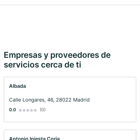
Empresas y proveedores de
servicios cerca de ti
Albada
Calle Longares, 46, 28022 Madrid
0.0
(0)
Antonio Iniesta Coria