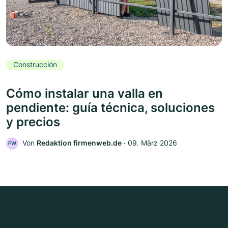
Construcción
Cómo instalar una valla en
pendiente: guía técnica, soluciones
y precios
Von
Redaktion firmenweb.de
‧
09. März 2026
FW