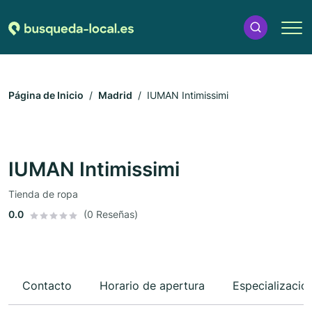
Página de Inicio
Madrid
IUMAN Intimissimi
IUMAN Intimissimi
Tienda de ropa
0.0
(0 Reseñas)
Contacto
Horario de apertura
Especializacio