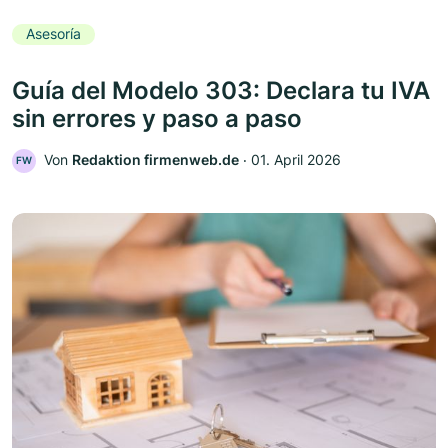
Asesoría
Guía del Modelo 303: Declara tu IVA
sin errores y paso a paso
Von
Redaktion firmenweb.de
‧
01. April 2026
FW