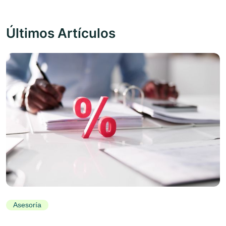
Últimos Artículos
Asesoría