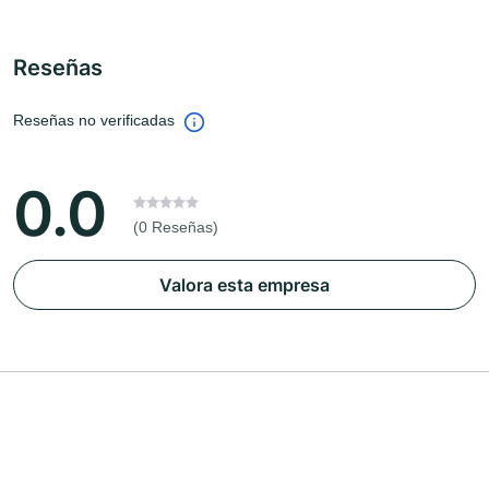
Reseñas
Reseñas no verificadas
0.0
(0 Reseñas)
Valora esta empresa