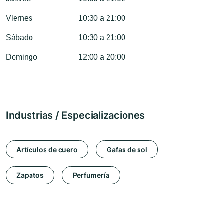
Viernes
10:30 a 21:00
Sábado
10:30 a 21:00
Domingo
12:00 a 20:00
Industrias / Especializaciones
Artículos de cuero
Gafas de sol
Zapatos
Perfumería