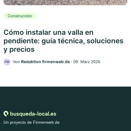
Construcción
Cómo instalar una valla en
pendiente: guía técnica, soluciones
y precios
Redaktion firmenweb.de
Von
‧
09. März 2026
FW
Un proyecto de Firmenweb.de