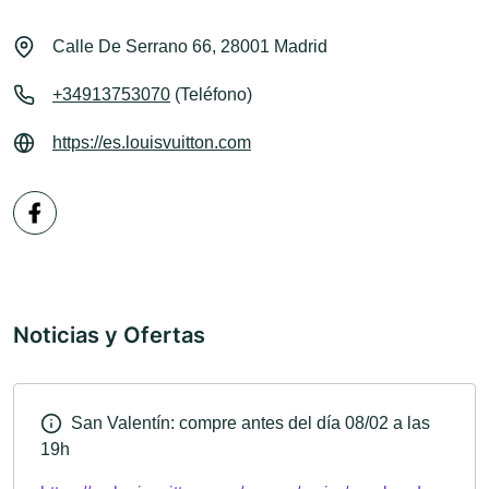
Calle De Serrano 66, 28001 Madrid
+34913753070
(Teléfono)
https://es.louisvuitton.com
Noticias y Ofertas
San Valentín: compre antes del día 08/02 a las
19h