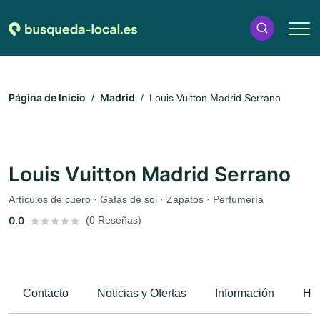
Página de Inicio
Madrid
Louis Vuitton Madrid Serrano
Louis Vuitton Madrid Serrano
Artículos de cuero · Gafas de sol · Zapatos · Perfumería
0.0
(0 Reseñas)
Contacto
Noticias y Ofertas
Información
Hor