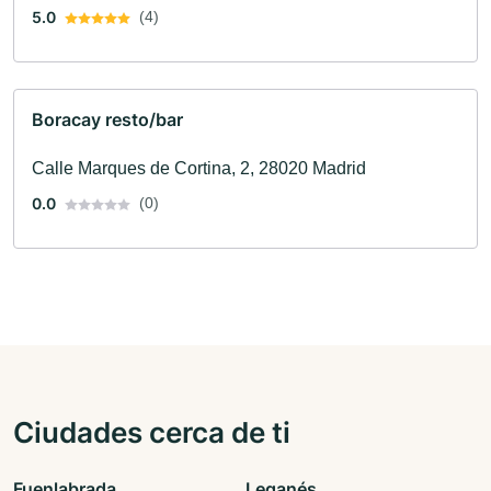
5.0
(4)
Boracay resto/bar
Calle Marques de Cortina, 2, 28020 Madrid
0.0
(0)
Ciudades cerca de ti
Fuenlabrada
Leganés