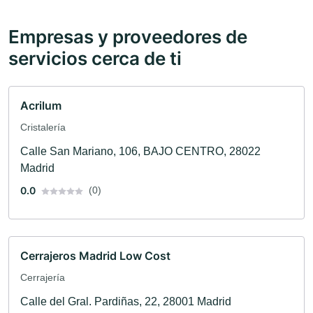
Empresas y proveedores de
servicios cerca de ti
Acrilum
Cristalería
Calle San Mariano, 106, BAJO CENTRO, 28022
Madrid
0.0
(0)
Cerrajeros Madrid Low Cost
Cerrajería
Calle del Gral. Pardiñas, 22, 28001 Madrid