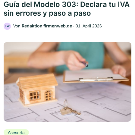
Guía del Modelo 303: Declara tu IVA
sin errores y paso a paso
Redaktion firmenweb.de
Von
‧
01. April 2026
FW
Asesoría