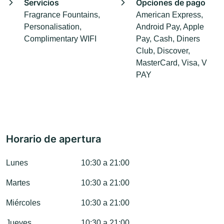
Servicios
Opciones de pago
Fragrance Fountains,
American Express,
Personalisation,
Android Pay, Apple
Complimentary WIFI
Pay, Cash, Diners
Club, Discover,
MasterCard, Visa, V
PAY
Horario de apertura
Lunes
10:30 a 21:00
Martes
10:30 a 21:00
Miércoles
10:30 a 21:00
Jueves
10:30 a 21:00