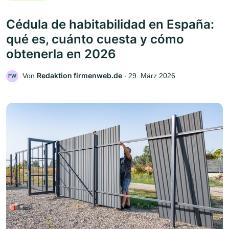
Cédula de habitabilidad en España:
qué es, cuánto cuesta y cómo
obtenerla en 2026
Redaktion firmenweb.de
Von
‧
29. März 2026
FW