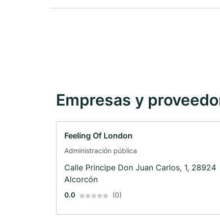
Empresas y proveedore
Feeling Of London
Administración pública
Calle Principe Don Juan Carlos, 1, 28924
Alcorcón
0.0
(0)