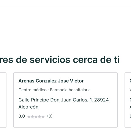
s de servicios cerca de ti
Arenas Gonzalez Jose Victor
Centro médico · Farmacia hospitalaria
Calle Príncipe Don Juan Carlos, 1, 28924
Alcorcón
0.0
(0)