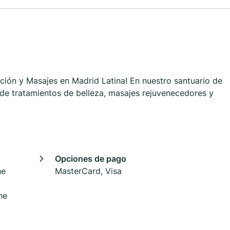
ción y Masajes en Madrid Latina! En nuestro santuario de
 de tratamientos de belleza, masajes rejuvenecedores y
Opciones de pago
he
MasterCard, Visa
he