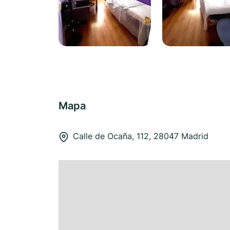
Mapa
Calle de Ocaña, 112, 28047 Madrid