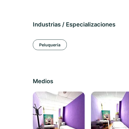
Industrias / Especializaciones
Peluquería
Medios