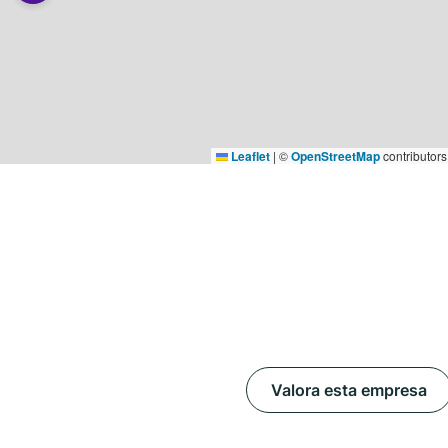
Leaflet
|
©
OpenStreetMap
contributors
Valora esta empresa