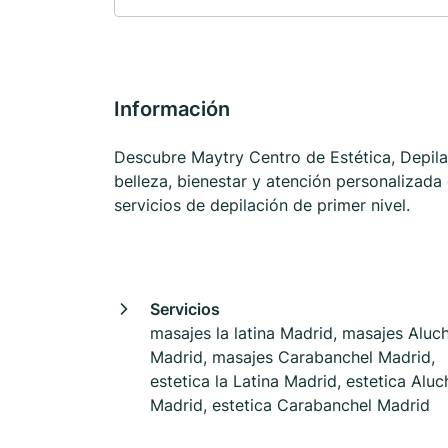
Información
Descubre Maytry Centro de Estética, Depila
belleza, bienestar y atención personalizada
servicios de depilación de primer nivel.
Servicios
masajes la latina Madrid, masajes Aluc
Madrid, masajes Carabanchel Madrid,
estetica la Latina Madrid, estetica Aluc
Madrid, estetica Carabanchel Madrid