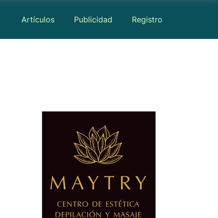
Artículos
Publicidad
Registro