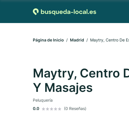
Página de Inicio
Madrid
Maytry, Centro De Es
Maytry, Centro D
Y Masajes
Peluquería
0.0
(0 Reseñas)