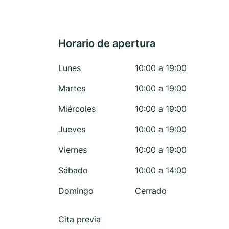
Horario de apertura
Lunes
10:00 a 19:00
Martes
10:00 a 19:00
Miércoles
10:00 a 19:00
Jueves
10:00 a 19:00
Viernes
10:00 a 19:00
Sábado
10:00 a 14:00
Domingo
Cerrado
Cita previa