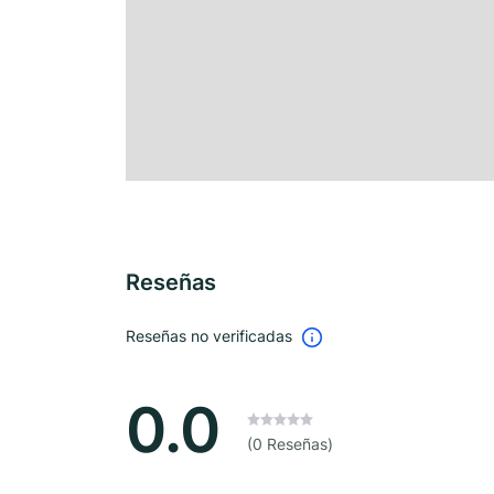
Reseñas
Reseñas no verificadas
0.0
(0 Reseñas)