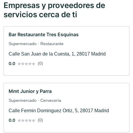
Empresas y proveedores de
servicios cerca de ti
Bar Restaurante Tres Esquinas
Supermercado · Restaurante
Calle San Juan de la Cuesta, 1, 28017 Madrid
0.0
(0)
Mmt Junior y Parra
Supermercado · Cervecería
Calle Fermin Dominguez Ortiz, 5, 28017 Madrid
0.0
(0)