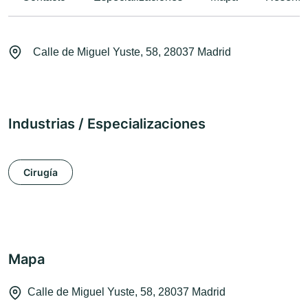
Calle de Miguel Yuste, 58, 28037 Madrid
Industrias / Especializaciones
Cirugía
Mapa
Calle de Miguel Yuste, 58, 28037 Madrid