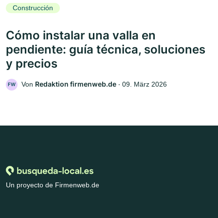
Construcción
Cómo instalar una valla en
pendiente: guía técnica, soluciones
y precios
Redaktion firmenweb.de
Von
‧
09. März 2026
FW
Un proyecto de Firmenweb.de