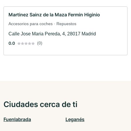
Martinez Sainz de la Maza Fermin Higinio
Accesorios para coches · Repuestos
Calle Jose Maria Pereda, 4, 28017 Madrid
0.0
(0)
Ciudades cerca de ti
Fuenlabrada
Leganés