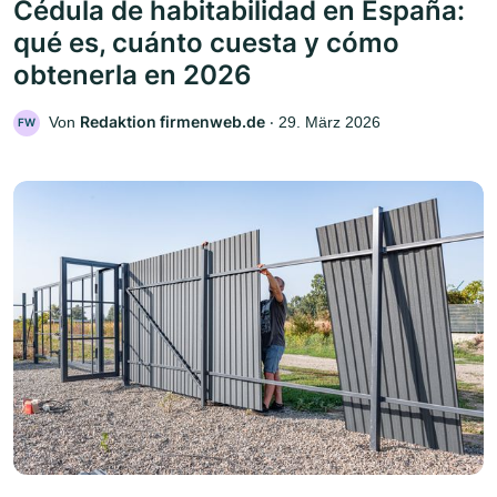
Cédula de habitabilidad en España:
qué es, cuánto cuesta y cómo
obtenerla en 2026
Redaktion firmenweb.de
Von
‧
29. März 2026
FW