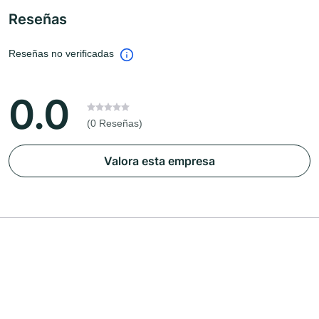
Reseñas
Reseñas no verificadas
0.0
(0 Reseñas)
Valora esta empresa