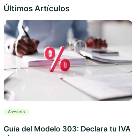
Últimos Artículos
Asesoría
Guía del Modelo 303: Declara tu IVA