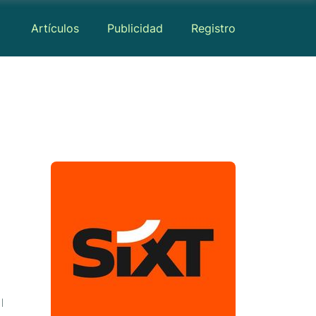
Artículos
Publicidad
Registro
Medios
Mapa
Reseñas