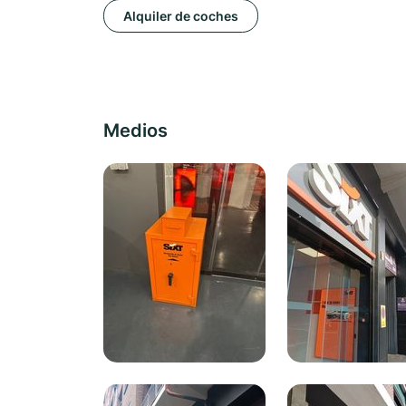
Alquiler de coches
Medios