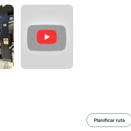
Planificar ruta