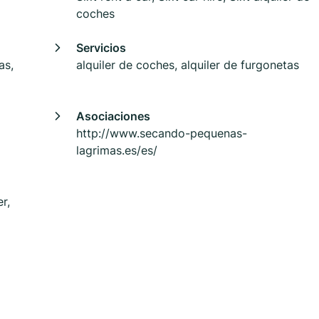
coches
Servicios
as,
alquiler de coches, alquiler de furgonetas
Asociaciones
http://www.secando-pequenas-
lagrimas.es/es/
r,