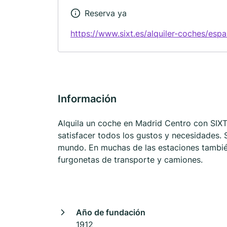
Reserva ya
https://www.sixt.es/alquiler-coches/esp
Información
Alquila un coche en Madrid Centro con SIXT
satisfacer todos los gustos y necesidades. 
mundo. En muchas de las estaciones también
furgonetas de transporte y camiones.
Año de fundación
1912