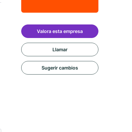
Valora esta empresa
Llamar
Sugerir cambios