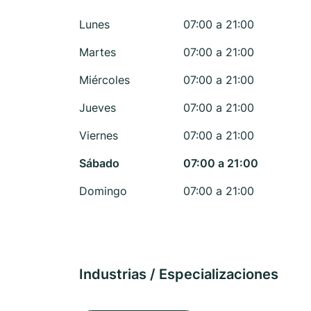
Lunes
07:00 a 21:00
Martes
07:00 a 21:00
Miércoles
07:00 a 21:00
Jueves
07:00 a 21:00
Viernes
07:00 a 21:00
Sábado
07:00 a 21:00
Domingo
07:00 a 21:00
Industrias / Especializaciones