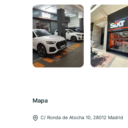
Mapa
C/ Ronda de Atocha 10, 28012 Madrid