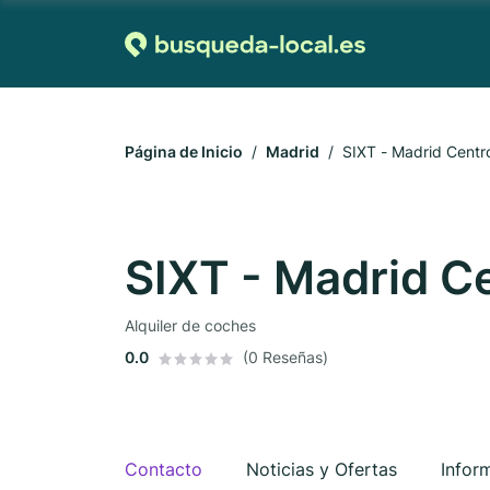
Página de Inicio
Madrid
SIXT - Madrid Centr
SIXT - Madrid C
Alquiler de coches
0.0
(0 Reseñas)
Contacto
Noticias y Ofertas
Infor