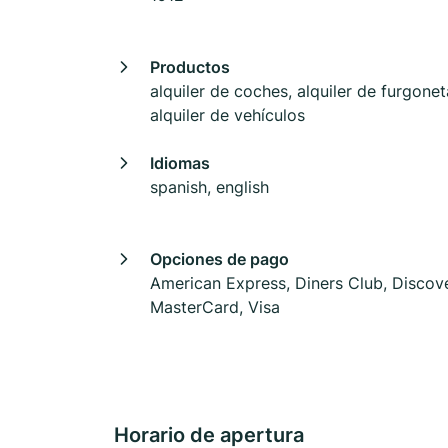
Productos
alquiler de coches, alquiler de furgonet
alquiler de vehículos
Idiomas
spanish, english
Opciones de pago
American Express, Diners Club, Discove
MasterCard, Visa
Horario de apertura