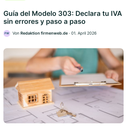
Guía del Modelo 303: Declara tu IVA
sin errores y paso a paso
Von
Redaktion firmenweb.de
‧
01. April 2026
FW