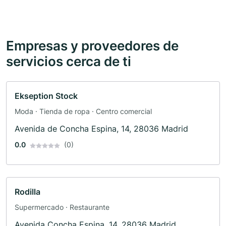
Empresas y proveedores de
servicios cerca de ti
Ekseption Stock
Moda · Tienda de ropa · Centro comercial
Avenida de Concha Espina, 14, 28036 Madrid
0.0
(0)
Rodilla
Supermercado · Restaurante
Avenida Concha Espina, 14, 28036 Madrid