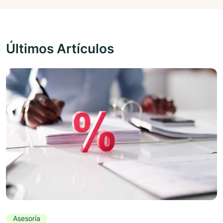
Últimos Artículos
Asesoría