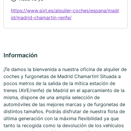
https://www.sixt.es/alquiler-coches/espana/madr
id/madrid-chamartin-renfe/
Información
¡Te damos la bienvenida a nuestra oficina de alquiler de
coches y furgonetas de Madrid Chamartin! Situada a
pocos metros de la salida de la mítica estación de
trenes (AVE/renfe) de Madrid en el aparcamiento de la
misma, dispone de una amplia selección de
automóviles de las mejores marcas y de furgonetas de
distintos tamaños. Podrás disfrutar de nuestra flota de
última generación con la máxima flexibilidad ya que
tanto la recogida como la devolución de los vehículos