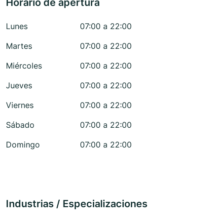
Horario de apertura
Lunes
07:00 a 22:00
Martes
07:00 a 22:00
Miércoles
07:00 a 22:00
Jueves
07:00 a 22:00
Viernes
07:00 a 22:00
Sábado
07:00 a 22:00
Domingo
07:00 a 22:00
Industrias / Especializaciones