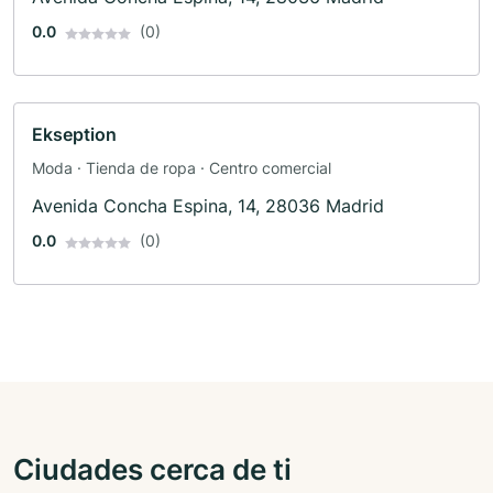
0.0
(0)
Ekseption
Moda · Tienda de ropa · Centro comercial
Avenida Concha Espina, 14, 28036 Madrid
0.0
(0)
Ciudades cerca de ti