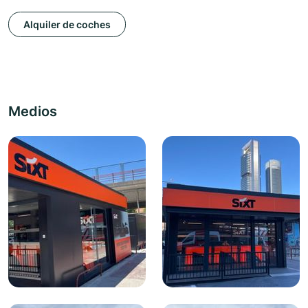
Alquiler de coches
Medios