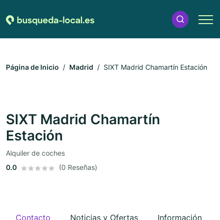
Página de Inicio
Madrid
SIXT Madrid Chamartín Estación
SIXT Madrid Chamartín
Estación
Alquiler de coches
0.0
(0 Reseñas)
Contacto
Noticias y Ofertas
Información