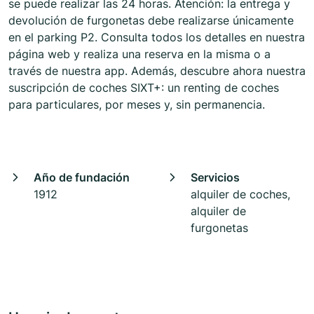
se puede realizar las 24 horas. Atención: la entrega y
devolución de furgonetas debe realizarse únicamente
en el parking P2. Consulta todos los detalles en nuestra
página web y realiza una reserva en la misma o a
través de nuestra app. Además, descubre ahora nuestra
suscripción de coches SIXT+: un renting de coches
para particulares, por meses y, sin permanencia.
Año de fundación
Servicios
1912
alquiler de coches,
alquiler de
furgonetas