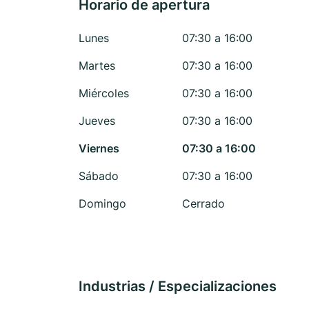
Horario de apertura
Lunes
07:30 a 16:00
Martes
07:30 a 16:00
Miércoles
07:30 a 16:00
Jueves
07:30 a 16:00
Viernes
07:30 a 16:00
Sábado
07:30 a 16:00
Domingo
Cerrado
Industrias / Especializaciones