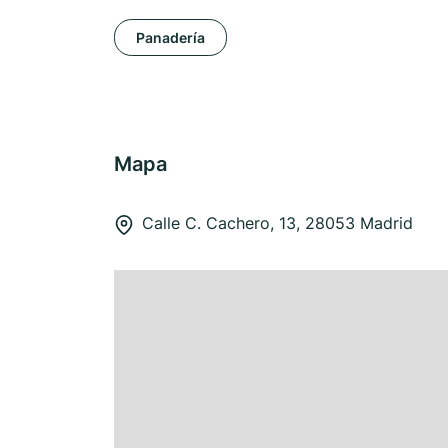
Panadería
Mapa
Calle C. Cachero, 13, 28053 Madrid