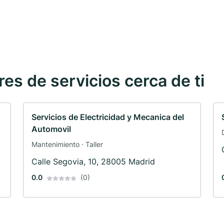
s de servicios cerca de ti
Servicios de Electricidad y Mecanica del
Automovil
Mantenimiento · Taller
Calle Segovia, 10, 28005 Madrid
0.0
(0)