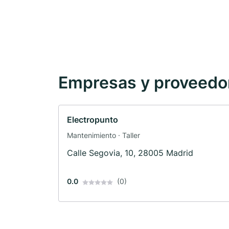
Empresas y proveedore
Electropunto
Mantenimiento · Taller
Calle Segovia, 10, 28005 Madrid
0.0
(0)