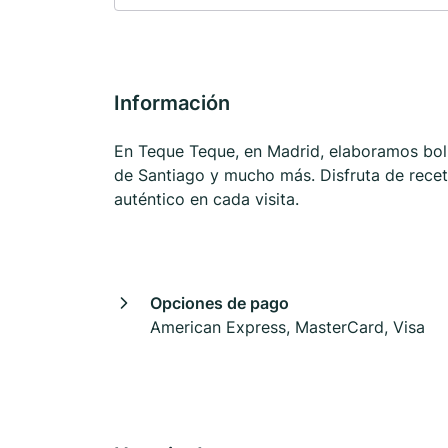
Información
En Teque Teque, en Madrid, elaboramos bollit
de Santiago y mucho más. Disfruta de receta
auténtico en cada visita.
Opciones de pago
American Express, MasterCard, Visa