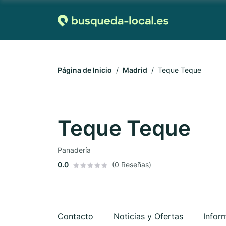
Página de Inicio
Madrid
Teque Teque
Teque Teque
Panadería
0.0
(0 Reseñas)
Contacto
Noticias y Ofertas
Infor