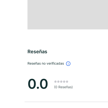
Reseñas
Reseñas no verificadas
0.0
(0 Reseñas)