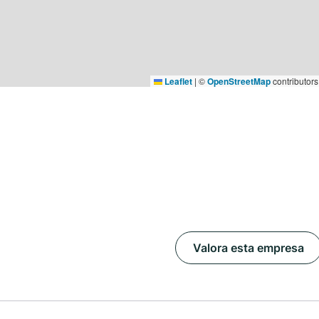
Leaflet
|
©
OpenStreetMap
contributors
Valora esta empresa