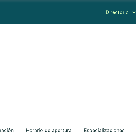
Directorio
mación
Horario de apertura
Especializaciones