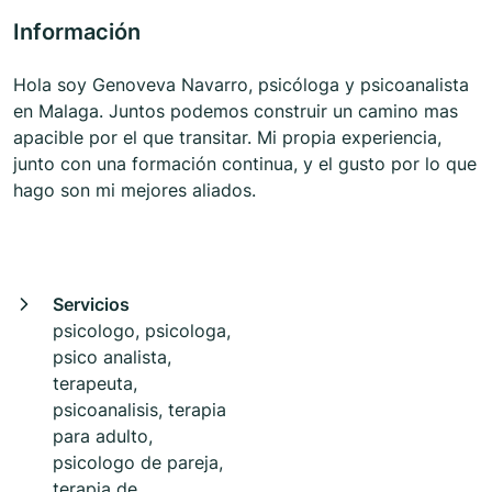
Información
Hola soy Genoveva Navarro, psicóloga y psicoanalista
en Malaga. Juntos podemos construir un camino mas
apacible por el que transitar. Mi propia experiencia,
junto con una formación continua, y el gusto por lo que
hago son mi mejores aliados.
Servicios
psicologo, psicologa,
psico analista,
terapeuta,
psicoanalisis, terapia
para adulto,
psicologo de pareja,
terapia de