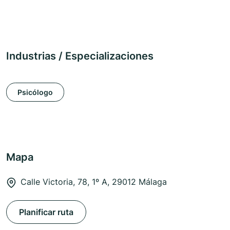
Industrias / Especializaciones
Psicólogo
Mapa
Calle Victoria, 78, 1º A, 29012 Málaga
Planificar ruta