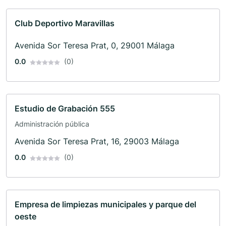
Club Deportivo Maravillas
Avenida Sor Teresa Prat, 0, 29001 Málaga
0.0
(0)
Estudio de Grabación 555
Administración pública
Avenida Sor Teresa Prat, 16, 29003 Málaga
0.0
(0)
Empresa de limpiezas municipales y parque del
oeste