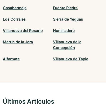
Casabermeja
Fuente Piedra
Los Corrales
Sierra de Yeguas
Villanueva del Rosario
Humilladero
Martín de la Jara
Villanueva de la
Concepción
Alfarnate
Villanueva de Tapia
Últimos Artículos