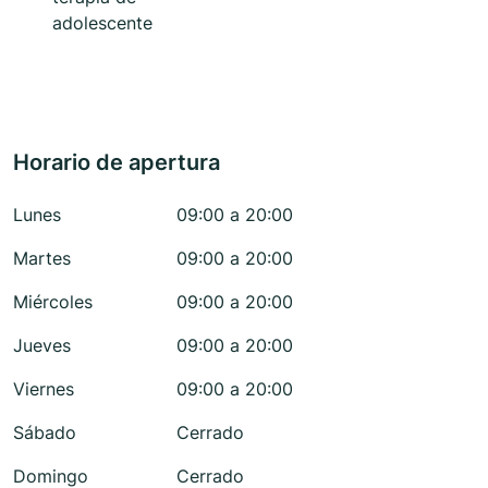
adolescente
Horario de apertura
Lunes
09:00 a 20:00
Martes
09:00 a 20:00
Miércoles
09:00 a 20:00
Jueves
09:00 a 20:00
Viernes
09:00 a 20:00
Sábado
Cerrado
Domingo
Cerrado