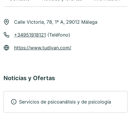
Calle Victoria, 78, 1º A, 29012 Málaga
+34951918121
(Teléfono)
https://www.tudivan.com/
Noticias y Ofertas
Servicios de psicoanálisis y de psicología