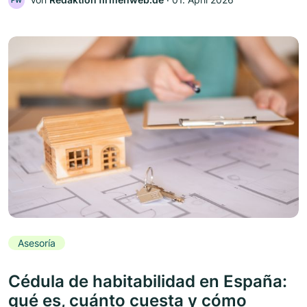
FW
Asesoría
Cédula de habitabilidad en España:
qué es, cuánto cuesta y cómo