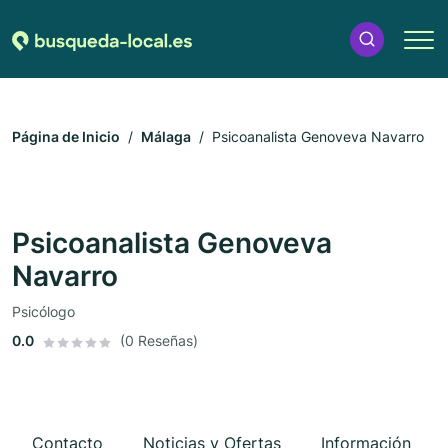
Página de Inicio
Málaga
Psicoanalista Genoveva Navarro
Psicoanalista Genoveva
Navarro
Psicólogo
0.0
(0 Reseñas)
Contacto
Noticias y Ofertas
Información