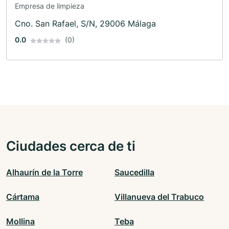
Empresa de limpieza
Cno. San Rafael, S/N, 29006 Málaga
0.0
(0)
Ciudades cerca de ti
Alhaurín de la Torre
Saucedilla
Cártama
Villanueva del Trabuco
Mollina
Teba