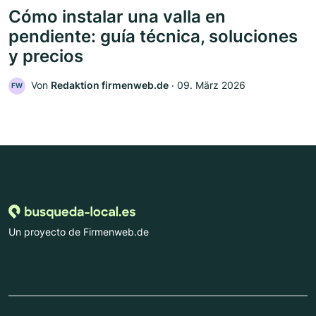
Cómo instalar una valla en
pendiente: guía técnica, soluciones
y precios
Von
Redaktion firmenweb.de
‧
09. März 2026
FW
Un proyecto de Firmenweb.de