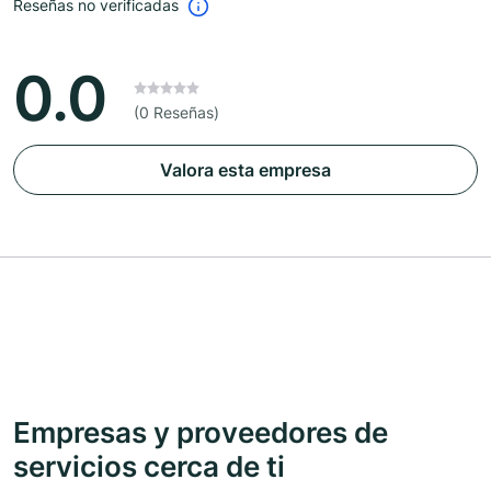
Reseñas no verificadas
0.0
(0 Reseñas)
Valora esta empresa
Empresas y proveedores de
servicios cerca de ti