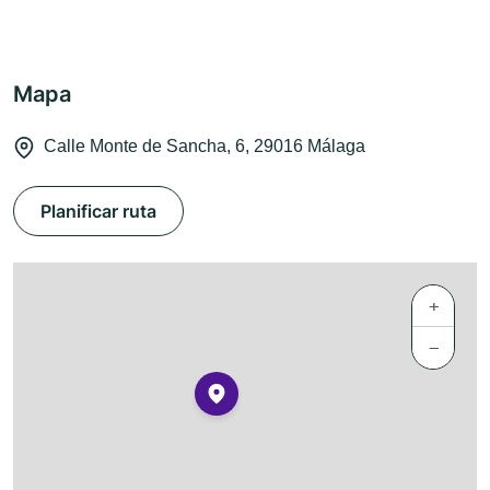
Mapa
Calle Monte de Sancha, 6, 29016 Málaga
Planificar ruta
+
−