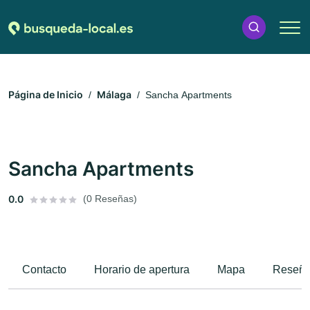
Página de Inicio
Málaga
Sancha Apartments
Sancha Apartments
0.0
(0 Reseñas)
Contacto
Horario de apertura
Mapa
Reseñ