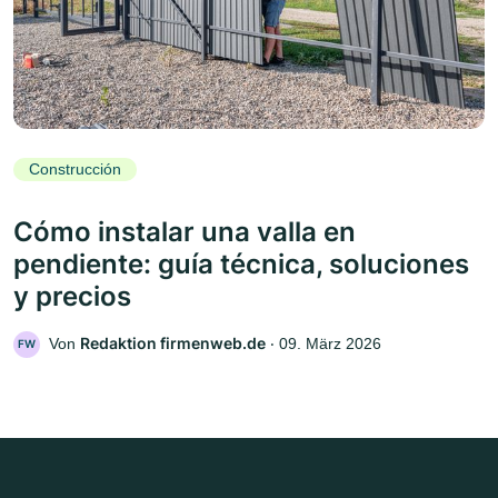
Construcción
Cómo instalar una valla en
pendiente: guía técnica, soluciones
y precios
Redaktion firmenweb.de
Von
‧
09. März 2026
FW