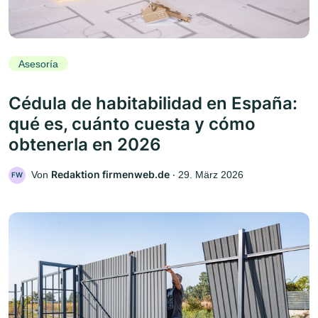
Asesoría
Cédula de habitabilidad en España:
qué es, cuánto cuesta y cómo
obtenerla en 2026
Redaktion firmenweb.de
Von
‧
29. März 2026
FW