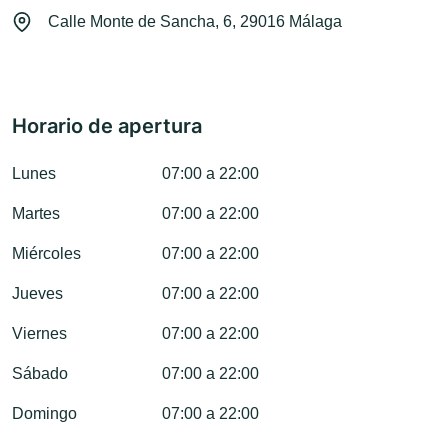
Calle Monte de Sancha, 6, 29016 Málaga
Horario de apertura
Lunes
07:00 a 22:00
Martes
07:00 a 22:00
Miércoles
07:00 a 22:00
Jueves
07:00 a 22:00
Viernes
07:00 a 22:00
Sábado
07:00 a 22:00
Domingo
07:00 a 22:00