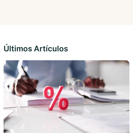
Últimos Artículos