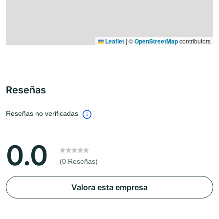
Leaflet
|
©
OpenStreetMap
contributors
Reseñas
Reseñas no verificadas
0.0
(0 Reseñas)
Valora esta empresa