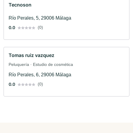
Tecnoson
Río Perales, 5, 29006 Málaga
0.0
(0)
Tomas ruiz vazquez
Peluquería · Estudio de cosmética
Río Perales, 6, 29006 Málaga
0.0
(0)