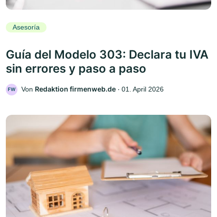
Asesoría
Guía del Modelo 303: Declara tu IVA
sin errores y paso a paso
Redaktion firmenweb.de
Von
‧
01. April 2026
FW