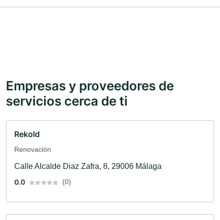
Empresas y proveedores de
servicios cerca de ti
Rekold
Renovación
Calle Alcalde Diaz Zafra, 8, 29006 Málaga
0.0
(0)