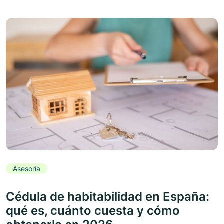
Asesoría
Cédula de habitabilidad en España:
qué es, cuánto cuesta y cómo