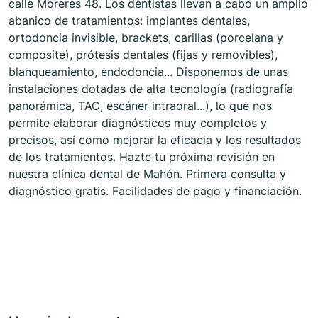
calle Moreres 48. Los dentistas llevan a cabo un amplio
abanico de tratamientos: implantes dentales,
ortodoncia invisible, brackets, carillas (porcelana y
composite), prótesis dentales (fijas y removibles),
blanqueamiento, endodoncia... Disponemos de unas
instalaciones dotadas de alta tecnología (radiografía
panorámica, TAC, escáner intraoral...), lo que nos
permite elaborar diagnósticos muy completos y
precisos, así como mejorar la eficacia y los resultados
de los tratamientos. Hazte tu próxima revisión en
nuestra clínica dental de Mahón. Primera consulta y
diagnóstico gratis. Facilidades de pago y financiación.