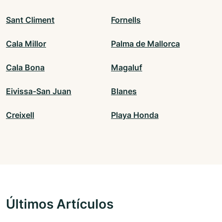
Sant Climent
Fornells
Cala Millor
Palma de Mallorca
Cala Bona
Magaluf
Eivissa-San Juan
Blanes
Creixell
Playa Honda
Últimos Artículos