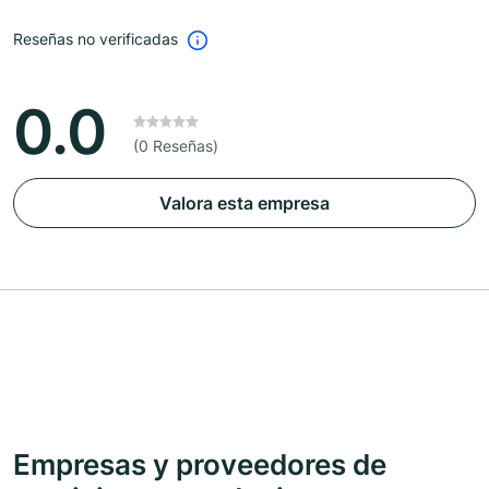
Reseñas no verificadas
0.0
(0 Reseñas)
Valora esta empresa
Empresas y proveedores de