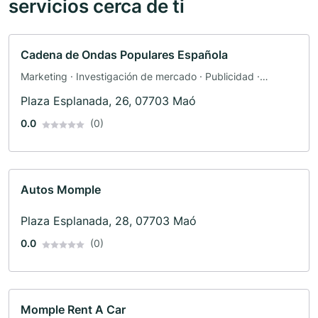
servicios cerca de ti
Cadena de Ondas Populares Española
Marketing · Investigación de mercado · Publicidad ·
Radiodifusión · Televisión
Plaza Esplanada, 26, 07703 Maó
0.0
(0)
Autos Momple
Plaza Esplanada, 28, 07703 Maó
0.0
(0)
Momple Rent A Car