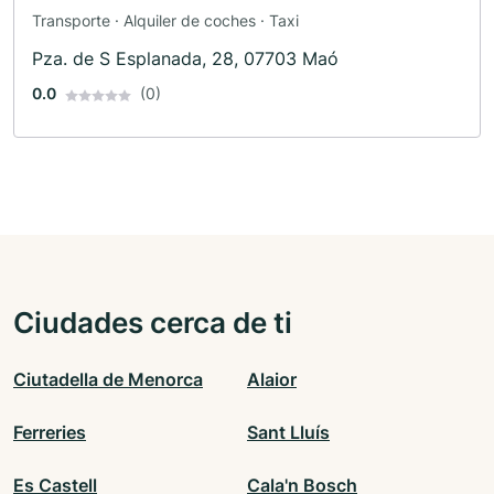
Transporte · Alquiler de coches · Taxi
Pza. de S Esplanada, 28, 07703 Maó
0.0
(0)
Ciudades cerca de ti
Ciutadella de Menorca
Alaior
Ferreries
Sant Lluís
Es Castell
Cala'n Bosch