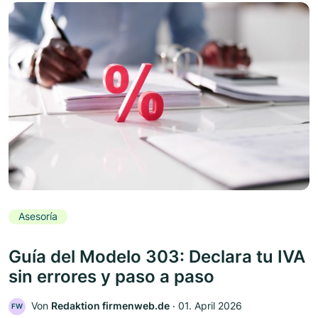
Asesoría
Guía del Modelo 303: Declara tu IVA
sin errores y paso a paso
Von
Redaktion firmenweb.de
‧
01. April 2026
FW