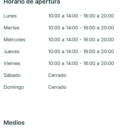
Horario de apertura
Lunes
10:00 a 14:00 - 16:00 a 20:00
Martes
10:00 a 14:00 - 16:00 a 20:00
Miércoles
10:00 a 14:00 - 16:00 a 20:00
Jueves
10:00 a 14:00 - 16:00 a 20:00
Viernes
10:00 a 14:00 - 16:00 a 20:00
Sábado
Cerrado
Domingo
Cerrado
Medios