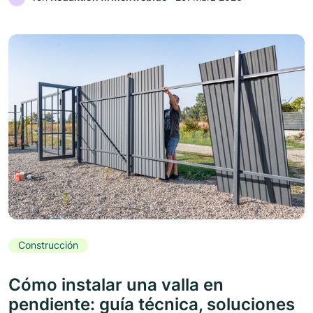
Construcción
Cómo instalar una valla en
pendiente: guía técnica, soluciones