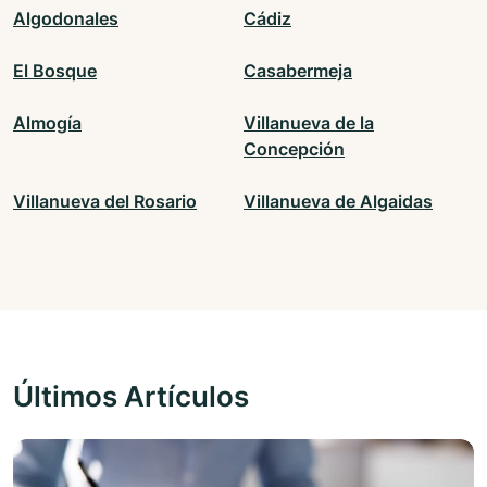
Algodonales
Cádiz
El Bosque
Casabermeja
Almogía
Villanueva de la
Concepción
Villanueva del Rosario
Villanueva de Algaidas
Últimos Artículos