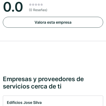
0.0
(0 Reseñas)
Valora esta empresa
Empresas y proveedores de
servicios cerca de ti
Edificios Jose Silva