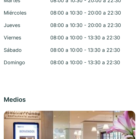
Martes
08:00 a 10:30 - 20:00 a 22:30
Miércoles
08:00 a 10:30 - 20:00 a 22:30
Jueves
08:00 a 10:30 - 20:00 a 22:30
Viernes
08:00 a 10:00 - 13:30 a 22:30
Sábado
08:00 a 10:00 - 13:30 a 22:30
Domingo
08:00 a 10:00 - 13:30 a 22:30
Medios