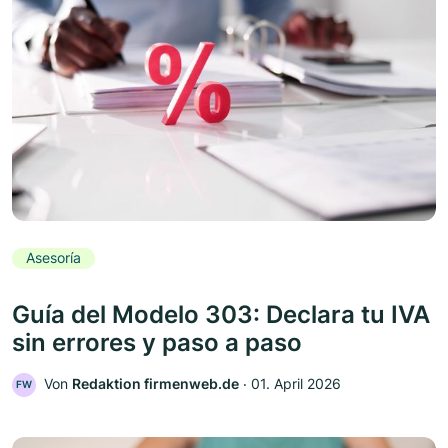
Asesoría
Guía del Modelo 303: Declara tu IVA
sin errores y paso a paso
Von
Redaktion firmenweb.de
‧
01. April 2026
FW