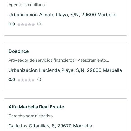
Agente inmobiliario
Urbanización Alicate Playa, S/N, 29600 Marbella
0.0
(0)
Dosonce
Proveedor de servicios financieros · Asesoramiento
financiero · Asesoramiento en inversiones
Urbanización Hacienda Playa, S/N, 29600 Marbella
0.0
(0)
Alfa Marbella Real Estate
Derecho administrativo
Calle las Gitanillas, 8, 29670 Marbella