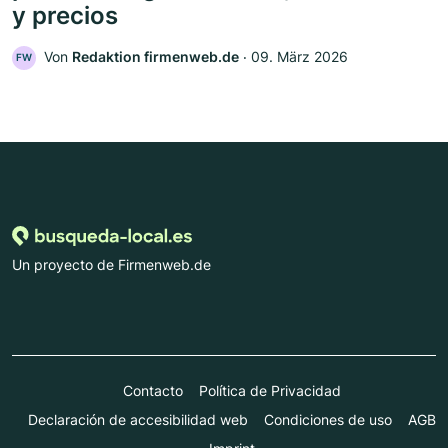
y precios
Von
Redaktion firmenweb.de
‧
09. März 2026
FW
Un proyecto de Firmenweb.de
Contacto
Política de Privacidad
Declaración de accesibilidad web
Condiciones de uso
AGB