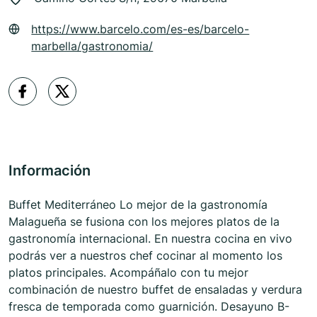
https://www.barcelo.com/es-es/barcelo-
marbella/gastronomia/
Información
Buffet Mediterráneo Lo mejor de la gastronomía
Malagueña se fusiona con los mejores platos de la
gastronomía internacional. En nuestra cocina en vivo
podrás ver a nuestros chef cocinar al momento los
platos principales. Acompáñalo con tu mejor
combinación de nuestro buffet de ensaladas y verdura
fresca de temporada como guarnición. Desayuno B-