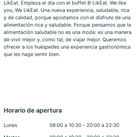
LikEat. Empieza el día con el buffet B-LikEat. We like
you, We LikEat. Una nueva experiencia, saludable, rica
y de calidad, porque apostamos con el disfrute de una
alimentación rica y saludable. Porque pensamos que la
alimentación saludable no es una moda: es una manera
de vivir mejor y, como tal, de viajar mejor. Queremos
ofrecer a los huéspedes una experiencia gastronómica
que les haga sentir bien.
Horario de apertura
Lunes
08:00 a 10:30 - 20:00 a 22:30