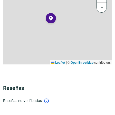
−
Leaflet
|
©
OpenStreetMap
contributors
Reseñas
Reseñas no verificadas