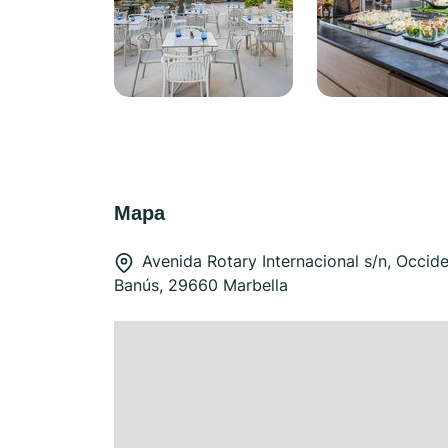
Mapa
Avenida Rotary Internacional s/n, Occid
Banús, 29660 Marbella