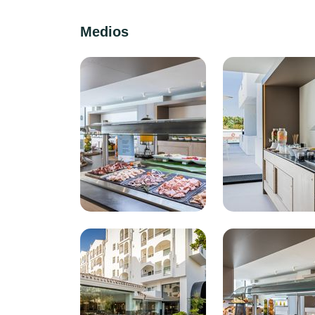
Medios