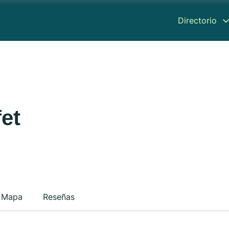
Directorio
et
Mapa
Reseñas