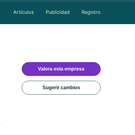
Artículos
Publicidad
Registro
Valora esta empresa
Sugerir cambios