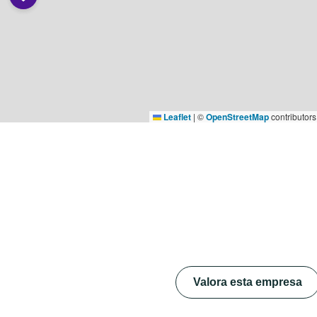
Leaflet
|
©
OpenStreetMap
contributors
Valora esta empresa