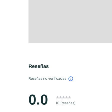
Reseñas
Reseñas no verificadas
0.0
(0 Reseñas)