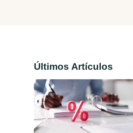
Últimos Artículos