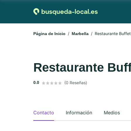
Restaurante Buffet
Página de Inicio
Marbella
Restaurante Buff
0.0
(0 Reseñas)
Contacto
Información
Medios