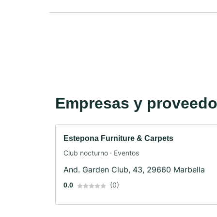
Empresas y proveedor
Estepona Furniture & Carpets
Club nocturno · Eventos
And. Garden Club, 43, 29660 Marbella
(0)
0.0