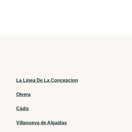
La Linea De La Concepcion
Olvera
Cádiz
Villanueva de Algaidas