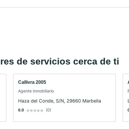
es de servicios cerca de ti
Callivra 2005
Agente inmobiliario
Haza del Conde, S/N, 29660 Marbella
(0)
0.0