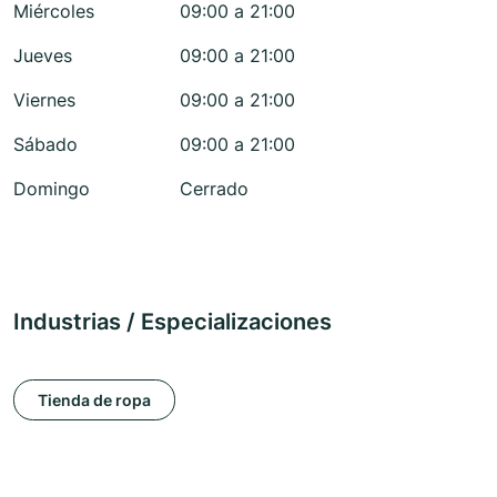
Miércoles
09:00 a 21:00
Jueves
09:00 a 21:00
Viernes
09:00 a 21:00
Sábado
09:00 a 21:00
Domingo
Cerrado
Industrias / Especializaciones
Tienda de ropa