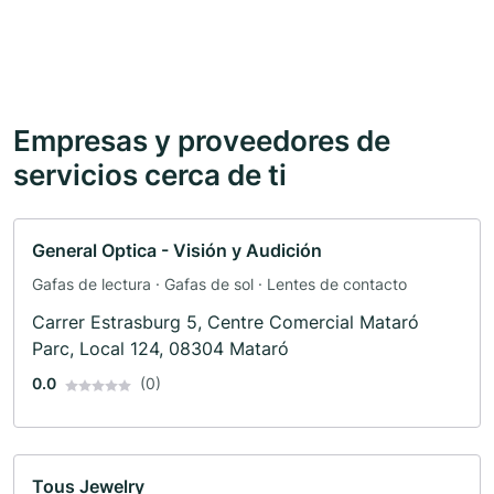
Empresas y proveedores de
servicios cerca de ti
General Optica - Visión y Audición
Gafas de lectura · Gafas de sol · Lentes de contacto
Carrer Estrasburg 5, Centre Comercial Mataró
Parc, Local 124, 08304 Mataró
0.0
(0)
Tous Jewelry