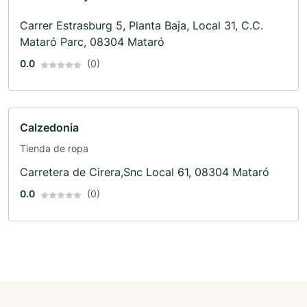
Carrer Estrasburg 5, Planta Baja, Local 31, C.C.
Mataró Parc, 08304 Mataró
0.0
(0)
Calzedonia
Tienda de ropa
Carretera de Cirera,Snc Local 61, 08304 Mataró
0.0
(0)