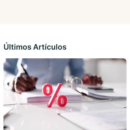
Últimos Artículos