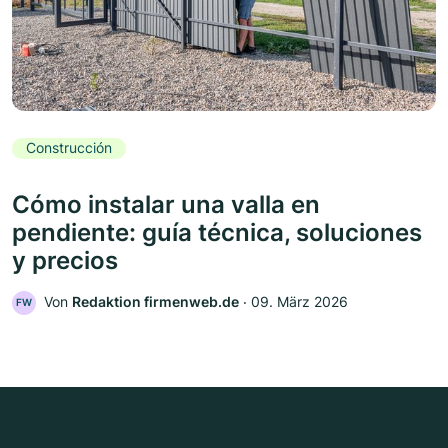
Construcción
Cómo instalar una valla en
pendiente: guía técnica, soluciones
y precios
Von
Redaktion firmenweb.de
‧
09. März 2026
FW