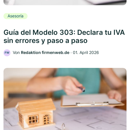
Asesoría
Guía del Modelo 303: Declara tu IVA
sin errores y paso a paso
Von
Redaktion firmenweb.de
‧
01. April 2026
FW