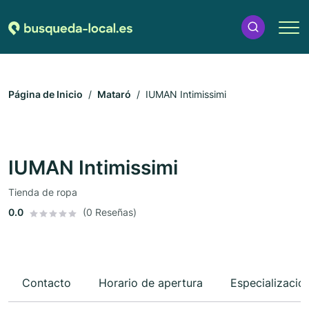
Página de Inicio
Mataró
IUMAN Intimissimi
IUMAN Intimissimi
Tienda de ropa
0.0
(0 Reseñas)
Contacto
Horario de apertura
Especializacio