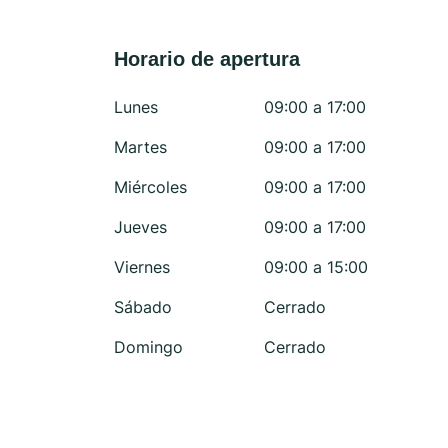
Horario de apertura
Lunes
09:00 a 17:00
Martes
09:00 a 17:00
Miércoles
09:00 a 17:00
Jueves
09:00 a 17:00
Viernes
09:00 a 15:00
Sábado
Cerrado
Domingo
Cerrado