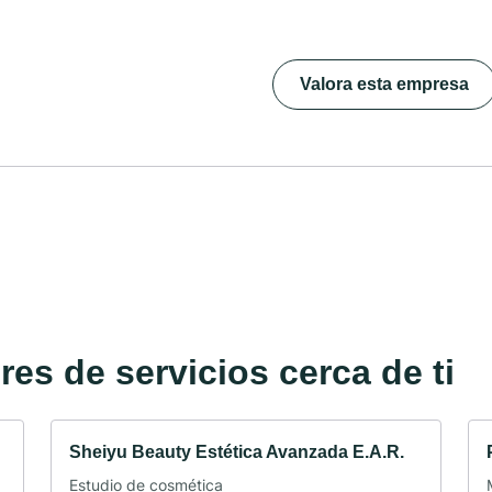
Valora esta empresa
es de servicios cerca de ti
Sheiyu Beauty Estética Avanzada E.A.R.
Estudio de cosmética