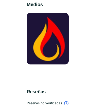
Medios
Reseñas
Reseñas no verificadas