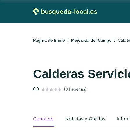
Página de Inicio
Mejorada del Campo
Calderas Servici
0.0
(0 Reseñas)
Contacto
Noticias y Ofertas
Infor