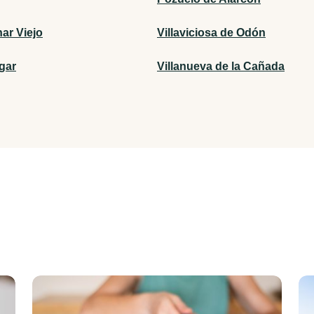
ar Viejo
Villaviciosa de Odón
gar
Villanueva de la Cañada