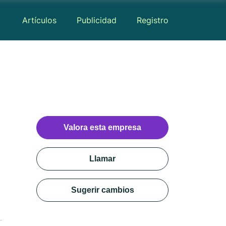
Artículos
Publicidad
Registro
Valora esta empresa
Llamar
Sugerir cambios