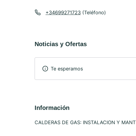
+34699271723
(Teléfono)
Noticias y Ofertas
Te esperamos
Información
CALDERAS DE GAS: INSTALACION Y MAN