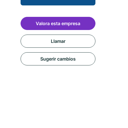
Valora esta empresa
Llamar
Sugerir cambios