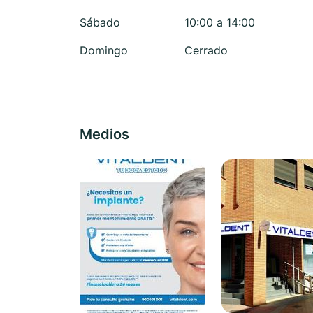
Sábado
10:00 a 14:00
Domingo
Cerrado
Medios