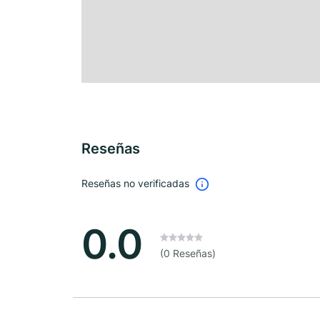
Reseñas
Reseñas no verificadas
0.0
(0 Reseñas)