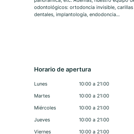
panorámica, etc. Además, nuestro equipo de
odontológicos: ortodoncia invisible, carilla
dentales, implantología, endodoncia...
Horario de apertura
Lunes
10:00 a 21:00
Martes
10:00 a 21:00
Miércoles
10:00 a 21:00
Jueves
10:00 a 21:00
Viernes
10:00 a 21:00