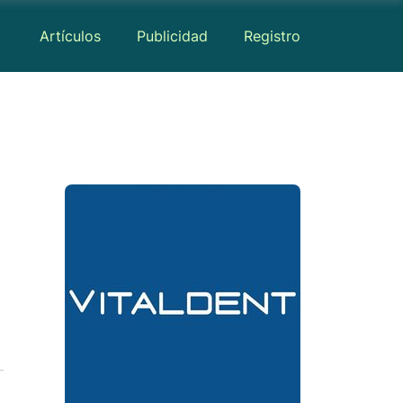
Artículos
Publicidad
Registro