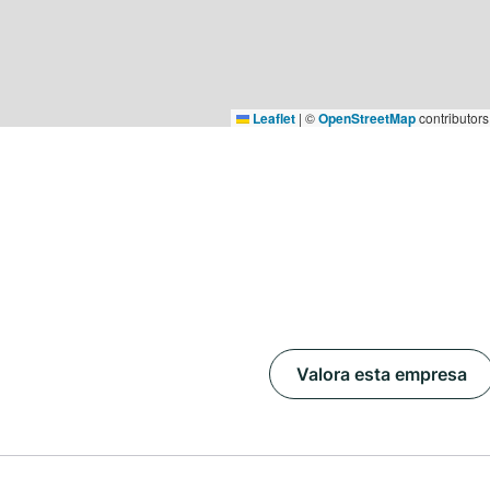
Leaflet
|
©
OpenStreetMap
contributors
Valora esta empresa