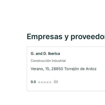
Empresas y proveedore
G. and D. Iberica
Construcción industrial
Verano, 15, 28850 Torrejón de Ardoz
0.0
(0)