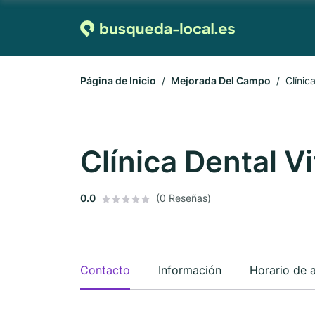
Página de Inicio
Mejorada Del Campo
Clínic
Clínica Dental V
0.0
(0 Reseñas)
Contacto
Información
Horario de 