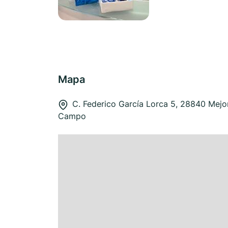
Mapa
C. Federico García Lorca 5, 28840 Mejo
Campo