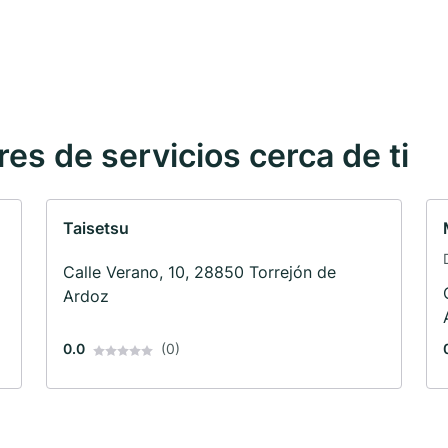
s de servicios cerca de ti
Taisetsu
Calle Verano, 10, 28850 Torrejón de
Ardoz
0.0
(0)