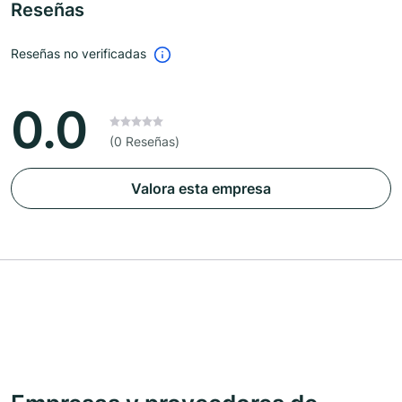
Reseñas
Reseñas no verificadas
0.0
(0 Reseñas)
Valora esta empresa