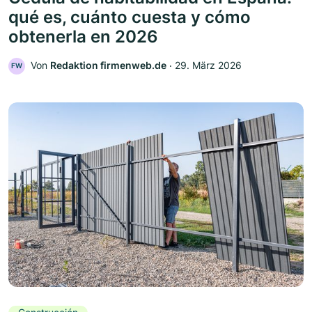
qué es, cuánto cuesta y cómo
obtenerla en 2026
Von
Redaktion firmenweb.de
‧
29. März 2026
FW