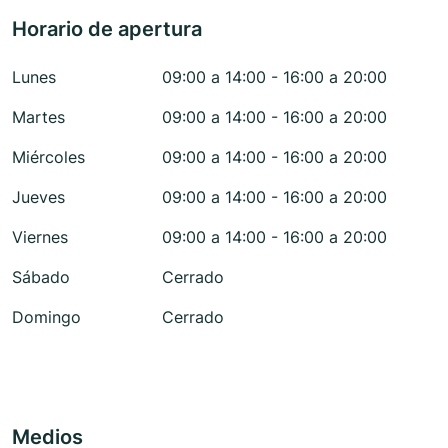
Horario de apertura
Lunes
09:00 a 14:00 - 16:00 a 20:00
Martes
09:00 a 14:00 - 16:00 a 20:00
Miércoles
09:00 a 14:00 - 16:00 a 20:00
Jueves
09:00 a 14:00 - 16:00 a 20:00
Viernes
09:00 a 14:00 - 16:00 a 20:00
Sábado
Cerrado
Domingo
Cerrado
Medios