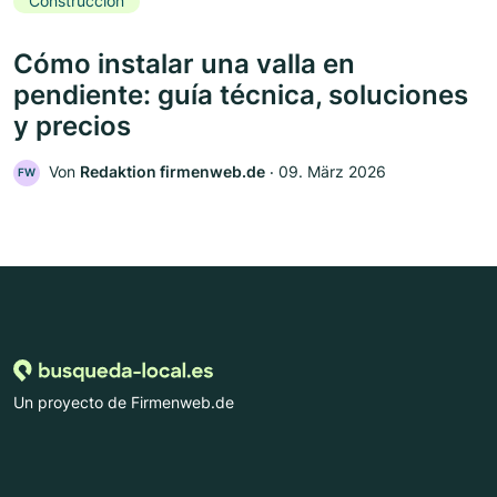
Construcción
Cómo instalar una valla en
pendiente: guía técnica, soluciones
y precios
Von
Redaktion firmenweb.de
‧
09. März 2026
FW
Un proyecto de Firmenweb.de