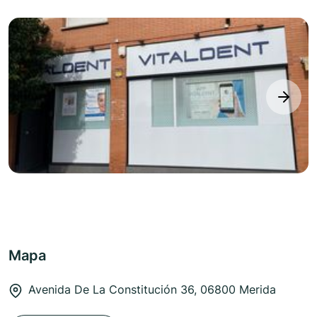
next
Mapa
Avenida De La Constitución 36, 06800 Merida