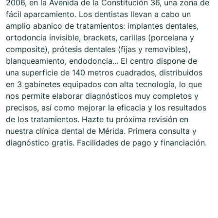
2006, en la Avenida de la Constitución 36, una zona de
fácil aparcamiento. Los dentistas llevan a cabo un
amplio abanico de tratamientos: implantes dentales,
ortodoncia invisible, brackets, carillas (porcelana y
composite), prótesis dentales (fijas y removibles),
blanqueamiento, endodoncia... El centro dispone de
una superficie de 140 metros cuadrados, distribuidos
en 3 gabinetes equipados con alta tecnología, lo que
nos permite elaborar diagnósticos muy completos y
precisos, así como mejorar la eficacia y los resultados
de los tratamientos. Hazte tu próxima revisión en
nuestra clínica dental de Mérida. Primera consulta y
diagnóstico gratis. Facilidades de pago y financiación.