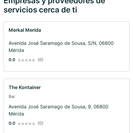
Empresas y proveedores de
servicios cerca de ti
Merkal Merida
Avenida José Saramago de Sousa, S/N, 06800
Mérida
0.0
(0)
The Kontainer
Bar
Avenida José Saramago de Sousa, 9, 06800
Mérida
0.0
(0)