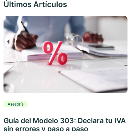
Últimos Artículos
Asesoría
Guía del Modelo 303: Declara tu IVA
sin errores y paso a paso