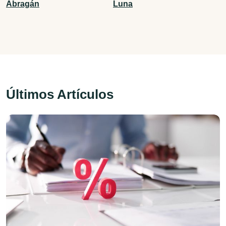
Abragán
Luna
Últimos Artículos