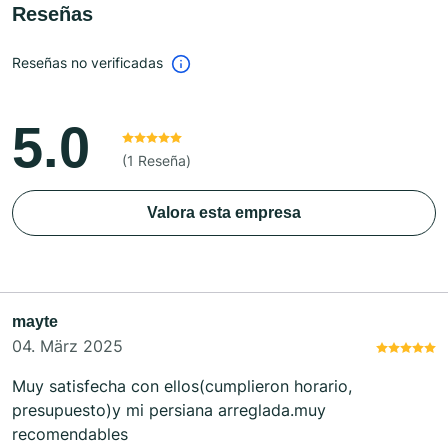
Reseñas
Reseñas no verificadas
5.0
(1 Reseña)
Valora esta empresa
mayte
04. März 2025
Muy satisfecha con ellos(cumplieron horario,
presupuesto)y mi persiana arreglada.muy
recomendables