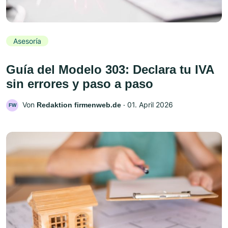
Asesoría
Guía del Modelo 303: Declara tu IVA
sin errores y paso a paso
Von
‧
01. April 2026
Redaktion firmenweb.de
FW