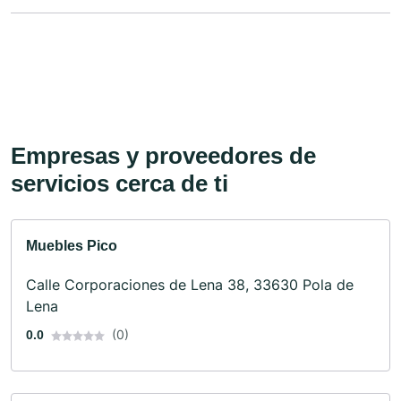
Empresas y proveedores de
servicios cerca de ti
Muebles Pico
Calle Corporaciones de Lena 38, 33630 Pola de
Lena
(0)
0.0