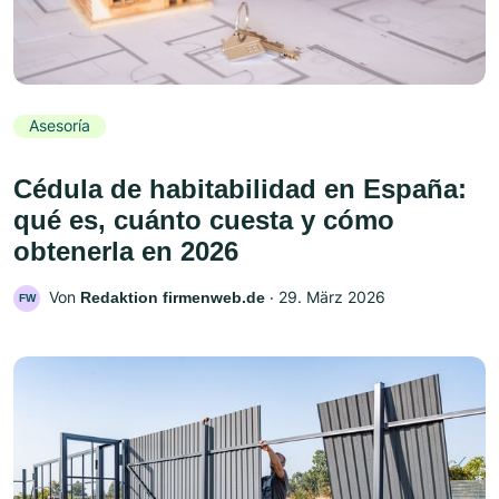
Asesoría
Cédula de habitabilidad en España:
qué es, cuánto cuesta y cómo
obtenerla en 2026
Von
‧
29. März 2026
Redaktion firmenweb.de
FW