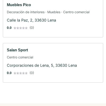
Muebles Pico
Decoración de interiores · Muebles · Centro comercial
Calle la Paz, 2, 33630 Lena
(0)
0.0
Salan Sport
Centro comercial
Corporaciones de Lena, 5, 33630 Lena
(0)
0.0