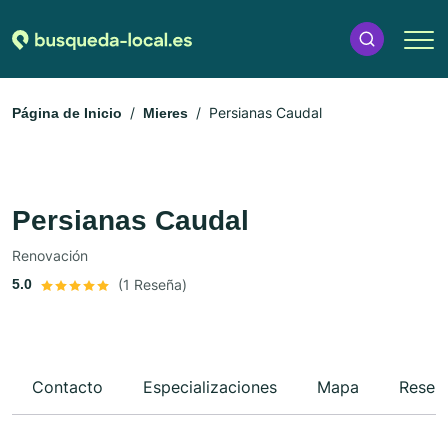
Persianas Caudal
Página de Inicio
Mieres
Persianas Caudal
Renovación
5.0
(1 Reseña)
Contacto
Especializaciones
Mapa
Reseñ