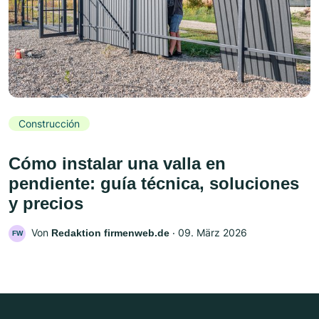
Construcción
Cómo instalar una valla en
pendiente: guía técnica, soluciones
y precios
Von
‧
09. März 2026
Redaktion firmenweb.de
FW