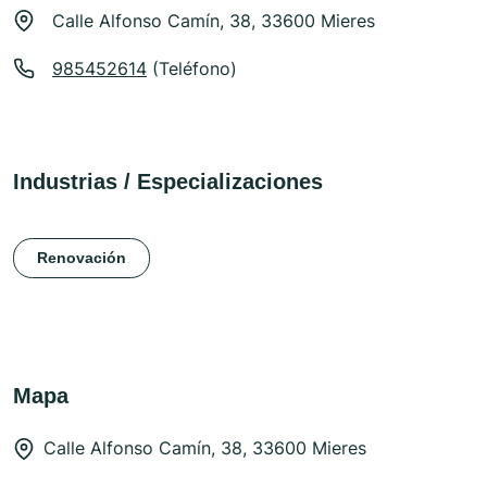
Calle Alfonso Camín, 38, 33600 Mieres
985452614
(Teléfono)
Industrias / Especializaciones
Renovación
Mapa
Calle Alfonso Camín, 38, 33600 Mieres