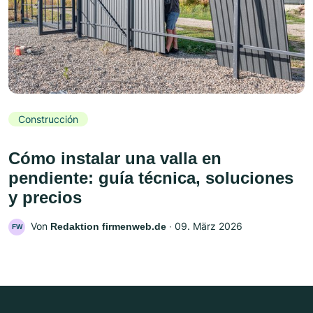
Construcción
Cómo instalar una valla en
pendiente: guía técnica, soluciones
y precios
Von
‧
09. März 2026
Redaktion firmenweb.de
FW