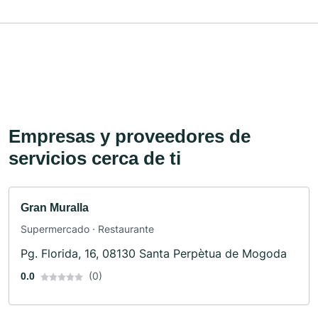
Empresas y proveedores de
servicios cerca de ti
Gran Muralla
Supermercado · Restaurante
Pg. Florida, 16, 08130 Santa Perpètua de Mogoda
(0)
0.0