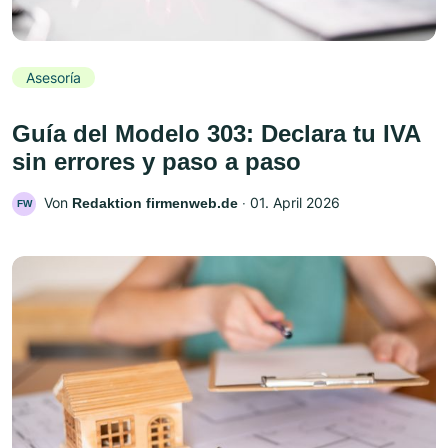
Asesoría
Guía del Modelo 303: Declara tu IVA
sin errores y paso a paso
Von
‧
01. April 2026
Redaktion firmenweb.de
FW