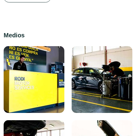
Medios