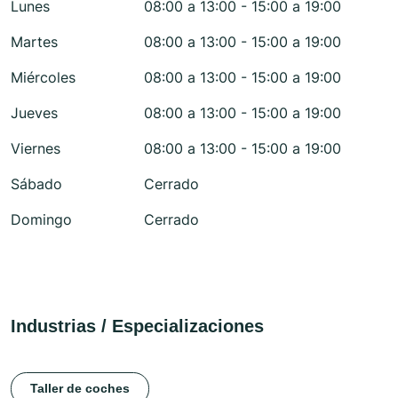
Lunes
08:00 a 13:00 - 15:00 a 19:00
Martes
08:00 a 13:00 - 15:00 a 19:00
Miércoles
08:00 a 13:00 - 15:00 a 19:00
Jueves
08:00 a 13:00 - 15:00 a 19:00
Viernes
08:00 a 13:00 - 15:00 a 19:00
Sábado
Cerrado
Domingo
Cerrado
Industrias / Especializaciones
Taller de coches