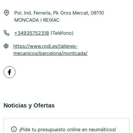
Pol. Ind. Ferreria, Pk Gros Mercat, 08110
MONCADA I REIXAC
+34935752318
(Teléfono)
https://www.rodi.es/talleres-
mecanicos/barcelona/montcada/
Noticias y Ofertas
¡Pide tu presupuesto online en neumáticos!