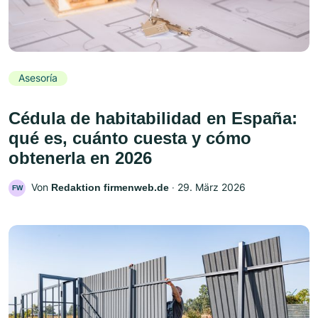
Asesoría
Cédula de habitabilidad en España:
qué es, cuánto cuesta y cómo
obtenerla en 2026
Von
‧
29. März 2026
Redaktion firmenweb.de
FW