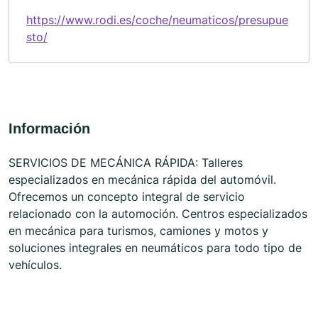
https://www.rodi.es/coche/neumaticos/presupue
sto/
Información
SERVICIOS DE MECÁNICA RÁPIDA: Talleres
especializados en mecánica rápida del automóvil.
Ofrecemos un concepto integral de servicio
relacionado con la automoción. Centros especializados
en mecánica para turismos, camiones y motos y
soluciones integrales en neumáticos para todo tipo de
vehículos.