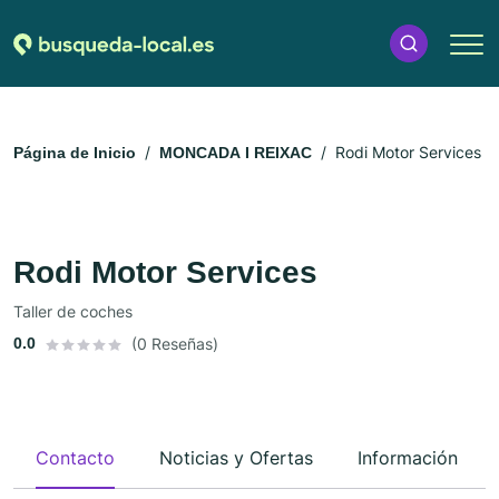
Rodi Motor Services
Página de Inicio
MONCADA I REIXAC
Rodi Motor Services
Taller de coches
0.0
(0 Reseñas)
Contacto
Noticias y Ofertas
Información