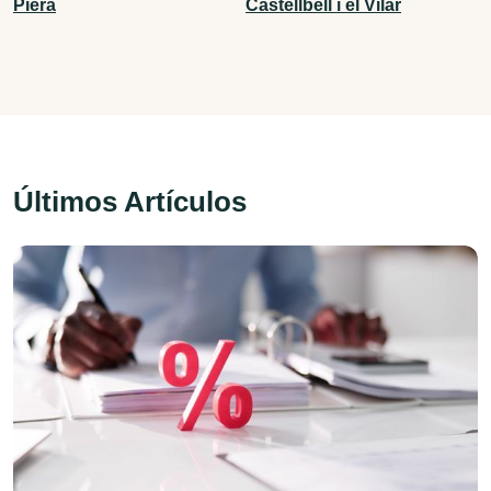
Piera
Castellbell i el Vilar
Últimos Artículos