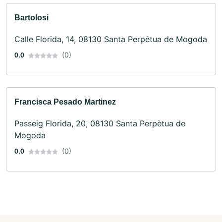
Bartolosi
Calle Florida, 14, 08130 Santa Perpètua de Mogoda
(0)
0.0
Francisca Pesado Martinez
Passeig Florida, 20, 08130 Santa Perpètua de
Mogoda
(0)
0.0