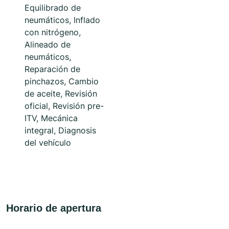
Equilibrado de
neumáticos, Inflado
con nitrógeno,
Alineado de
neumáticos,
Reparación de
pinchazos, Cambio
de aceite, Revisión
oficial, Revisión pre-
ITV, Mecánica
integral, Diagnosis
del vehículo
Horario de apertura