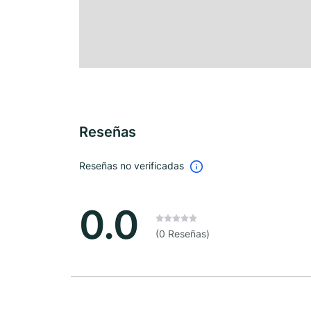
Reseñas
Reseñas no verificadas
0.0
(0 Reseñas)