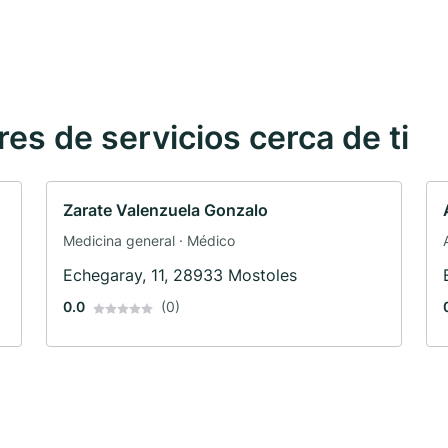
s de servicios cerca de ti
Zarate Valenzuela Gonzalo
Medicina general · Médico
Echegaray, 11, 28933 Mostoles
0.0
(0)