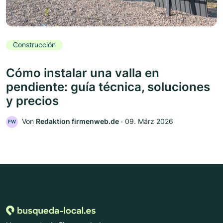
Construcción
Cómo instalar una valla en
pendiente: guía técnica, soluciones
y precios
Von
Redaktion firmenweb.de
‧
09. März 2026
FW