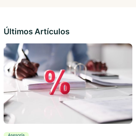
Últimos Artículos
Asesoría