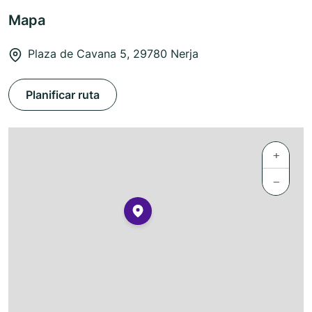
Mapa
Plaza de Cavana 5, 29780 Nerja
Planificar ruta
+
−