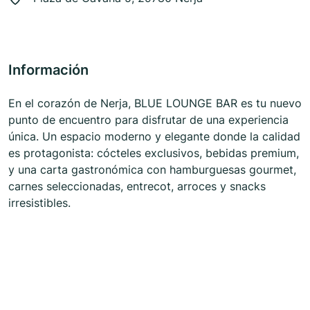
Información
En el corazón de Nerja, BLUE LOUNGE BAR es tu nuevo
punto de encuentro para disfrutar de una experiencia
única. Un espacio moderno y elegante donde la calidad
es protagonista: cócteles exclusivos, bebidas premium,
y una carta gastronómica con hamburguesas gourmet,
carnes seleccionadas, entrecot, arroces y snacks
irresistibles.