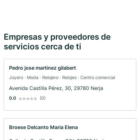
Empresas y proveedores de
servicios cerca de ti
Pedro jose martinez gilabert
Joyero · Moda · Relojero · Relojes · Centro comercial
Avenida Castilla Pérez, 30, 29780 Nerja
0.0
(0)
Broese Delcanto Maria Elena