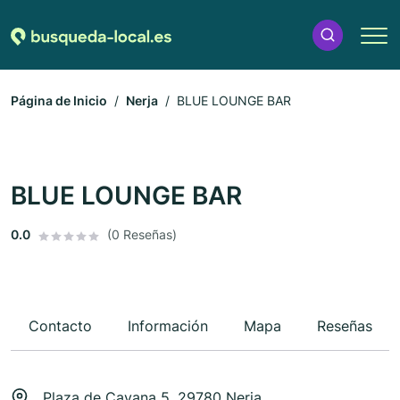
Página de Inicio
Nerja
BLUE LOUNGE BAR
BLUE LOUNGE BAR
0.0
(0 Reseñas)
Contacto
Información
Mapa
Reseñas
Plaza de Cavana 5, 29780 Nerja