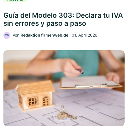
Guía del Modelo 303: Declara tu IVA
sin errores y paso a paso
Von
Redaktion firmenweb.de
‧
01. April 2026
FW