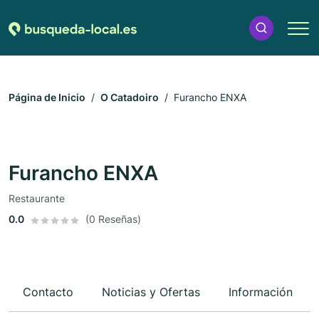
Página de Inicio
O Catadoiro
Furancho ENXA
Furancho ENXA
Restaurante
0.0
(0 Reseñas)
Contacto
Noticias y Ofertas
Información