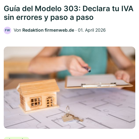
Guía del Modelo 303: Declara tu IVA
sin errores y paso a paso
Von
Redaktion firmenweb.de
‧
01. April 2026
FW