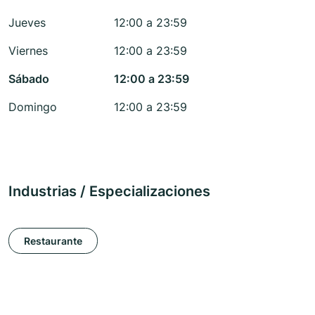
Jueves
12:00 a 23:59
Viernes
12:00 a 23:59
Sábado
12:00 a 23:59
Domingo
12:00 a 23:59
Industrias / Especializaciones
Restaurante