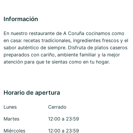
Información
En nuestro restaurante de A Coruña cocinamos como
en casa: recetas tradicionales, ingredientes frescos y el
sabor auténtico de siempre. Disfruta de platos caseros
preparados con cariño, ambiente familiar y la mejor
atención para que te sientas como en tu hogar.
Horario de apertura
Lunes
Cerrado
Martes
12:00 a 23:59
Miércoles
12:00 a 23:59