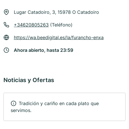
Lugar Catadoiro, 3, 15978 O Catadoiro
+34620805263
(Teléfono)
https://wa.beedigital.es/la/furancho-enxa
Ahora abierto, hasta 23:59
Noticias y Ofertas
Tradición y cariño en cada plato que
servimos.