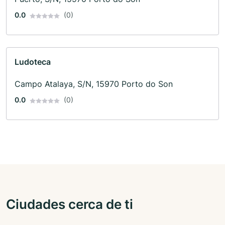
0.0
(0)
Ludoteca
Campo Atalaya, S/N, 15970 Porto do Son
0.0
(0)
Ciudades cerca de ti