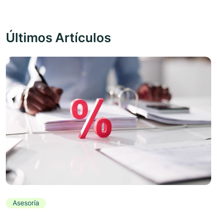
Últimos Artículos
Asesoría