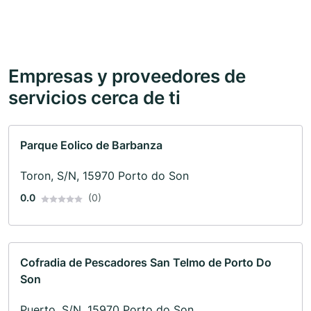
Empresas y proveedores de
servicios cerca de ti
Parque Eolico de Barbanza
Toron, S/N, 15970 Porto do Son
0.0
(0)
Cofradia de Pescadores San Telmo de Porto Do
Son
Puerto, S/N, 15970 Porto do Son