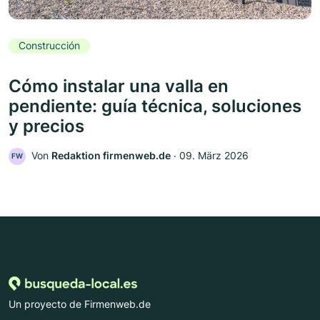
Construcción
Cómo instalar una valla en
pendiente: guía técnica, soluciones
y precios
Von
Redaktion firmenweb.de
‧
09. März 2026
FW
Un proyecto de Firmenweb.de