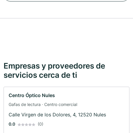
Empresas y proveedores de
servicios cerca de ti
Centro Óptico Nules
Gafas de lectura · Centro comercial
Calle Virgen de los Dolores, 4, 12520 Nules
0.0
(0)