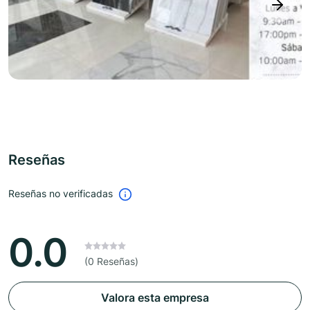
next
Reseñas
Reseñas no verificadas
0.0
(0 Reseñas)
Valora esta empresa