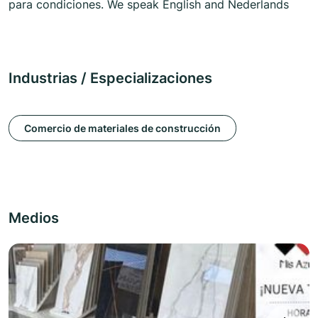
para condiciones. We speak English and Nederlands
Industrias / Especializaciones
Comercio de materiales de construcción
Medios