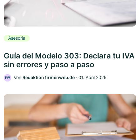
Asesoría
Guía del Modelo 303: Declara tu IVA
sin errores y paso a paso
Von
Redaktion firmenweb.de
‧
01. April 2026
FW