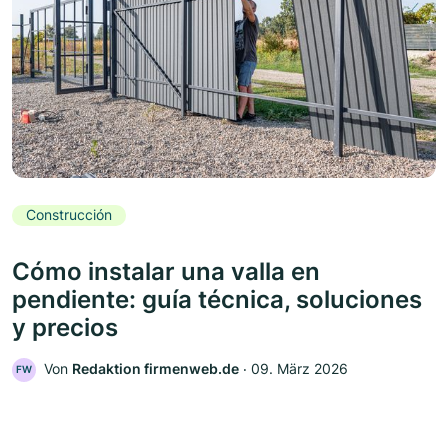
Construcción
Cómo instalar una valla en
pendiente: guía técnica, soluciones
y precios
Von
Redaktion firmenweb.de
‧
09. März 2026
FW