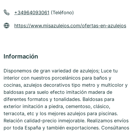
+34964093061
(Teléfono)
https://www.misazulejos.com/ofertas-en-azulejos
Información
Disponemos de gran variedad de azulejos; Luce tu
interior con nuestros porcelánicos para baños y
cocinas, azulejos decorativos tipo metro y multicolor y
baldosas para suelo efecto imitación madera de
diferentes formatos y tonalidades. Baldosas para
exterior imitación a piedra, cementoso, clásico,
terracota, etc y los mejores azulejos para piscinas.
Relación calidad-precio inmejorable. Realizamos envíos
por toda España y también exportaciones. Consúltanos