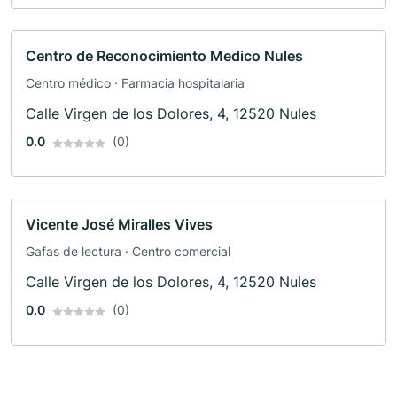
Centro de Reconocimiento Medico Nules
Centro médico · Farmacia hospitalaria
Calle Virgen de los Dolores, 4, 12520 Nules
0.0
(0)
Vicente José Miralles Vives
Gafas de lectura · Centro comercial
Calle Virgen de los Dolores, 4, 12520 Nules
0.0
(0)