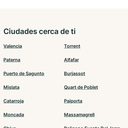
Ciudades cerca de ti
Valencia
Torrent
Paterna
Alfafar
Puerto de Sagunto
Burjassot
Mislata
Quart de Poblet
Catarroja
Paiporta
Moncada
Massamagrell