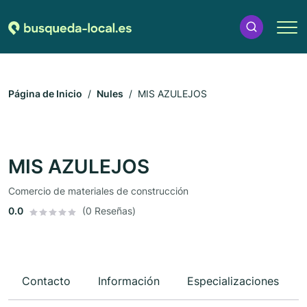
Página de Inicio
Nules
MIS AZULEJOS
MIS AZULEJOS
Comercio de materiales de construcción
0.0
(0 Reseñas)
Contacto
Información
Especializaciones