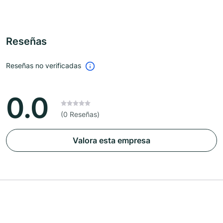
Reseñas
Reseñas no verificadas
0.0
(0 Reseñas)
Valora esta empresa