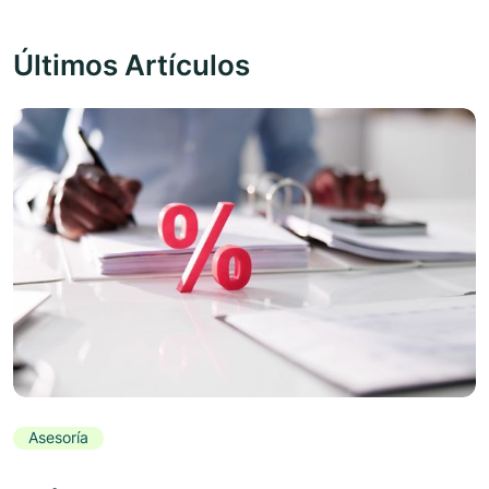
Últimos Artículos
Asesoría