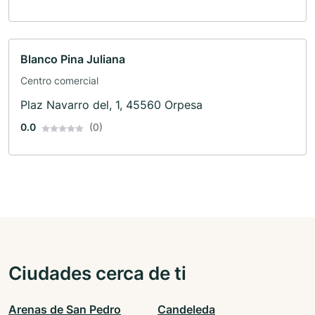
Blanco Pina Juliana
Centro comercial
Plaz Navarro del, 1, 45560 Orpesa
0.0
(0)
Ciudades cerca de ti
Arenas de San Pedro
Candeleda