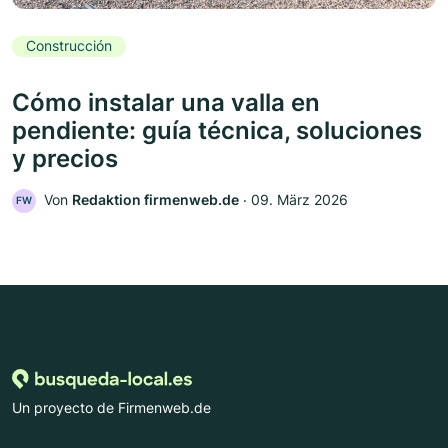
Construcción
Cómo instalar una valla en
pendiente: guía técnica, soluciones
y precios
Von
Redaktion firmenweb.de
‧
09. März 2026
FW
Un proyecto de Firmenweb.de