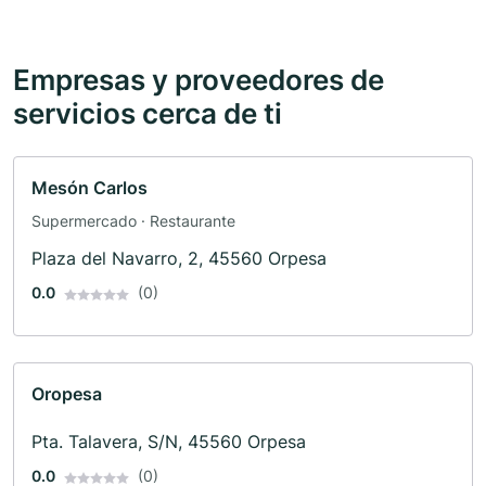
Empresas y proveedores de
servicios cerca de ti
Mesón Carlos
Supermercado · Restaurante
Plaza del Navarro, 2, 45560 Orpesa
0.0
(0)
Oropesa
Pta. Talavera, S/N, 45560 Orpesa
0.0
(0)