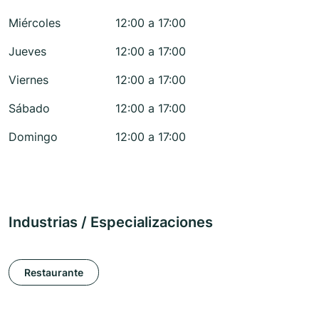
Miércoles
12:00 a 17:00
Jueves
12:00 a 17:00
Viernes
12:00 a 17:00
Sábado
12:00 a 17:00
Domingo
12:00 a 17:00
Industrias / Especializaciones
Restaurante