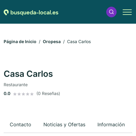
Página de Inicio
Oropesa
Casa Carlos
Casa Carlos
Restaurante
0.0
(0 Reseñas)
Contacto
Noticias y Ofertas
Información