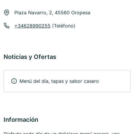
Plaza Navarro, 2, 45560 Oropesa
+34628990255
(Teléfono)
Noticias y Ofertas
Menú del día, tapas y sabor casero
Información