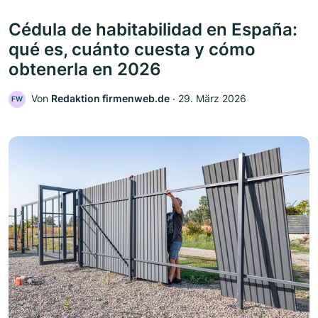
Cédula de habitabilidad en España:
qué es, cuánto cuesta y cómo
obtenerla en 2026
Von
Redaktion firmenweb.de
‧
29. März 2026
FW