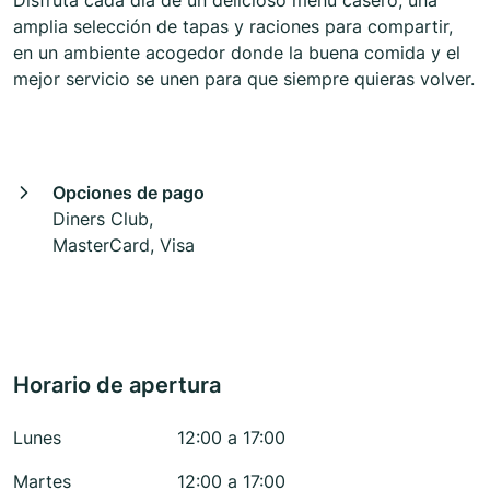
Disfruta cada día de un delicioso menú casero, una
amplia selección de tapas y raciones para compartir,
en un ambiente acogedor donde la buena comida y el
mejor servicio se unen para que siempre quieras volver.
Opciones de pago
Diners Club,
MasterCard, Visa
Horario de apertura
Lunes
12:00 a 17:00
Martes
12:00 a 17:00