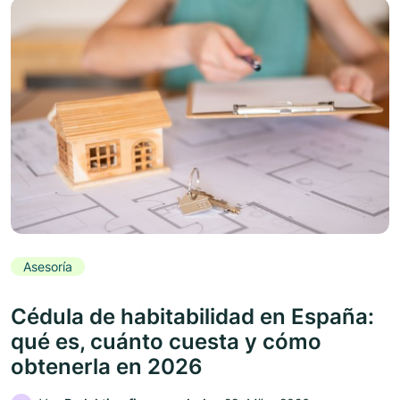
Asesoría
Cédula de habitabilidad en España:
qué es, cuánto cuesta y cómo
obtenerla en 2026