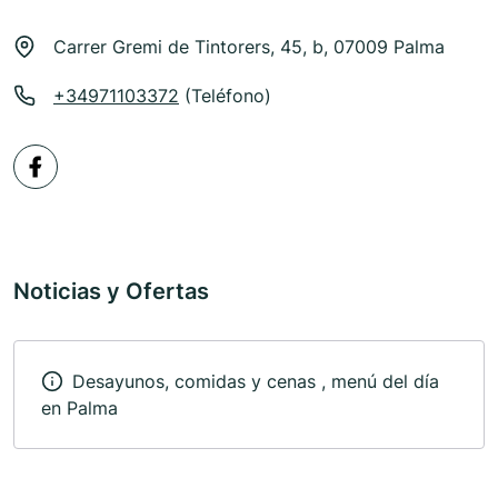
Carrer Gremi de Tintorers, 45, b, 07009 Palma
+34971103372
(Teléfono)
Noticias y Ofertas
Desayunos, comidas y cenas , menú del día
en Palma