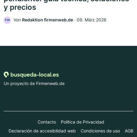
y precios
Von
Redaktion firmenweb.de
‧
09. März 2026
FW
Un proyecto de Firmenweb.de
Contacto
Política de Privacidad
Declaración de accesibilidad web
Condiciones de uso
AGB