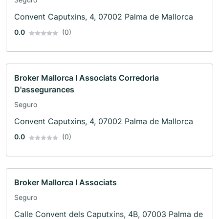
Convent Caputxins, 4, 07002 Palma de Mallorca
0.0
(0)
Broker Mallorca I Associats Corredoria
D'assegurances
Seguro
Convent Caputxins, 4, 07002 Palma de Mallorca
0.0
(0)
Broker Mallorca I Associats
Seguro
Calle Convent dels Caputxins, 4B, 07003 Palma de