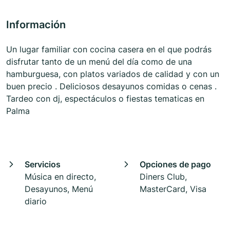
Información
Un lugar familiar con cocina casera en el que podrás
disfrutar tanto de un menú del día como de una
hamburguesa, con platos variados de calidad y con un
buen precio . Deliciosos desayunos comidas o cenas .
Tardeo con dj, espectáculos o fiestas tematicas en
Palma
Servicios
Opciones de pago
Música en directo,
Diners Club,
Desayunos, Menú
MasterCard, Visa
diario