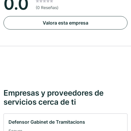
0.0
(0 Reseñas)
Valora esta empresa
Empresas y proveedores de
servicios cerca de ti
Defensor Gabinet de Tramitacions
Seguro