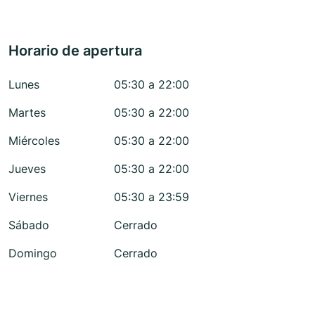
Horario de apertura
Lunes
05:30 a 22:00
Martes
05:30 a 22:00
Miércoles
05:30 a 22:00
Jueves
05:30 a 22:00
Viernes
05:30 a 23:59
Sábado
Cerrado
Domingo
Cerrado