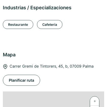
Industrias / Especializaciones
Restaurante
Cafetería
Mapa
Carrer Gremi de Tintorers, 45, b, 07009 Palma
Planificar ruta
+