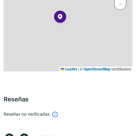
−
Leaflet
|
©
OpenStreetMap
contributors
Reseñas
Reseñas no verificadas