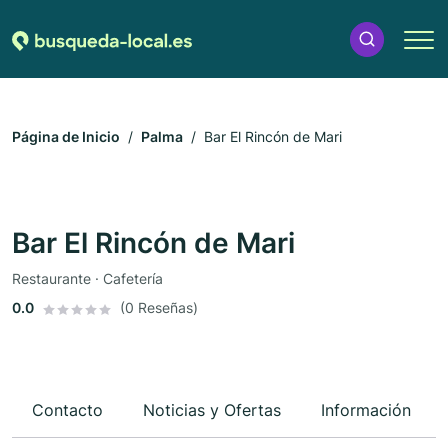
Página de Inicio
Palma
Bar El Rincón de Mari
Bar El Rincón de Mari
Restaurante · Cafetería
0.0
(0 Reseñas)
Contacto
Noticias y Ofertas
Información