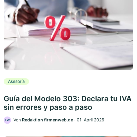
Asesoría
Guía del Modelo 303: Declara tu IVA
sin errores y paso a paso
Von
Redaktion firmenweb.de
‧
01. April 2026
FW