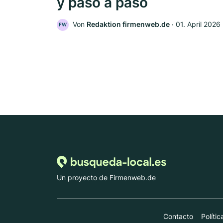
y paso a paso
Von
Redaktion firmenweb.de
‧
01. April 2026
FW
Un proyecto de Firmenweb.de
Contacto
Políti