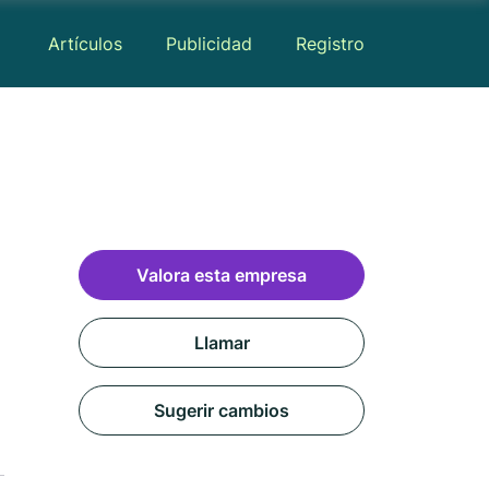
Artículos
Publicidad
Registro
Valora esta empresa
Llamar
Sugerir cambios