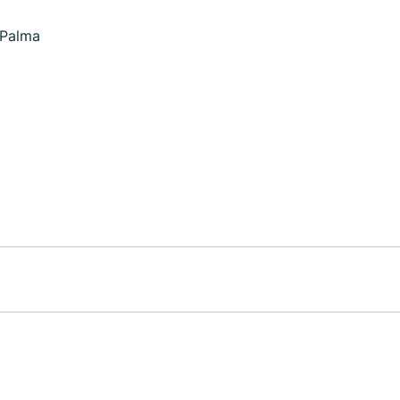
 Palma