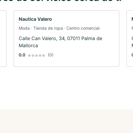
Nautica Valero
Moda · Tienda de ropa · Centro comercial
Calle Can Valero, 34, 07011 Palma de
Mallorca
0.0
(0)