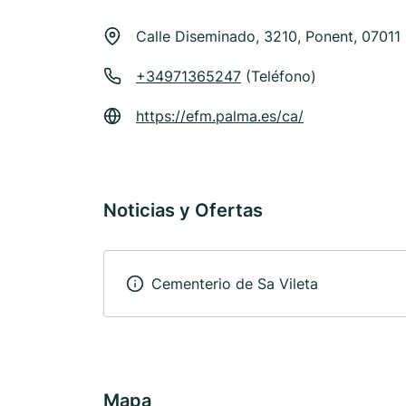
Calle Diseminado, 3210, Ponent, 07011
+34971365247
(Teléfono)
https://efm.palma.es/ca/
Noticias y Ofertas
Cementerio de Sa Vileta
Mapa