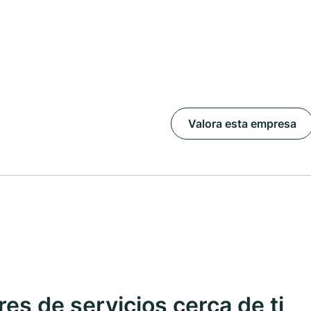
Valora esta empresa
s de servicios cerca de ti