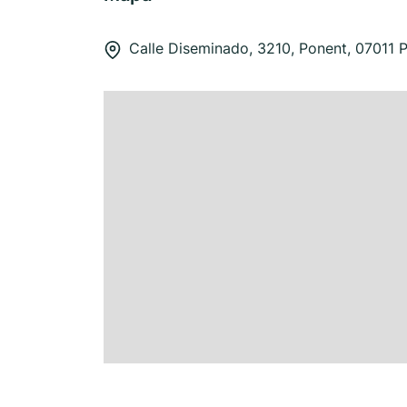
Calle Diseminado, 3210, Ponent, 07011 