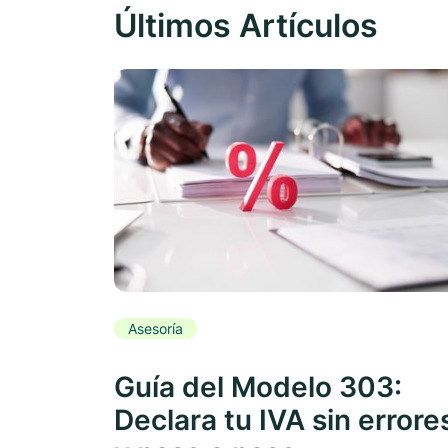
Últimos Artículos
Asesoría
Guía del Modelo 303:
Declara tu IVA sin errore