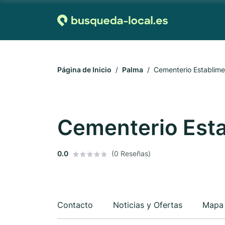
Página de Inicio
Palma
Cementerio Establime
Cementerio Est
0.0
(0 Reseñas)
Contacto
Noticias y Ofertas
Mapa