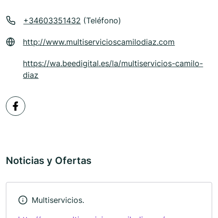
+34603351432
(Teléfono)
http://www.multiservicioscamilodiaz.com
https://wa.beedigital.es/la/multiservicios-camilo-
diaz
Noticias y Ofertas
Multiservicios.