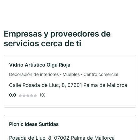
Empresas y proveedores de
servicios cerca de ti
Vidrio Artístico Olga Rioja
Decoración de interiores · Muebles · Centro comercial
Calle Posada de Lluc, 8, 07001 Palma de Mallorca
0.0
(0)
Picnic Ideas Surtidas
Posada de Lluc, 8, 07002 Palma de Mallorca