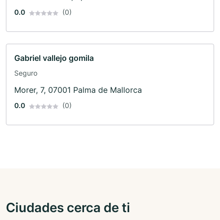
0.0
(0)
Gabriel vallejo gomila
Seguro
Morer, 7, 07001 Palma de Mallorca
0.0
(0)
Ciudades cerca de ti