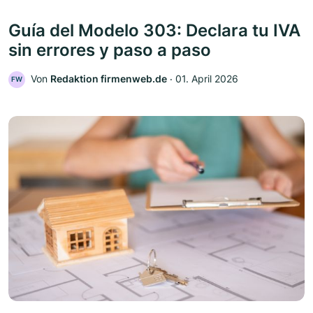
Guía del Modelo 303: Declara tu IVA
sin errores y paso a paso
Von
Redaktion firmenweb.de
‧
01. April 2026
FW