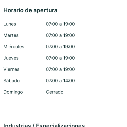
Horario de apertura
Lunes
07:00 a 19:00
Martes
07:00 a 19:00
Miércoles
07:00 a 19:00
Jueves
07:00 a 19:00
Viernes
07:00 a 19:00
Sábado
07:00 a 14:00
Domingo
Cerrado
Industrias / Especializaciones