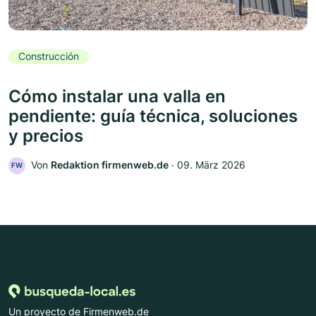
Construcción
Cómo instalar una valla en
pendiente: guía técnica, soluciones
y precios
Von
Redaktion firmenweb.de
‧
09. März 2026
FW
Un proyecto de Firmenweb.de