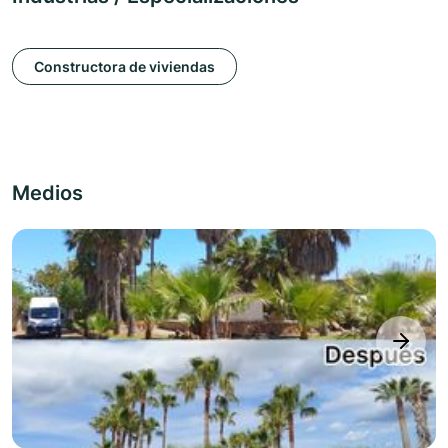
Constructora de viviendas
Medios
next