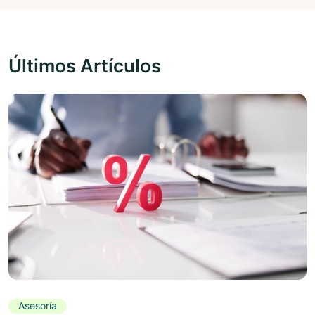
Últimos Artículos
Asesoría