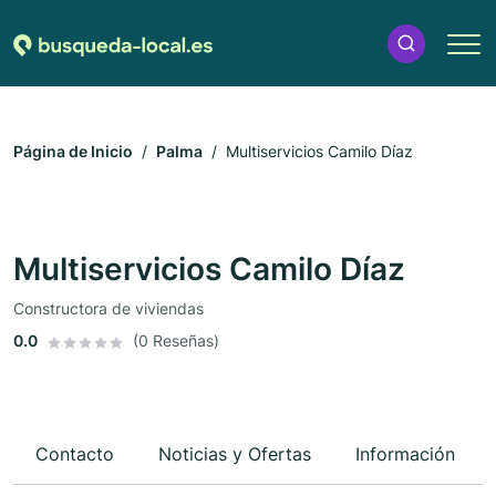
Página de Inicio
Palma
Multiservicios Camilo Díaz
Multiservicios Camilo Díaz
Constructora de viviendas
0.0
(0 Reseñas)
Contacto
Noticias y Ofertas
Información