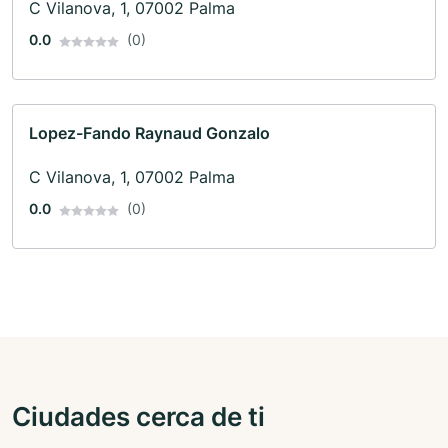
C Vilanova, 1, 07002 Palma
0.0
(0)
Lopez-Fando Raynaud Gonzalo
C Vilanova, 1, 07002 Palma
0.0
(0)
Ciudades cerca de ti