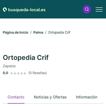
Página de Inicio
Palma
Ortopedia Crif
Ortopedia Crif
Zapatos
0.0
(0 Reseñas)
Contacto
Noticias y Ofertas
Información