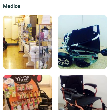
Medios