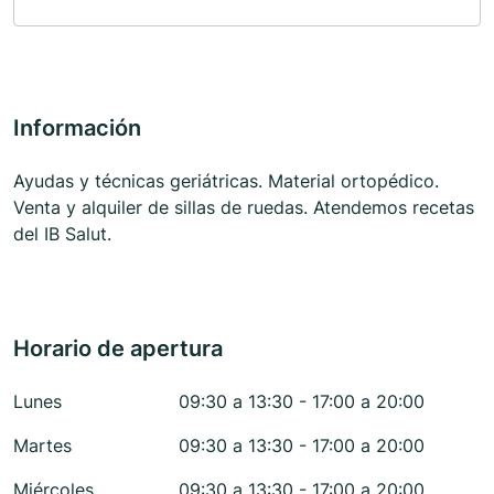
Información
Ayudas y técnicas geriátricas. Material ortopédico.
Venta y alquiler de sillas de ruedas. Atendemos recetas
del IB Salut.
Horario de apertura
Lunes
09:30 a 13:30 - 17:00 a 20:00
Martes
09:30 a 13:30 - 17:00 a 20:00
Miércoles
09:30 a 13:30 - 17:00 a 20:00