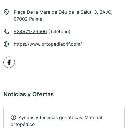
Plaça De la Mare de Déu de la Salut, 3, BAJO,
07002 Palma
+34971723506
(Teléfono)
https://www.ortopediacrif.com/
Noticias y Ofertas
Ayudas y técnicas geriátricas. Material
ortopédico