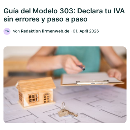
Guía del Modelo 303: Declara tu IVA
sin errores y paso a paso
Von
Redaktion firmenweb.de
‧
01. April 2026
FW