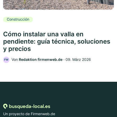
Construcción
Cómo instalar una valla en
pendiente: guía técnica, soluciones
y precios
Von
Redaktion firmenweb.de
‧
09. März 2026
FW
Un proyecto de Firmenweb.de