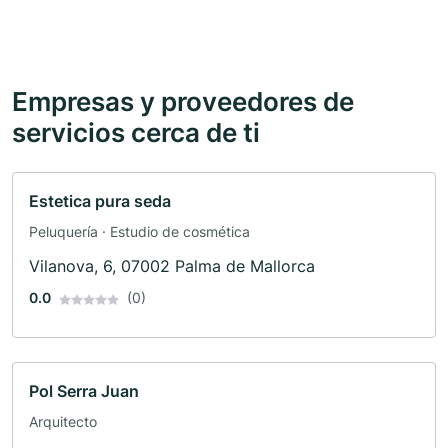
Empresas y proveedores de
servicios cerca de ti
Estetica pura seda
Peluquería · Estudio de cosmética
Vilanova, 6, 07002 Palma de Mallorca
0.0
(0)
Pol Serra Juan
Arquitecto