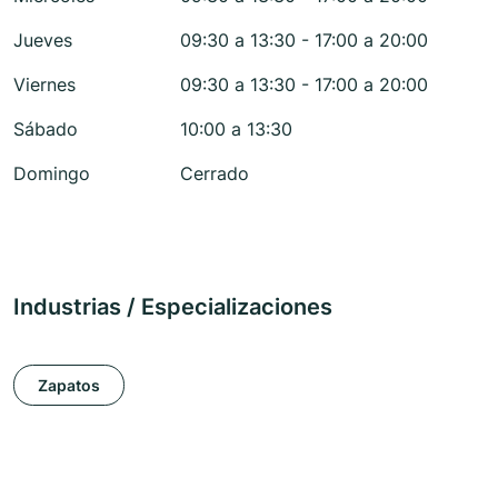
Jueves
09:30 a 13:30 - 17:00 a 20:00
Viernes
09:30 a 13:30 - 17:00 a 20:00
Sábado
10:00 a 13:30
Domingo
Cerrado
Industrias / Especializaciones
Zapatos