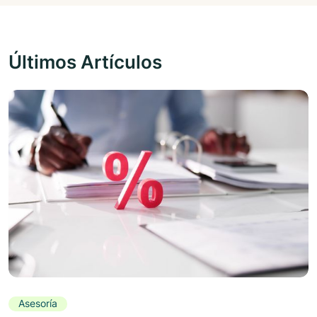
Últimos Artículos
Asesoría