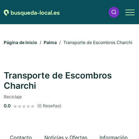
Página de Inicio
Palma
Transporte de Escombros Charchi
Transporte de Escombros
Charchi
Reciclaje
0.0
(0 Reseñas)
Contacto
Noticias y Ofertas
Información