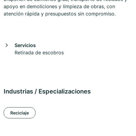
apoyo en demoliciones y limpieza de obras, con
atención rápida y presupuestos sin compromiso.
Servicios
Retirada de escobros
Industrias / Especializaciones
Reciclaje