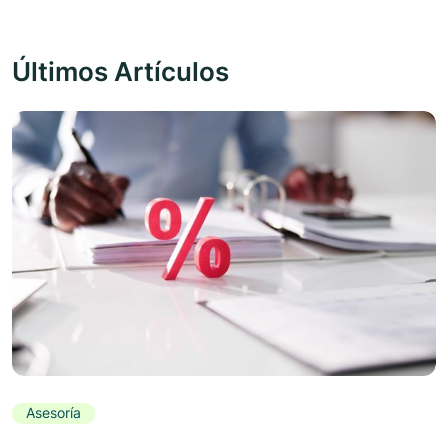
Últimos Artículos
Asesoría