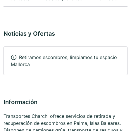
Noticias y Ofertas
Retiramos escombros, limpiamos tu espacio
Mallorca
Información
Transportes Charchi ofrece servicios de retirada y
recuperación de escombros en Palma, Islas Baleares.
Disponen de camiones grúa, transporte de residuos y