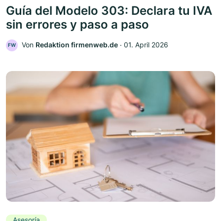
Guía del Modelo 303: Declara tu IVA
sin errores y paso a paso
Von
Redaktion firmenweb.de
‧
01. April 2026
FW
Asesoría