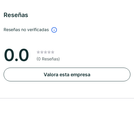
Reseñas
Reseñas no verificadas
0.0
(0 Reseñas)
Valora esta empresa