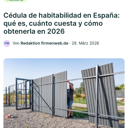
Cédula de habitabilidad en España:
qué es, cuánto cuesta y cómo
obtenerla en 2026
Von
Redaktion firmenweb.de
‧
29. März 2026
FW