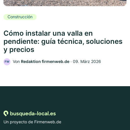
Construcción
Cómo instalar una valla en
pendiente: guía técnica, soluciones
y precios
Von
Redaktion firmenweb.de
‧
09. März 2026
FW
Un proyecto de Firmenweb.de