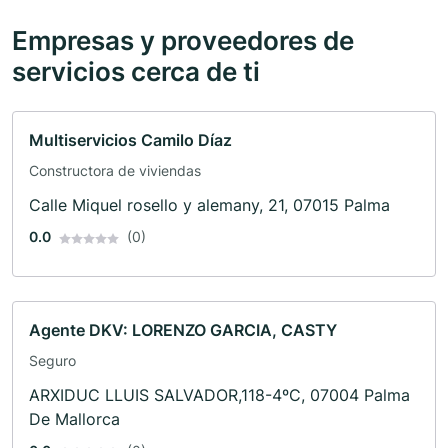
Empresas y proveedores de
servicios cerca de ti
Multiservicios Camilo Díaz
Constructora de viviendas
Calle Miquel rosello y alemany, 21, 07015 Palma
0.0
(0)
Agente DKV: LORENZO GARCIA, CASTY
Seguro
ARXIDUC LLUIS SALVADOR,118-4ºC, 07004 Palma
De Mallorca