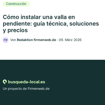
Construcción
Cómo instalar una valla en
pendiente: guía técnica, soluciones
y precios
Von
Redaktion firmenweb.de
‧
09. März 2026
FW
Un proyecto de Firmenweb.de