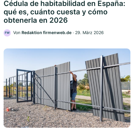
Cédula de habitabilidad en España:
qué es, cuánto cuesta y cómo
obtenerla en 2026
Von
Redaktion firmenweb.de
‧
29. März 2026
FW