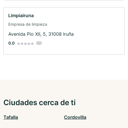
Limpiairuna
Empresa de limpieza
Avenida Pio XII, 5, 31008 Iruña
0.0
(0)
Ciudades cerca de ti
Tafalla
Cordovilla