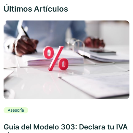
Últimos Artículos
Asesoría
Guía del Modelo 303: Declara tu IVA