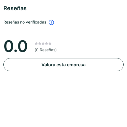
Reseñas
Reseñas no verificadas
0.0
(0 Reseñas)
Valora esta empresa