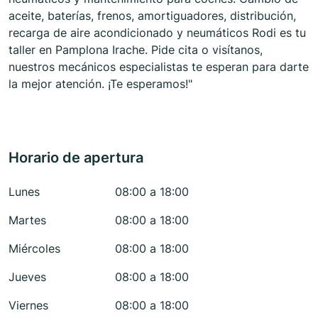
aceite, baterías, frenos, amortiguadores, distribución,
recarga de aire acondicionado y neumáticos Rodi es tu
taller en Pamplona Irache. Pide cita o visítanos,
nuestros mecánicos especialistas te esperan para darte
la mejor atención. ¡Te esperamos!"
Horario de apertura
Lunes
08:00 a 18:00
Martes
08:00 a 18:00
Miércoles
08:00 a 18:00
Jueves
08:00 a 18:00
Viernes
08:00 a 18:00