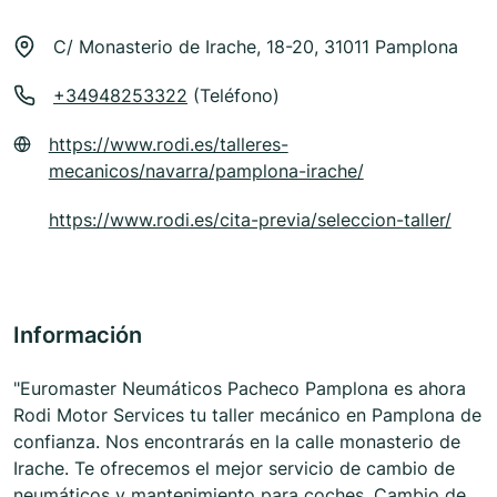
C/ Monasterio de Irache, 18-20, 31011 Pamplona
+34948253322
(Teléfono)
https://www.rodi.es/talleres-
mecanicos/navarra/pamplona-irache/
https://www.rodi.es/cita-previa/seleccion-taller/
Información
"Euromaster Neumáticos Pacheco Pamplona es ahora
Rodi Motor Services tu taller mecánico en Pamplona de
confianza. Nos encontrarás en la calle monasterio de
Irache. Te ofrecemos el mejor servicio de cambio de
neumáticos y mantenimiento para coches. Cambio de