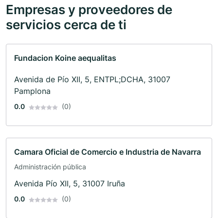
Empresas y proveedores de
servicios cerca de ti
Fundacion Koine aequalitas
Avenida de Pío XII, 5, ENTPL;DCHA, 31007
Pamplona
0.0
(0)
Camara Oficial de Comercio e Industria de Navarra
Administración pública
Avenida Pío XII, 5, 31007 Iruña
0.0
(0)