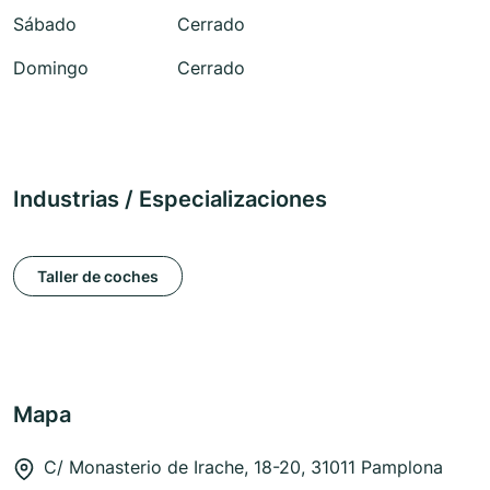
Sábado
Cerrado
Domingo
Cerrado
Industrias / Especializaciones
Taller de coches
Mapa
C/ Monasterio de Irache, 18-20, 31011 Pamplona