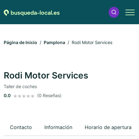
Página de Inicio
Pamplona
Rodi Motor Services
Rodi Motor Services
Taller de coches
0.0
(0 Reseñas)
Contacto
Información
Horario de apertura