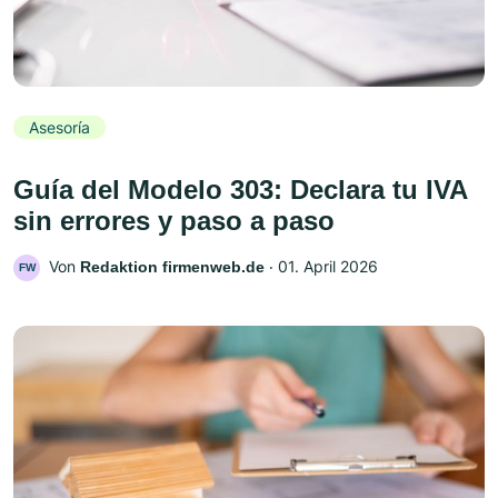
Asesoría
Guía del Modelo 303: Declara tu IVA
sin errores y paso a paso
Von
‧
01. April 2026
Redaktion firmenweb.de
FW