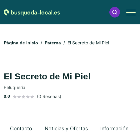
El Secreto de Mi Piel
Página de Inicio
Paterna
El Secreto de Mi Piel
Peluquería
0.0
(0 Reseñas)
Contacto
Noticias y Ofertas
Información