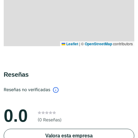
Leaflet
|
©
OpenStreetMap
contributors
Reseñas
Reseñas no verificadas
0.0
(0 Reseñas)
Valora esta empresa