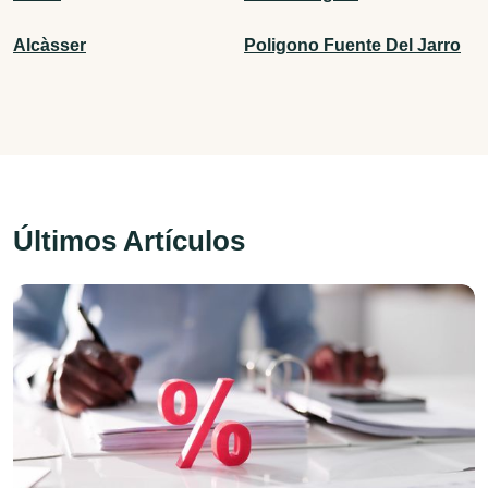
Alcàsser
Poligono Fuente Del Jarro
Últimos Artículos