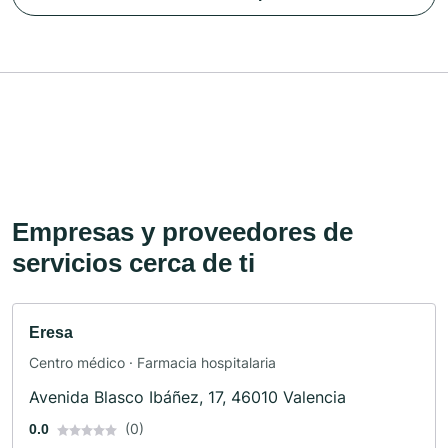
Empresas y proveedores de
servicios cerca de ti
Eresa
Centro médico · Farmacia hospitalaria
Avenida Blasco Ibáñez, 17, 46010 Valencia
(0)
0.0