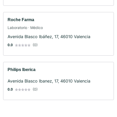
Roche Farma
Laboratorio · Médico
Avenida Blasco Ibáñez, 17, 46010 Valencia
(0)
0.0
Philips Iberica
Avenida Blasco Ibanez, 17, 46010 Valencia
(0)
0.0