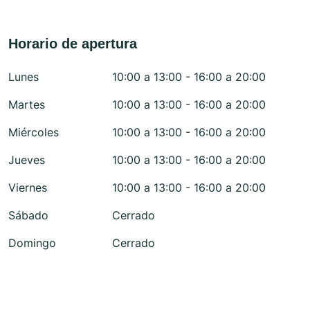
Horario de apertura
Lunes
10:00 a 13:00 - 16:00 a 20:00
Martes
10:00 a 13:00 - 16:00 a 20:00
Miércoles
10:00 a 13:00 - 16:00 a 20:00
Jueves
10:00 a 13:00 - 16:00 a 20:00
Viernes
10:00 a 13:00 - 16:00 a 20:00
Sábado
Cerrado
Domingo
Cerrado