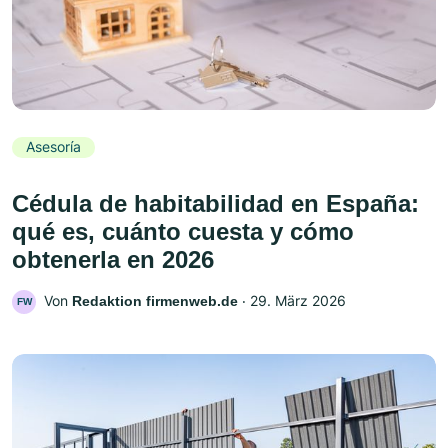
Asesoría
Cédula de habitabilidad en España:
qué es, cuánto cuesta y cómo
obtenerla en 2026
Von
‧
29. März 2026
Redaktion firmenweb.de
FW