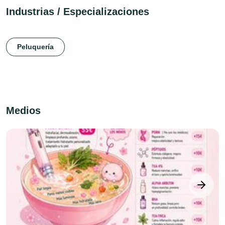
Industrias / Especializaciones
Peluquería
Medios
next