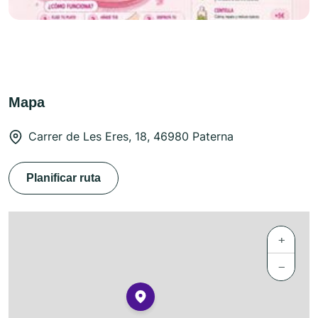
Mapa
Carrer de Les Eres, 18, 46980 Paterna
Planificar ruta
+
−