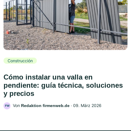
Construcción
Cómo instalar una valla en
pendiente: guía técnica, soluciones
y precios
Von
‧
09. März 2026
Redaktion firmenweb.de
FW