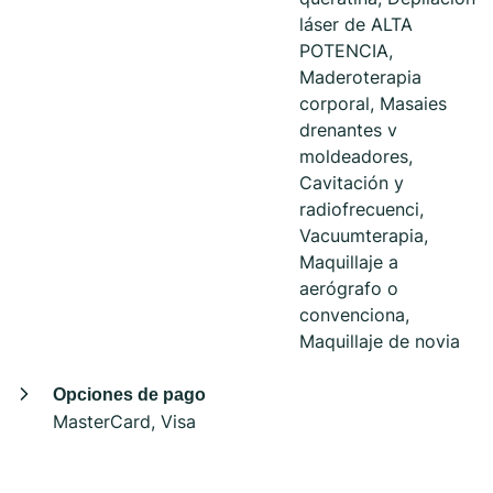
láser de ALTA
POTENCIA,
Maderoterapia
corporal, Masaies
drenantes v
moldeadores,
Cavitación y
radiofrecuenci,
Vacuumterapia,
Maquillaje a
aerógrafo o
convenciona,
Maquillaje de novia
Opciones de pago
MasterCard, Visa