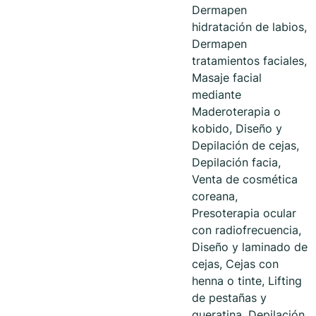
Dermapen
hidratación de labios,
Dermapen
tratamientos faciales,
Masaje facial
mediante
Maderoterapia o
kobido, Diseño y
Depilación de cejas,
Depilación facia,
Venta de cosmética
coreana,
Presoterapia ocular
con radiofrecuencia,
Diseño y laminado de
cejas, Cejas con
henna o tinte, Lifting
de pestañas y
queratina, Depilación