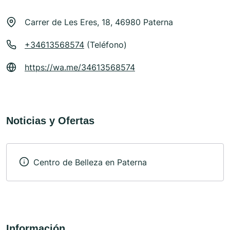
Carrer de Les Eres, 18, 46980 Paterna
+34613568574
(Teléfono)
https://wa.me/34613568574
Noticias y Ofertas
Centro de Belleza en Paterna
Información