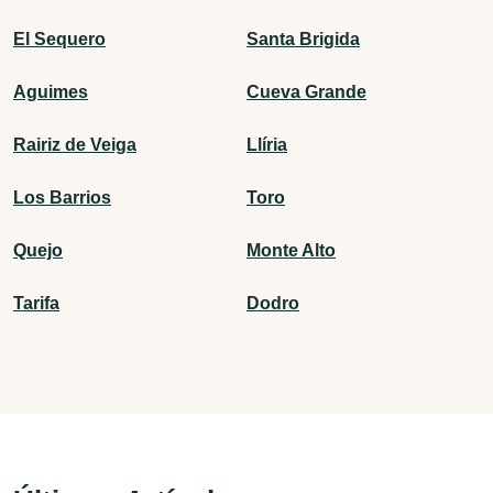
El Sequero
Santa Brigida
Aguimes
Cueva Grande
Rairiz de Veiga
Llíria
Los Barrios
Toro
Quejo
Monte Alto
Tarifa
Dodro