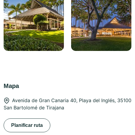
Mapa
Avenida de Gran Canaria 40, Playa del Inglés, 35100
San Bartolomé de Tirajana
Planificar ruta