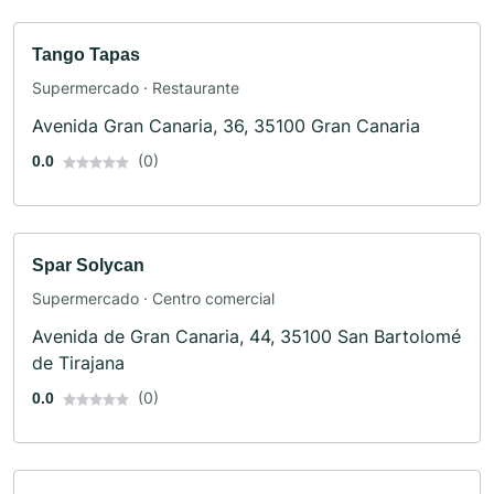
Tango Tapas
Supermercado · Restaurante
Avenida Gran Canaria, 36, 35100 Gran Canaria
(0)
0.0
Spar Solycan
Supermercado · Centro comercial
Avenida de Gran Canaria, 44, 35100 San Bartolomé
de Tirajana
(0)
0.0