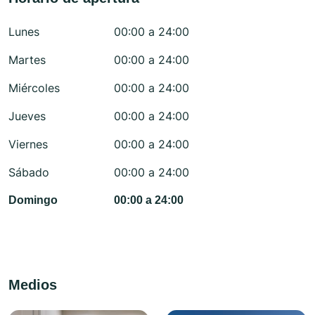
Lunes
00:00 a 24:00
Martes
00:00 a 24:00
Miércoles
00:00 a 24:00
Jueves
00:00 a 24:00
Viernes
00:00 a 24:00
Sábado
00:00 a 24:00
Domingo
00:00 a 24:00
Medios