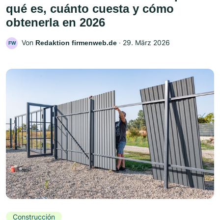
qué es, cuánto cuesta y cómo
obtenerla en 2026
Von
‧
29. März 2026
Redaktion firmenweb.de
FW
Construcción