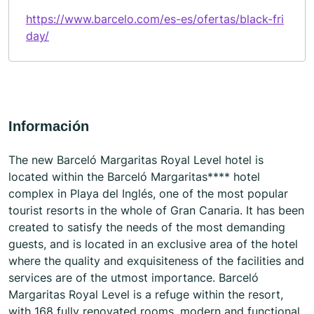
https://www.barcelo.com/es-es/ofertas/black-fri
day/
Información
The new Barceló Margaritas Royal Level hotel is
located within the Barceló Margaritas**** hotel
complex in Playa del Inglés, one of the most popular
tourist resorts in the whole of Gran Canaria. It has been
created to satisfy the needs of the most demanding
guests, and is located in an exclusive area of the hotel
where the quality and exquisiteness of the facilities and
services are of the utmost importance. Barceló
Margaritas Royal Level is a refuge within the resort,
with 168 fully renovated rooms, modern and functional