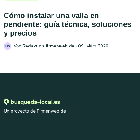
Cómo instalar una valla en
pendiente: guía técnica, soluciones
y precios
Von
‧
09. März 2026
Redaktion firmenweb.de
FW
Un proyecto de Firmenweb.de