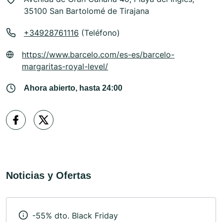
35100 San Bartolomé de Tirajana
+34928761116
(Teléfono)
https://www.barcelo.com/es-es/barcelo-
margaritas-royal-level/
Ahora abierto, hasta 24:00
Noticias y Ofertas
-55% dto. Black Friday