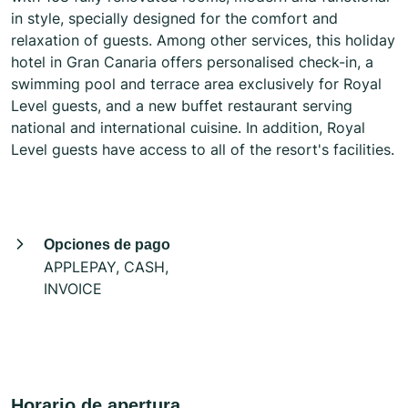
in style, specially designed for the comfort and
relaxation of guests. Among other services, this holiday
hotel in Gran Canaria offers personalised check-in, a
swimming pool and terrace area exclusively for Royal
Level guests, and a new buffet restaurant serving
national and international cuisine. In addition, Royal
Level guests have access to all of the resort's facilities.
Opciones de pago
APPLEPAY, CASH,
INVOICE
Horario de apertura