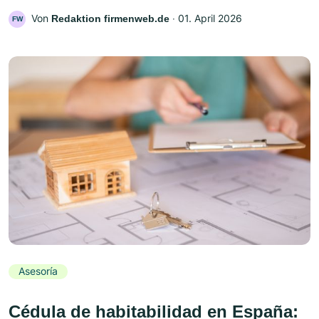
Von
‧
01. April 2026
Redaktion firmenweb.de
FW
Asesoría
Cédula de habitabilidad en España: