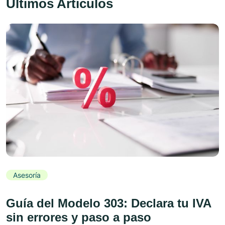
Últimos Artículos
Asesoría
Guía del Modelo 303: Declara tu IVA
sin errores y paso a paso