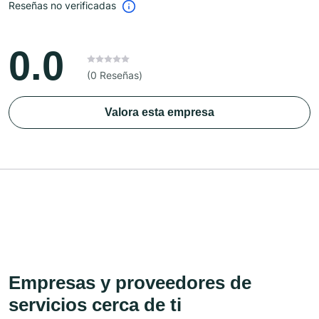
Reseñas no verificadas
0.0
(0 Reseñas)
Valora esta empresa
Empresas y proveedores de
servicios cerca de ti