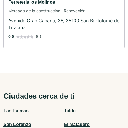
Ferreteria los Molinos
Mercado de la construcción · Renovación
Avenida Gran Canaria, 36, 35100 San Bartolomé de
Tirajana
(0)
0.0
Ciudades cerca de ti
Las Palmas
Telde
San Lorenzo
El Matadero