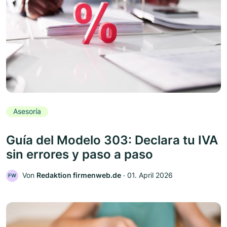
Asesoría
Guía del Modelo 303: Declara tu IVA
sin errores y paso a paso
Von
Redaktion firmenweb.de
‧
01. April 2026
FW