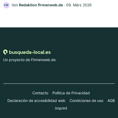
Von
Redaktion firmenweb.de
‧
09. März 2026
FW
Un proyecto de Firmenweb.de
Contacto
Política de Privacidad
Declaración de accesibilidad web
Condiciones de uso
AGB
Imprint