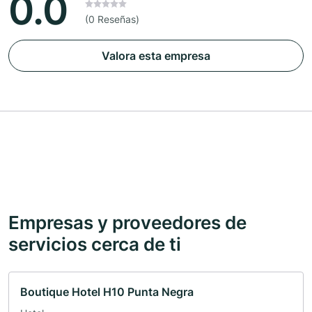
0.0
(0 Reseñas)
Valora esta empresa
Empresas y proveedores de
servicios cerca de ti
Boutique Hotel H10 Punta Negra