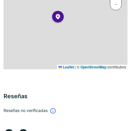
−
Leaflet
|
©
OpenStreetMap
contributors
Reseñas
Reseñas no verificadas