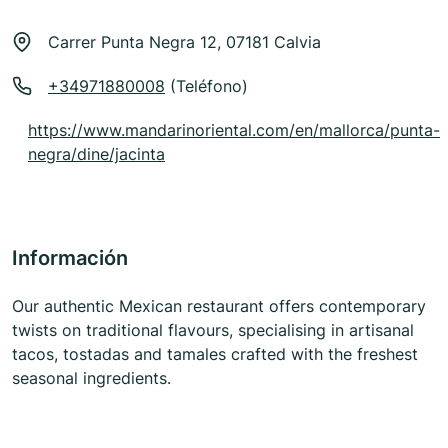
Carrer Punta Negra 12, 07181 Calvia
+34971880008
(Teléfono)
https://www.mandarinoriental.com/en/mallorca/punta-
negra/dine/jacinta
Información
Our authentic Mexican restaurant offers contemporary
twists on traditional flavours, specialising in artisanal
tacos, tostadas and tamales crafted with the freshest
seasonal ingredients.