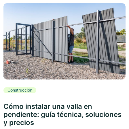
Construcción
Cómo instalar una valla en
pendiente: guía técnica, soluciones
y precios