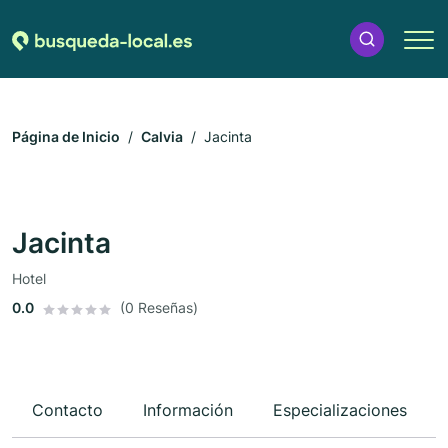
Página de Inicio
Calvia
Jacinta
Jacinta
Hotel
0.0
(0 Reseñas)
Contacto
Información
Especializaciones