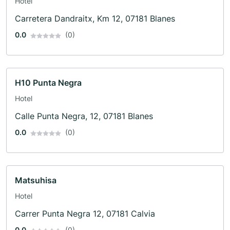
Hotel
Carretera Dandraitx, Km 12, 07181 Blanes
0.0
(0)
H10 Punta Negra
Hotel
Calle Punta Negra, 12, 07181 Blanes
0.0
(0)
Matsuhisa
Hotel
Carrer Punta Negra 12, 07181 Calvia
0.0
(0)