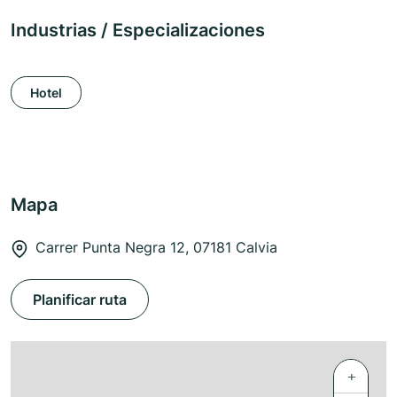
Industrias / Especializaciones
Hotel
Mapa
Carrer Punta Negra 12, 07181 Calvia
Planificar ruta
+