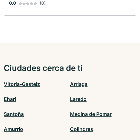
0.0
(0)
Ciudades cerca de ti
Vitoria-Gasteiz
Arriaga
Ehari
Laredo
Santoña
Medina de Pomar
Amurrio
Colindres