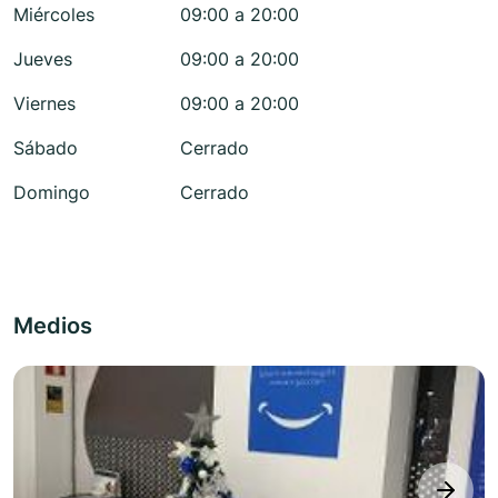
Miércoles
09:00 a 20:00
Jueves
09:00 a 20:00
Viernes
09:00 a 20:00
Sábado
Cerrado
Domingo
Cerrado
Medios
next