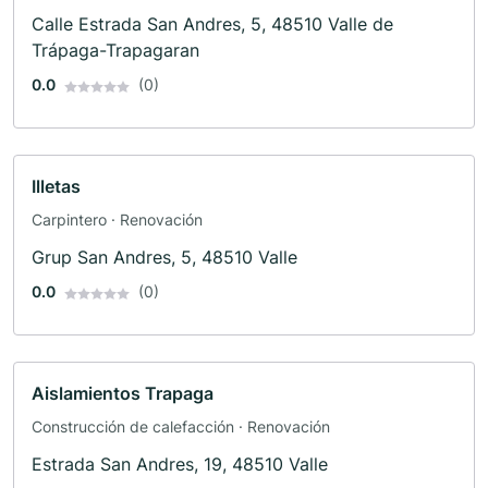
interior · Renovación
Calle Estrada San Andres, 5, 48510 Valle de
Trápaga-Trapagaran
0.0
(0)
Illetas
Carpintero · Renovación
Grup San Andres, 5, 48510 Valle
0.0
(0)
Aislamientos Trapaga
Construcción de calefacción · Renovación
Estrada San Andres, 19, 48510 Valle