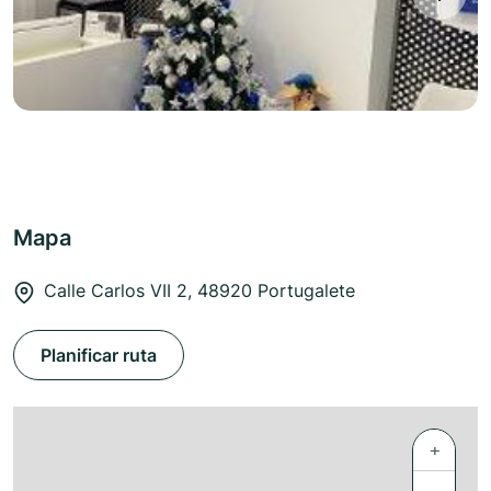
Mapa
Calle Carlos VII 2, 48920 Portugalete
Planificar ruta
+