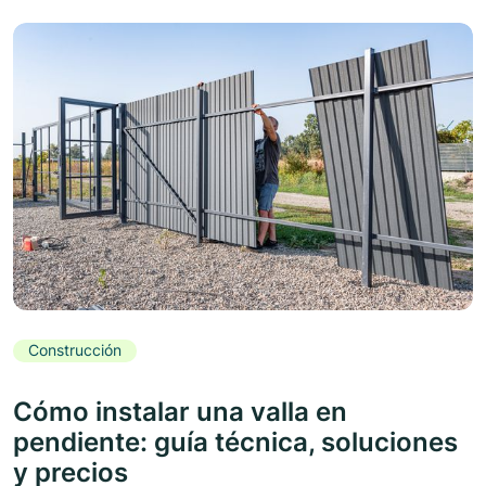
Construcción
Cómo instalar una valla en
pendiente: guía técnica, soluciones
y precios