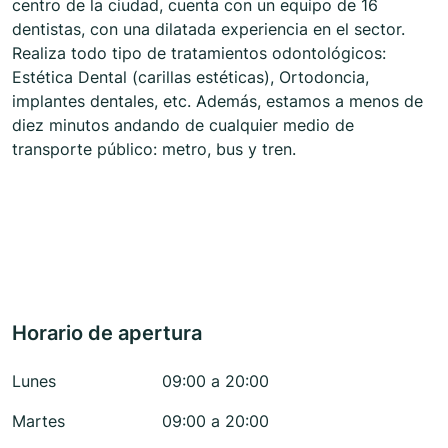
centro de la ciudad, cuenta con un equipo de 16
dentistas, con una dilatada experiencia en el sector.
Realiza todo tipo de tratamientos odontológicos:
Estética Dental (carillas estéticas), Ortodoncia,
implantes dentales, etc. Además, estamos a menos de
diez minutos andando de cualquier medio de
transporte público: metro, bus y tren.
Horario de apertura
Lunes
09:00 a 20:00
Martes
09:00 a 20:00