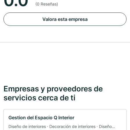
0.0
(0 Reseñas)
Valora esta empresa
Empresas y proveedores de
servicios cerca de ti
Gestion del Espacio Q Interior
Diseño de interiores · Decoración de interiores · Diseño