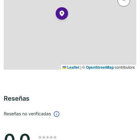
−
Leaflet
|
©
OpenStreetMap
contributors
Reseñas
Reseñas no verificadas