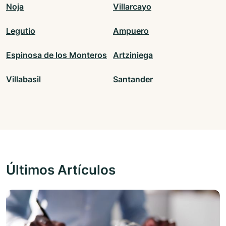
Noja
Villarcayo
Legutio
Ampuero
Espinosa de los Monteros
Artziniega
Villabasil
Santander
Últimos Artículos