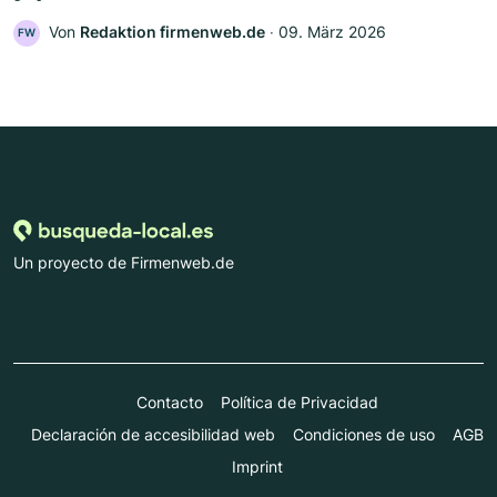
Von
Redaktion firmenweb.de
‧
09. März 2026
FW
Un proyecto de Firmenweb.de
Contacto
Política de Privacidad
Declaración de accesibilidad web
Condiciones de uso
AGB
Imprint