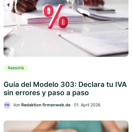
Asesoría
Guía del Modelo 303: Declara tu IVA
sin errores y paso a paso
Von
Redaktion firmenweb.de
‧
01. April 2026
FW