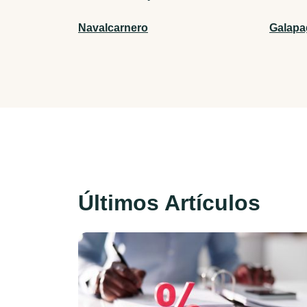
Navalcarnero
Galapa
Últimos Artículos