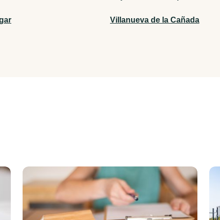
gar
Villanueva de la Cañada