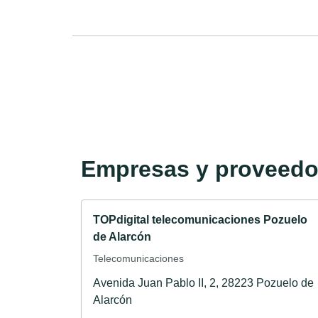
Empresas y proveedor
TOPdigital telecomunicaciones Pozuelo
de Alarcón
Telecomunicaciones
Avenida Juan Pablo II, 2, 28223 Pozuelo de
Alarcón