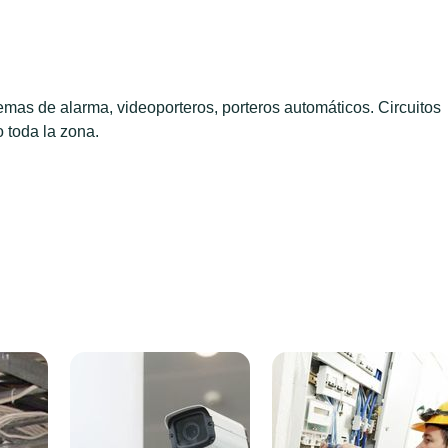
stemas de alarma, videoporteros, porteros automáticos. Circuitos
 toda la zona.