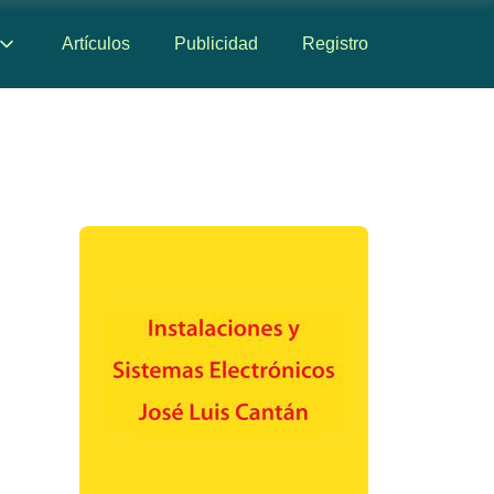
Artículos
Publicidad
Registro