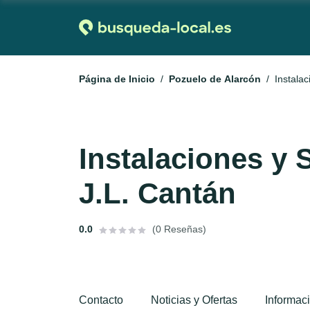
Página de Inicio
Pozuelo de Alarcón
Instala
Instalaciones y 
J.L. Cantán
0.0
(0 Reseñas)
Contacto
Noticias y Ofertas
Informac