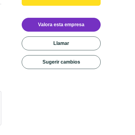
Valora esta empresa
Llamar
Sugerir cambios