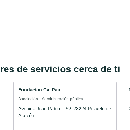
es de servicios cerca de ti
Fundacion Cal Pau
Asociación · Administración pública
Avenida Juan Pablo II, 52, 28224 Pozuelo de
Alarcón