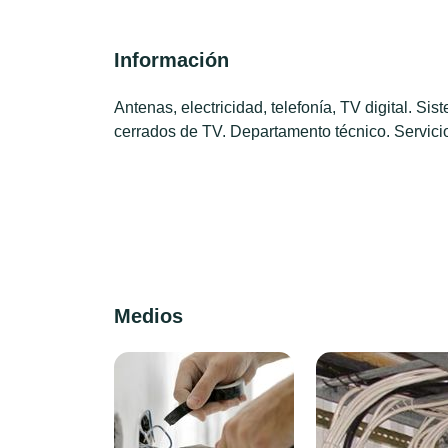
Información
Antenas, electricidad, telefonía, TV digital. Si
cerrados de TV. Departamento técnico. Servicio
Medios