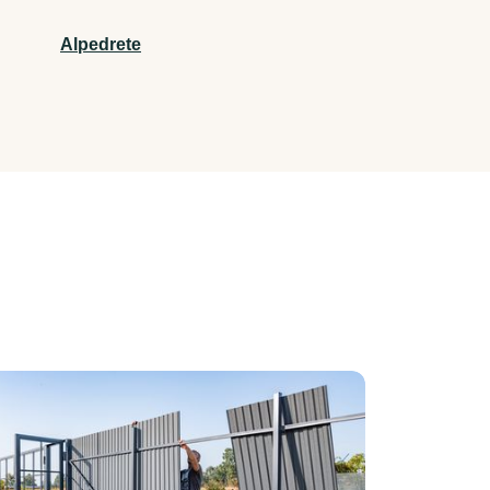
Alpedrete