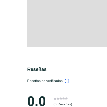
Reseñas
Reseñas no verificadas
0.0
(0 Reseñas)