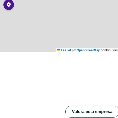
Leaflet
|
©
OpenStreetMap
contributors
Valora esta empresa