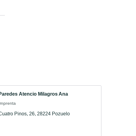
Paredes Atencio Milagros Ana
Imprenta
Cuatro Pinos, 26, 28224 Pozuelo