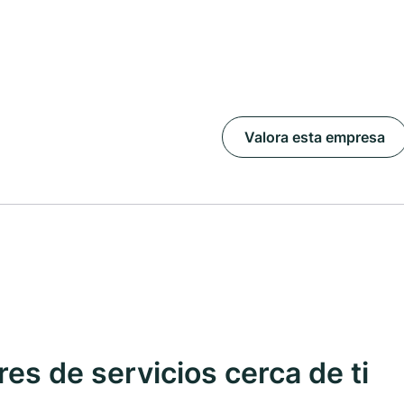
Valora esta empresa
s de servicios cerca de ti