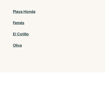
Playa Honda
Femés
El Cotillo
Oliva