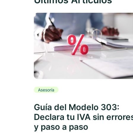
Asesoría
Guía del Modelo 303:
Declara tu IVA sin errore
y paso a paso