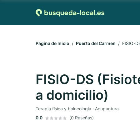
Página de Inicio
Puerto del Carmen
FISIO-DS 
FISIO-DS (Fisiot
a domicilio)
Terapia física y balneología · Acupuntura
0.0
(0 Reseñas)