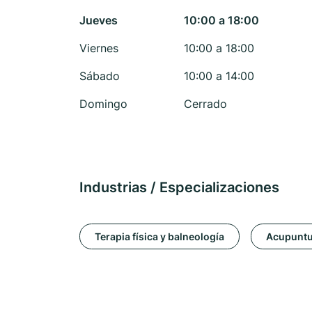
Jueves
10:00 a 18:00
Viernes
10:00 a 18:00
Sábado
10:00 a 14:00
Domingo
Cerrado
Industrias / Especializaciones
Terapia física y balneología
Acupuntu