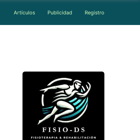
Artículos
Publicidad
Registro