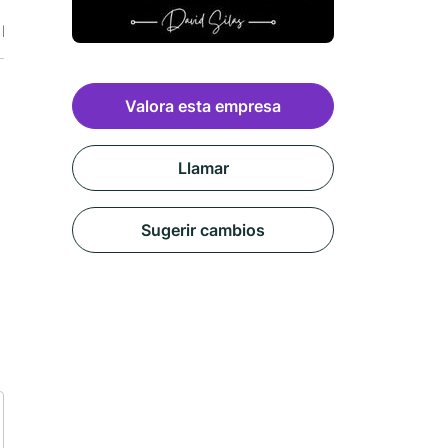
Reseñas
Valora esta empresa
Llamar
Sugerir cambios