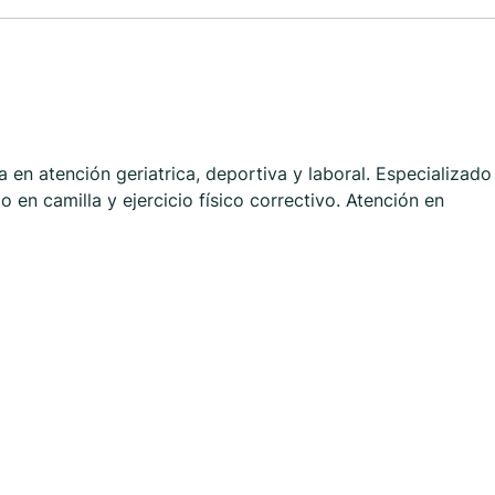
 en atención geriatrica, deportiva y laboral. Especializado
 en camilla y ejercicio físico correctivo. Atención en