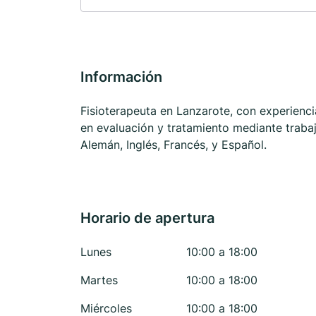
Información
Fisioterapeuta en Lanzarote, con experiencia
en evaluación y tratamiento mediante trabajo
Alemán, Inglés, Francés, y Español.
Horario de apertura
Lunes
10:00 a 18:00
Martes
10:00 a 18:00
Miércoles
10:00 a 18:00