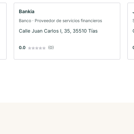
Bankia
Banco · Proveedor de servicios financieros
Calle Juan Carlos I, 35, 35510 Tías
0.0
(0)