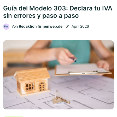
Guía del Modelo 303: Declara tu IVA
sin errores y paso a paso
Von
Redaktion firmenweb.de
‧
01. April 2026
FW