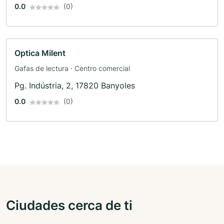
0.0
(0)
Optica Milent
Gafas de lectura · Centro comercial
Pg. Indústria, 2, 17820 Banyoles
0.0
(0)
Ciudades cerca de ti