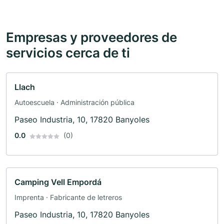
Empresas y proveedores de
servicios cerca de ti
Llach
Autoescuela · Administración pública
Paseo Industria, 10, 17820 Banyoles
0.0
(0)
Camping Vell Empordá
Imprenta · Fabricante de letreros
Paseo Industria, 10, 17820 Banyoles