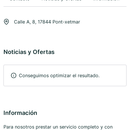
Calle A, 8, 17844 Pont-xetmar
Noticias y Ofertas
Conseguimos optimizar el resultado.
Información
Para nosotros prestar un servicio completo y con