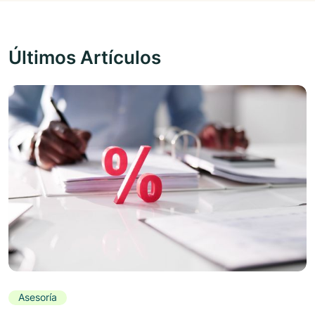
Últimos Artículos
Asesoría