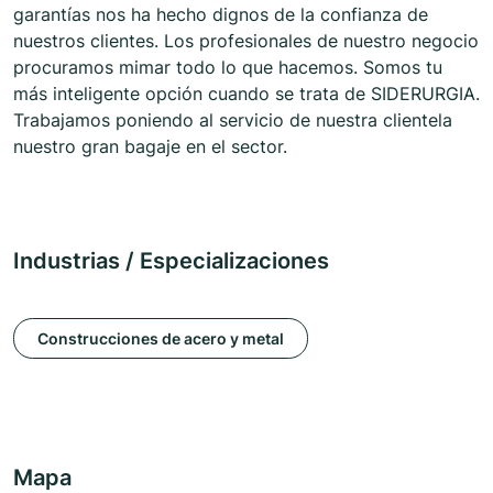
garantías nos ha hecho dignos de la confianza de
nuestros clientes. Los profesionales de nuestro negocio
procuramos mimar todo lo que hacemos. Somos tu
más inteligente opción cuando se trata de SIDERURGIA.
Trabajamos poniendo al servicio de nuestra clientela
nuestro gran bagaje en el sector.
Industrias / Especializaciones
Construcciones de acero y metal
Mapa