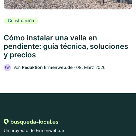
Construcción
Cómo instalar una valla en
pendiente: guía técnica, soluciones
y precios
Von
Redaktion firmenweb.de
‧
09. März 2026
FW
Un proyecto de Firmenweb.de