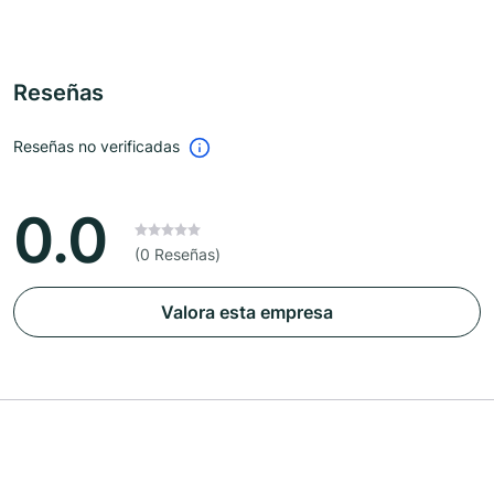
Reseñas
Reseñas no verificadas
0.0
(0 Reseñas)
Valora esta empresa