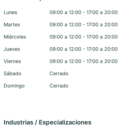
Lunes
09:00 a 12:00 - 17:00 a 20:00
Martes
09:00 a 12:00 - 17:00 a 20:00
Miércoles
09:00 a 12:00 - 17:00 a 20:00
Jueves
09:00 a 12:00 - 17:00 a 20:00
Viernes
09:00 a 12:00 - 17:00 a 20:00
Sábado
Cerrado
Domingo
Cerrado
Industrias / Especializaciones