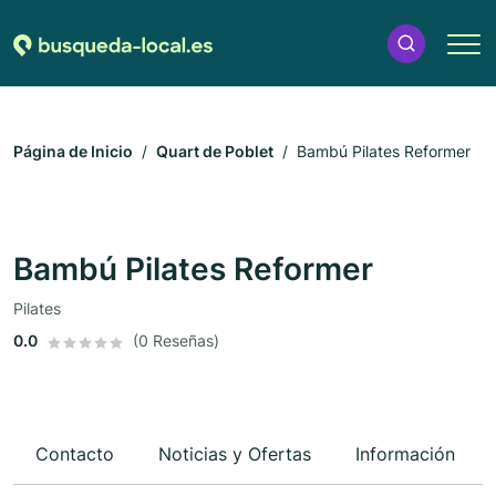
Página de Inicio
Quart de Poblet
Bambú Pilates Reformer
Bambú Pilates Reformer
Pilates
0.0
(0 Reseñas)
Contacto
Noticias y Ofertas
Información