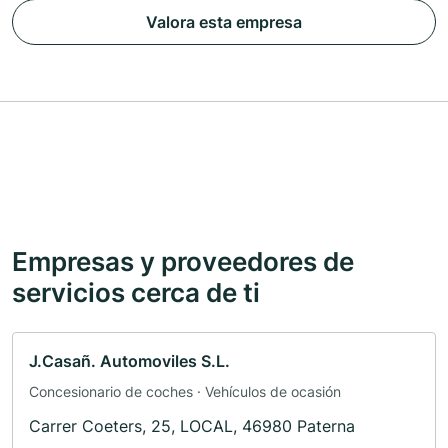
Valora esta empresa
Empresas y proveedores de
servicios cerca de ti
J.Casañ. Automoviles S.L.
Concesionario de coches · Vehículos de ocasión
Carrer Coeters, 25, LOCAL, 46980 Paterna