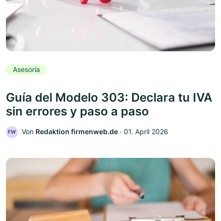
Asesoría
Guía del Modelo 303: Declara tu IVA
sin errores y paso a paso
Von
Redaktion firmenweb.de
‧
01. April 2026
FW