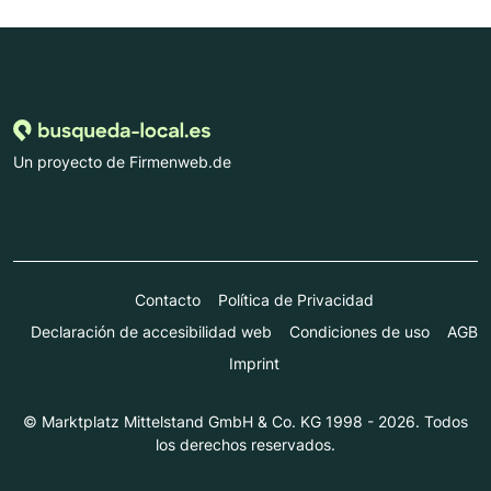
Un proyecto de Firmenweb.de
Contacto
Política de Privacidad
Declaración de accesibilidad web
Condiciones de uso
AGB
Imprint
© Marktplatz Mittelstand GmbH & Co. KG 1998 - 2026. Todos
los derechos reservados.