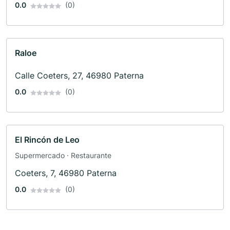
0.0
(0)
Raloe
Calle Coeters, 27, 46980 Paterna
0.0
(0)
El Rincón de Leo
Supermercado · Restaurante
Coeters, 7, 46980 Paterna
0.0
(0)