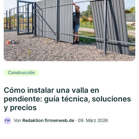
Construcción
Cómo instalar una valla en
pendiente: guía técnica, soluciones
y precios
Von
Redaktion firmenweb.de
‧
09. März 2026
FW