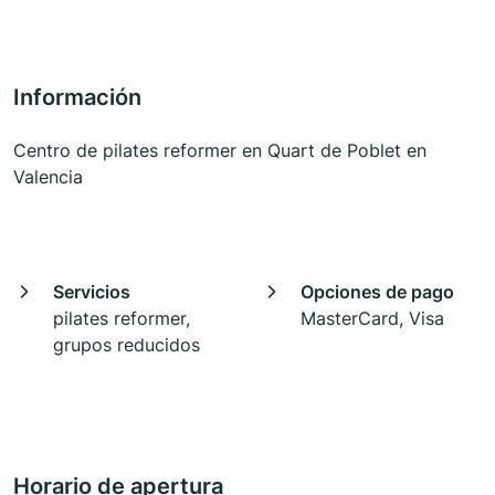
Información
Centro de pilates reformer en Quart de Poblet en
Valencia
Servicios
Opciones de pago
pilates reformer,
MasterCard, Visa
grupos reducidos
Horario de apertura