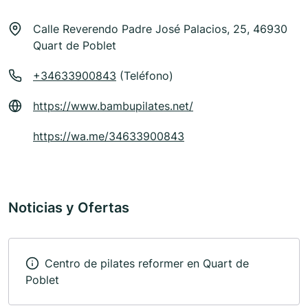
Calle Reverendo Padre José Palacios, 25, 46930
Quart de Poblet
+34633900843
(Teléfono)
https://www.bambupilates.net/
https://wa.me/34633900843
Noticias y Ofertas
Centro de pilates reformer en Quart de
Poblet