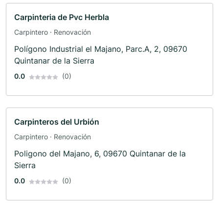
Carpinteria de Pvc Herbla
Carpintero · Renovación
Polígono Industrial el Majano, Parc.A, 2, 09670
Quintanar de la Sierra
0.0
(0)
Carpinteros del Urbión
Carpintero · Renovación
Poligono del Majano, 6, 09670 Quintanar de la
Sierra
0.0
(0)