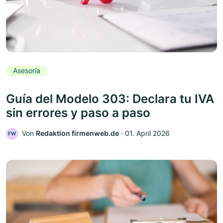
Asesoría
Guía del Modelo 303: Declara tu IVA
sin errores y paso a paso
Von
Redaktion firmenweb.de
‧
01. April 2026
FW