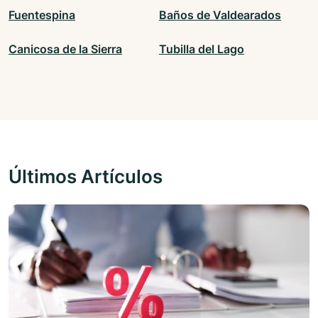
Fuentespina
Baños de Valdearados
Canicosa de la Sierra
Tubilla del Lago
Últimos Artículos