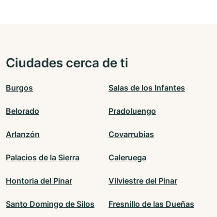
Ciudades cerca de ti
Burgos
Salas de los Infantes
Belorado
Pradoluengo
Arlanzón
Covarrubias
Palacios de la Sierra
Caleruega
Hontoria del Pinar
Vilviestre del Pinar
Santo Domingo de Silos
Fresnillo de las Dueñas