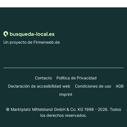
Un proyecto de Firmenweb.de
Contacto
Política de Privacidad
Declaración de accesibilidad web
Condiciones de uso
AGB
Imprint
© Marktplatz Mittelstand GmbH & Co. KG 1998 - 2026. Todos
los derechos reservados.