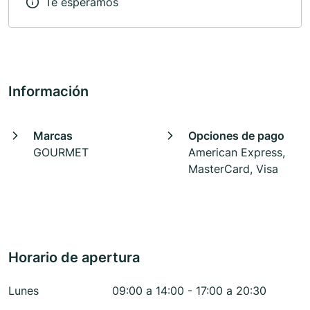
Te esperamos
Información
Marcas
Opciones de pago
GOURMET
American Express,
MasterCard, Visa
Horario de apertura
Lunes
09:00 a 14:00 - 17:00 a 20:30