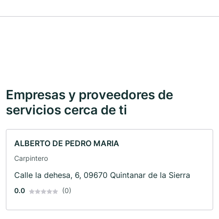
Empresas y proveedores de
servicios cerca de ti
ALBERTO DE PEDRO MARIA
Carpintero
Calle la dehesa, 6, 09670 Quintanar de la Sierra
0.0
(0)