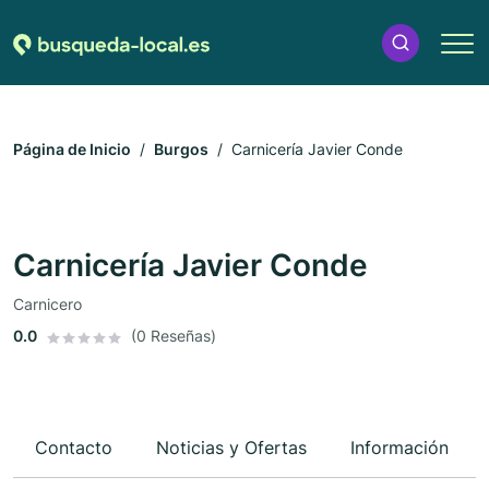
Página de Inicio
Burgos
Carnicería Javier Conde
Carnicería Javier Conde
Carnicero
0.0
(0 Reseñas)
Contacto
Noticias y Ofertas
Información