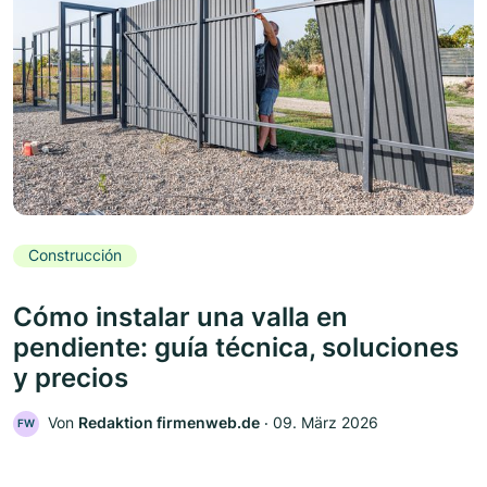
Construcción
Cómo instalar una valla en
pendiente: guía técnica, soluciones
y precios
Von
Redaktion firmenweb.de
‧
09. März 2026
FW