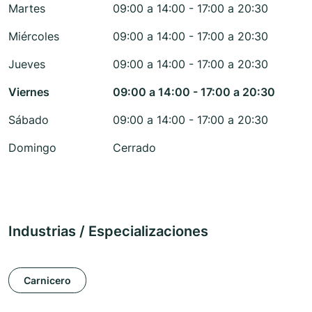
Martes
09:00 a 14:00 - 17:00 a 20:30
Miércoles
09:00 a 14:00 - 17:00 a 20:30
Jueves
09:00 a 14:00 - 17:00 a 20:30
Viernes
09:00 a 14:00 - 17:00 a 20:30
Sábado
09:00 a 14:00 - 17:00 a 20:30
Domingo
Cerrado
Industrias / Especializaciones
Carnicero