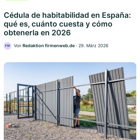
Cédula de habitabilidad en España:
qué es, cuánto cuesta y cómo
obtenerla en 2026
Von
Redaktion firmenweb.de
‧
29. März 2026
FW