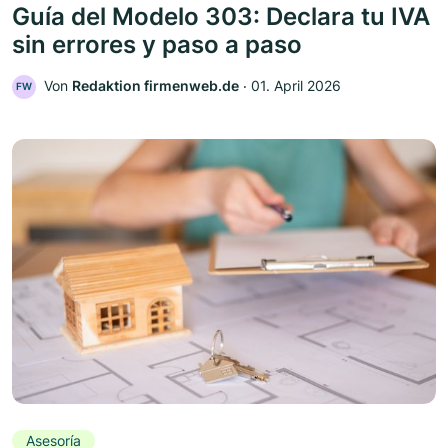
Guía del Modelo 303: Declara tu IVA
sin errores y paso a paso
Von
Redaktion firmenweb.de
‧
01. April 2026
FW
Asesoría