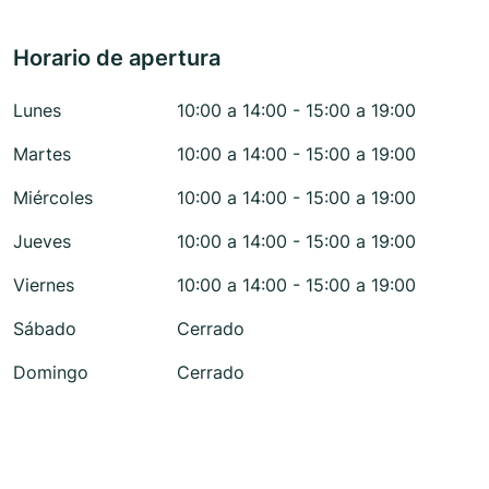
Horario de apertura
Lunes
10:00 a 14:00 - 15:00 a 19:00
Martes
10:00 a 14:00 - 15:00 a 19:00
Miércoles
10:00 a 14:00 - 15:00 a 19:00
Jueves
10:00 a 14:00 - 15:00 a 19:00
Viernes
10:00 a 14:00 - 15:00 a 19:00
Sábado
Cerrado
Domingo
Cerrado