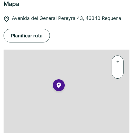
Mapa
Avenida del General Pereyra 43, 46340 Requena
Planificar ruta
+
−