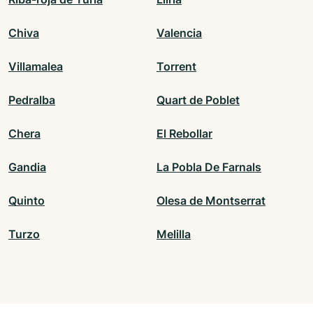
Chiva
Valencia
Villamalea
Torrent
Pedralba
Quart de Poblet
Chera
El Rebollar
Gandia
La Pobla De Farnals
Quinto
Olesa de Montserrat
Turzo
Melilla