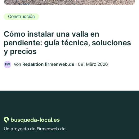
Construcción
Cómo instalar una valla en
pendiente: guía técnica, soluciones
y precios
Von
Redaktion firmenweb.de
‧
09. März 2026
FW
Un proyecto de Firmenweb.de