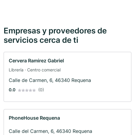
Empresas y proveedores de
servicios cerca de ti
Cervera Ramirez Gabriel
Librería · Centro comercial
Calle de Carmen, 6, 46340 Requena
0.0
(0)
PhoneHouse Requena
Calle del Carmen, 6, 46340 Requena