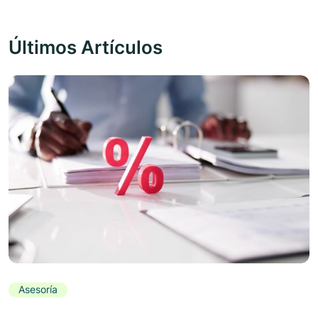
Últimos Artículos
Asesoría