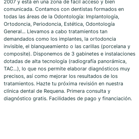
2007 y está en una zona de fácil acceso y bien
comunicada. Contamos con dentistas formados en
todas las áreas de la Odontología: Implantología,
Ortodoncia, Periodoncia, Estética, Odontología
General... Llevamos a cabo tratamientos tan
demandados como los implantes, la ortodoncia
invisible, el blanqueamiento o las carillas (porcelana y
composite). Disponemos de 3 gabinetes e instalaciones
dotadas de alta tecnología (radiografía panorámica,
TAC...), lo que nos permite elaborar diagnósticos muy
precisos, así como mejorar los resultados de los
tratamientos. Hazte tu próxima revisión en nuestra
clínica dental de Requena. Primera consulta y
diagnóstico gratis. Facilidades de pago y financiación.