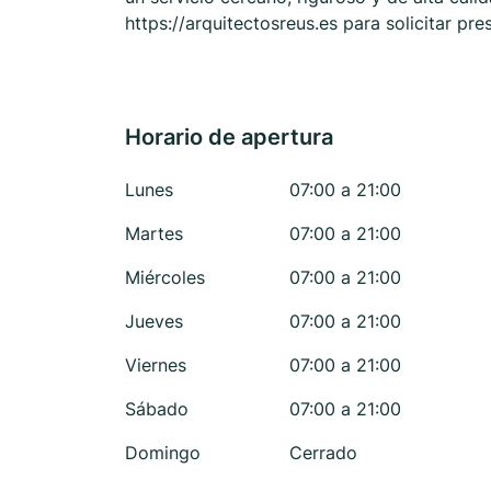
https://arquitectosreus.es para solicitar p
Horario de apertura
Lunes
07:00 a 21:00
Martes
07:00 a 21:00
Miércoles
07:00 a 21:00
Jueves
07:00 a 21:00
Viernes
07:00 a 21:00
Sábado
07:00 a 21:00
Domingo
Cerrado