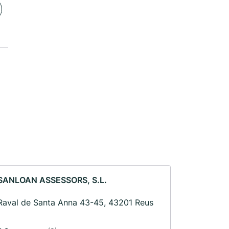
SANLOAN ASSESSORS, S.L.
Raval de Santa Anna 43-45, 43201 Reus