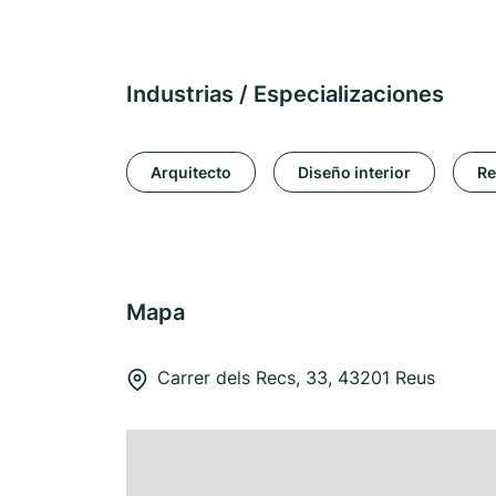
Industrias / Especializaciones
Arquitecto
Diseño interior
Re
Mapa
Carrer dels Recs, 33, 43201 Reus