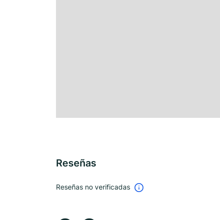
Reseñas
Reseñas no verificadas