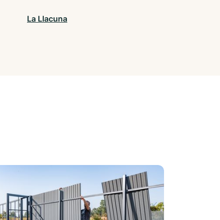
La Llacuna