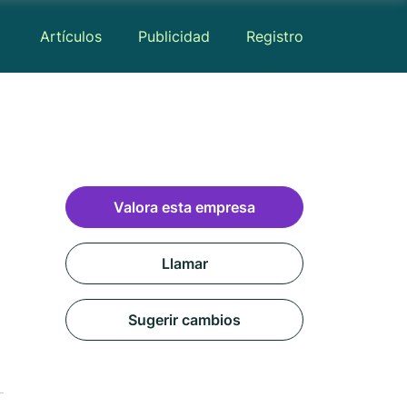
Artículos
Publicidad
Registro
Valora esta empresa
Llamar
Sugerir cambios