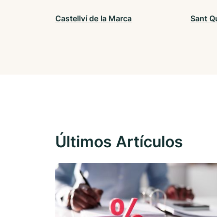
Castellví de la Marca
Sant Q
Últimos Artículos