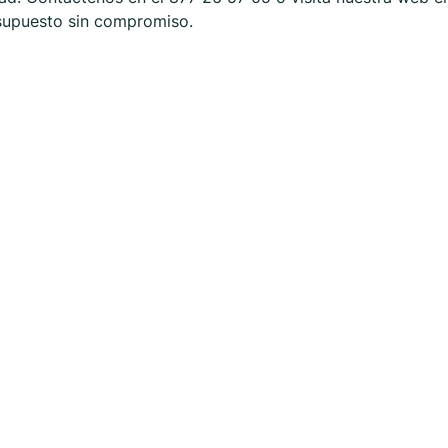
resupuesto sin compromiso.