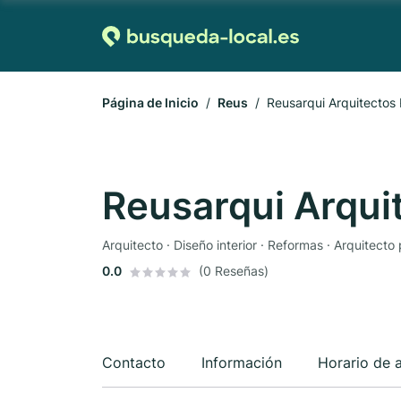
Página de Inicio
Reus
Reusarqui Arquitectos
Reusarqui Arqui
Arquitecto · Diseño interior · Reformas · Arquitecto 
0.0
(0 Reseñas)
Contacto
Información
Horario de 