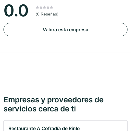
0.0
(0 Reseñas)
Valora esta empresa
Empresas y proveedores de
servicios cerca de ti
Restaurante A Cofradía de Rinlo