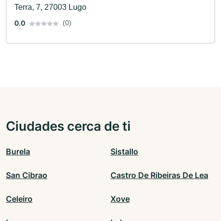
Terra, 7, 27003 Lugo
0.0
(0)
Ciudades cerca de ti
Burela
Sistallo
San Cibrao
Castro De Ribeiras De Lea
Celeiro
Xove