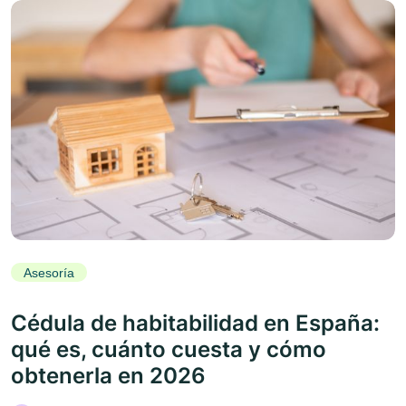
Asesoría
Cédula de habitabilidad en España:
qué es, cuánto cuesta y cómo
obtenerla en 2026