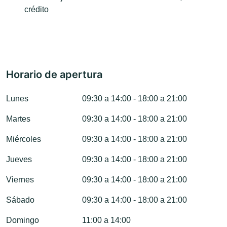
crédito
Horario de apertura
Lunes
09:30 a 14:00 - 18:00 a 21:00
Martes
09:30 a 14:00 - 18:00 a 21:00
Miércoles
09:30 a 14:00 - 18:00 a 21:00
Jueves
09:30 a 14:00 - 18:00 a 21:00
Viernes
09:30 a 14:00 - 18:00 a 21:00
Sábado
09:30 a 14:00 - 18:00 a 21:00
Domingo
11:00 a 14:00