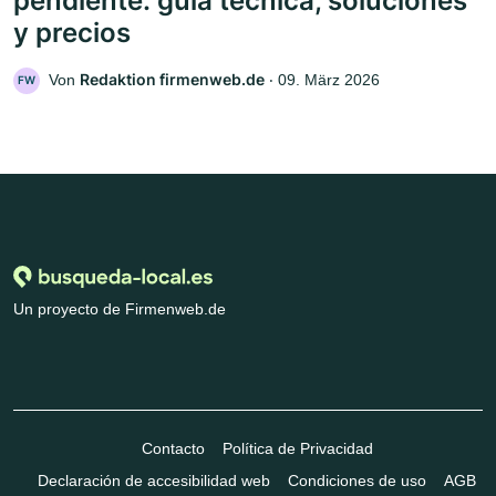
pendiente: guía técnica, soluciones
y precios
Redaktion firmenweb.de
Von
‧
09. März 2026
FW
Un proyecto de Firmenweb.de
Contacto
Política de Privacidad
Declaración de accesibilidad web
Condiciones de uso
AGB