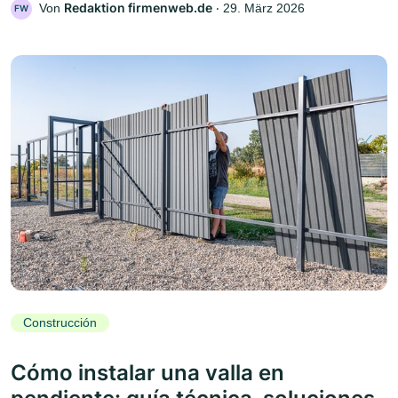
Redaktion firmenweb.de
Von
‧
29. März 2026
FW
Construcción
Cómo instalar una valla en