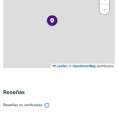
−
Leaflet
|
©
OpenStreetMap
contributors
Reseñas
Reseñas no verificadas