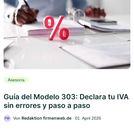
Asesoría
Guía del Modelo 303: Declara tu IVA
sin errores y paso a paso
Redaktion firmenweb.de
Von
‧
01. April 2026
FW