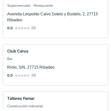
Supermercado · Restaurante
Avenida Leopoldo Calvo Sotelo y Bustelo, 2, 27715
Ribadeo
0.0
(0)
Club Carus
Bar
Rinlo, S/N, 27715 Ribadeo
0.0
(0)
Talleres Femar
Construcción industrial