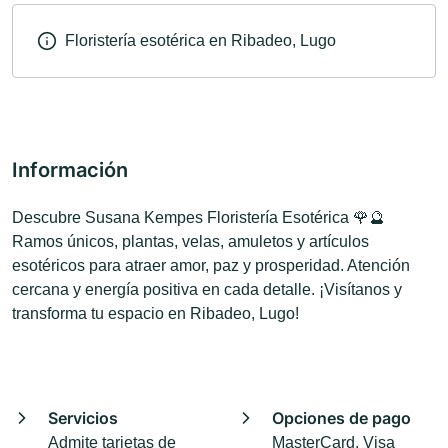
Floristería esotérica en Ribadeo, Lugo
Información
Descubre Susana Kempes Floristería Esotérica 🌹🔮
Ramos únicos, plantas, velas, amuletos y artículos
esotéricos para atraer amor, paz y prosperidad. Atención
cercana y energía positiva en cada detalle. ¡Visítanos y
transforma tu espacio en Ribadeo, Lugo!
Servicios
Opciones de pago
Admite tarjetas de
MasterCard, Visa