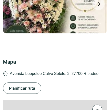
next
Mapa
Avenida Leopoldo Calvo Sotelo, 3, 27700 Ribadeo
Planificar ruta
+