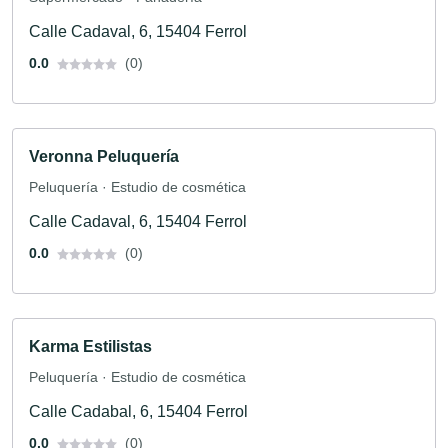
Calle Cadaval, 6, 15404 Ferrol
0.0
(0)
Veronna Peluquería
Peluquería · Estudio de cosmética
Calle Cadaval, 6, 15404 Ferrol
0.0
(0)
Karma Estilistas
Peluquería · Estudio de cosmética
Calle Cadabal, 6, 15404 Ferrol
0.0
(0)