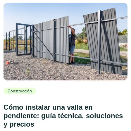
Construcción
Cómo instalar una valla en
pendiente: guía técnica, soluciones
y precios