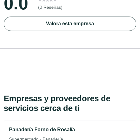
0.0
(0 Reseñas)
Valora esta empresa
Empresas y proveedores de
servicios cerca de ti
Panadería Forno de Rosalía
Supermercado · Panadería