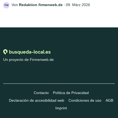
Von
Redaktion firmenweb.de
‧
09. März 2026
FW
Un proyecto de Firmenweb.de
Contacto
Política de Privacidad
Declaración de accesibilidad web
Condiciones de uso
AGB
Imprint