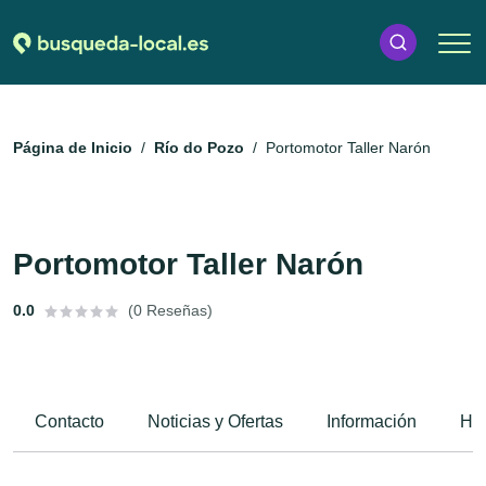
Página de Inicio
Río do Pozo
Portomotor Taller Narón
Portomotor Taller Narón
0.0
(0 Reseñas)
Contacto
Noticias y Ofertas
Información
Hor