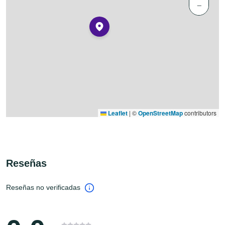
−
Leaflet
|
©
OpenStreetMap
contributors
Reseñas
Reseñas no verificadas