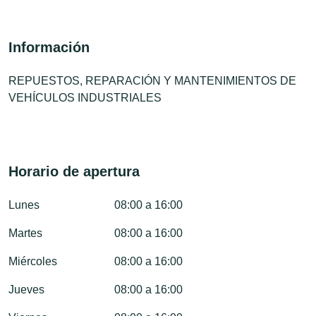
Información
REPUESTOS, REPARACIÓN Y MANTENIMIENTOS DE
VEHÍCULOS INDUSTRIALES
Horario de apertura
Lunes
08:00 a 16:00
Martes
08:00 a 16:00
Miércoles
08:00 a 16:00
Jueves
08:00 a 16:00