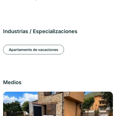
Industrias / Especializaciones
Apartamento de vacaciones
Medios