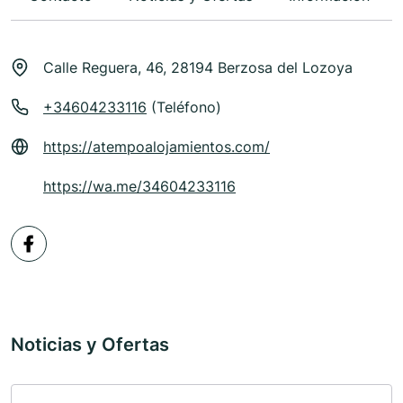
Calle Reguera, 46, 28194 Berzosa del Lozoya
+34604233116
(Teléfono)
https://atempoalojamientos.com/
https://wa.me/34604233116
Noticias y Ofertas