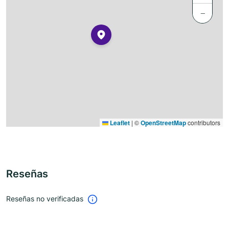
−
Leaflet
|
©
OpenStreetMap
contributors
Reseñas
Reseñas no verificadas