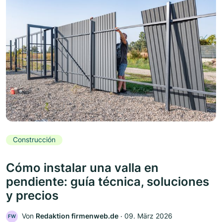
Construcción
Cómo instalar una valla en
pendiente: guía técnica, soluciones
y precios
Von
Redaktion firmenweb.de
‧
09. März 2026
FW