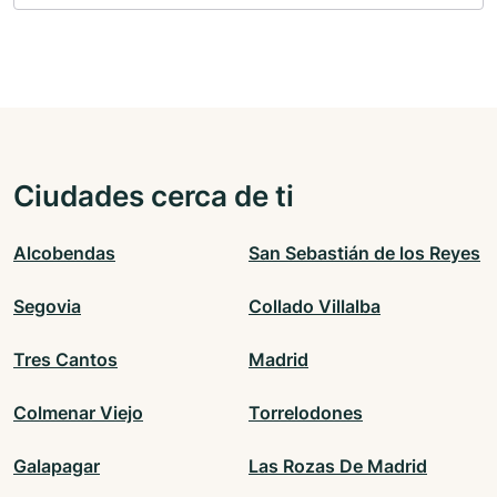
Ciudades cerca de ti
Alcobendas
San Sebastián de los Reyes
Segovia
Collado Villalba
Tres Cantos
Madrid
Colmenar Viejo
Torrelodones
Galapagar
Las Rozas De Madrid