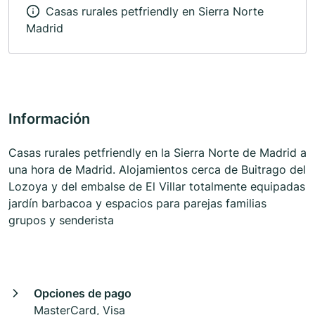
Casas rurales petfriendly en Sierra Norte
Madrid
Información
Casas rurales petfriendly en la Sierra Norte de Madrid a
una hora de Madrid. Alojamientos cerca de Buitrago del
Lozoya y del embalse de El Villar totalmente equipadas
jardín barbacoa y espacios para parejas familias
grupos y senderista
Opciones de pago
MasterCard, Visa