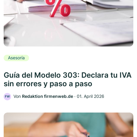
Asesoría
Guía del Modelo 303: Declara tu IVA
sin errores y paso a paso
Von
Redaktion firmenweb.de
‧
01. April 2026
FW