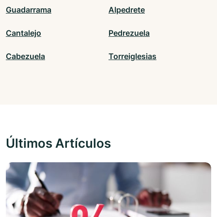
Guadarrama
Alpedrete
Cantalejo
Pedrezuela
Cabezuela
Torreiglesias
Últimos Artículos