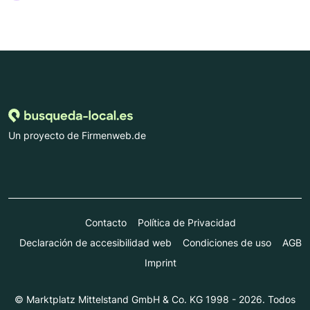
Un proyecto de Firmenweb.de
Contacto
Política de Privacidad
Declaración de accesibilidad web
Condiciones de uso
AGB
Imprint
© Marktplatz Mittelstand GmbH & Co. KG 1998 - 2026. Todos