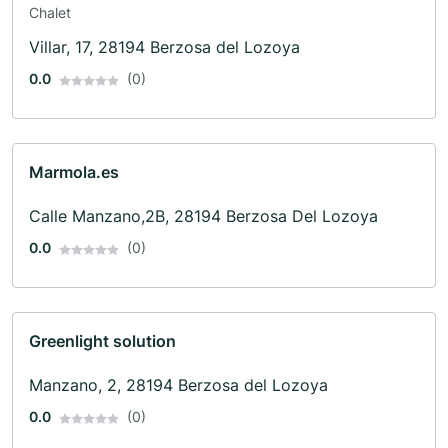
Chalet
Villar, 17, 28194 Berzosa del Lozoya
0.0
(0)
Marmola.es
Calle Manzano,2B, 28194 Berzosa Del Lozoya
0.0
(0)
Greenlight solution
Manzano, 2, 28194 Berzosa del Lozoya
0.0
(0)